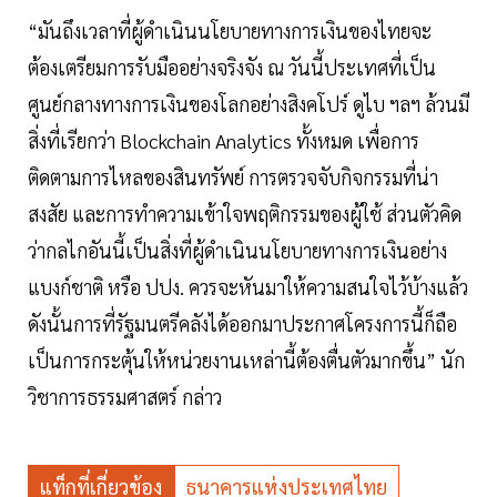
“มันถึงเวลาที่ผู้ดำเนินนโยบายทางการเงินของไทยจะ
ต้องเตรียมการรับมืออย่างจริงจัง ณ วันนี้ประเทศที่เป็น
ศูนย์กลางทางการเงินของโลกอย่างสิงคโปร์ ดูไบ ฯลฯ ล้วนมี
สิ่งที่เรียกว่า Blockchain Analytics ทั้งหมด เพื่อการ
ติดตามการไหลของสินทรัพย์ การตรวจจับกิจกรรมที่น่า
สงสัย และการทำความเข้าใจพฤติกรรมของผู้ใช้ ส่วนตัวคิด
ว่ากลไกอันนี้เป็นสิ่งที่ผู้ดำเนินนโยบายทางการเงินอย่าง
แบงก์ชาติ หรือ ปปง. ควรจะหันมาให้ความสนใจไว้บ้างแล้ว
ดังนั้นการที่รัฐมนตรีคลังได้ออกมาประกาศโครงการนี้ก็ถือ
เป็นการกระตุ้นให้หน่วยงานเหล่านี้ต้องตื่นตัวมากขึ้น” นัก
วิชาการธรรมศาสตร์ กล่าว
แท็กที่เกี่ยวข้อง
ธนาคารแห่งประเทศไทย