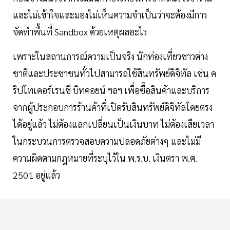
และไม่เข้าใจและมองไม่เห็นความจำเป็นว่าจะต้องมีการ
จัดทำพื้นที่ Sandbox ด้วยเหตุผลอะไร
เพราะในสถานการณ์ความเป็นจริง นักท่องเที่ยวชาวต่าง
ชาติและประชาชนทั่วไปสามารถใช้สินทรัพย์ดิจิทัล เช่น ค
ริปโทเคอร์เรนซี บิทคอยน์ ฯลฯ เพื่อซื้อสินค้าและบริการ
จากผู้ประกอบการร้านค้าที่เปิดรับสินทรัพย์ดิจิทัลโดยตรง
ได้อยู่แล้ว ไม่ต้องแลกเปลี่ยนเป็นเงินบาท ไม่ต้องเสียเวลา
ในกระบวนการตรวจสอบความปลอดภัยต่างๆ และไม่มี
ความผิดตามกฎหมายที่ระบุไว้ใน พ.ร.บ. เงินตรา พ.ศ.
2501 อยู่แล้ว