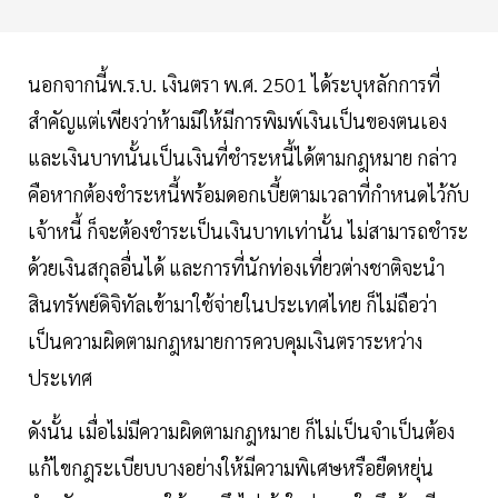
นอกจากนี้พ.ร.บ. เงินตรา พ.ศ. 2501 ได้ระบุหลักการที่
สำคัญแต่เพียงว่าห้ามมิให้มีการพิมพ์เงินเป็นของตนเอง
และเงินบาทนั้นเป็นเงินที่ชำระหนี้ได้ตามกฎหมาย กล่าว
คือหากต้องชำระหนี้พร้อมดอกเบี้ยตามเวลาที่กำหนดไว้กับ
เจ้าหนี้ ก็จะต้องชำระเป็นเงินบาทเท่านั้น ไม่สามารถชำระ
ด้วยเงินสกุลอื่นได้ และการที่นักท่องเที่ยวต่างชาติจะนำ
สินทรัพย์ดิจิทัลเข้ามาใช้จ่ายในประเทศไทย ก็ไม่ถือว่า
เป็นความผิดตามกฎหมายการควบคุมเงินตราระหว่าง
ประเทศ
ดังนั้น เมื่อไม่มีความผิดตามกฎหมาย ก็ไม่เป็นจำเป็นต้อง
แก้ไขกฎระเบียบบางอย่างให้มีความพิเศษหรือยืดหยุ่น