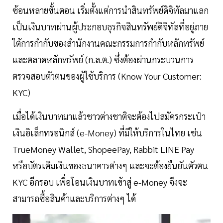
ซ้อนหลายขั้นตอน เริ่มตั้งแต่การนำสินทรัพย์ดิจิทัลมาแลก
เป็นเงินบาทผ่านผู้ประกอบธุรกิจสินทรัพย์ดิจิทัลที่อยู่ภาย
ใต้การกำกับของสำนักงานคณะกรรมการกำกับหลักทรัพย์
และตลาดหลักทรัพย์ (ก.ล.ต.) ซึ่งต้องผ่านกระบวนการ
ตรวจสอบตัวตนของผู้ใช้บริการ (Know Your Customer:
KYC)
เมื่อได้เงินบาทมาแล้วชาวต่างชาติจะต้องไปสมัครกระเป๋า
เงินอิเล็กทรอนิกส์ (e-Money) ที่มีให้บริการในไทย เช่น
TrueMoney Wallet, ShopeePay, Rabbit LINE Pay
หรือบัตรเติมเงินของธนาคารต่างๆ และจะต้องยืนยันตัวตน
KYC อีกรอบ เพื่อโอนเงินบาทเข้าสู่ e-Money จึงจะ
สามารถซื้อสินค้าและบริการต่างๆ ได้