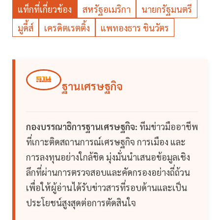
แท็กที่เกี่ยวข้อง
สหรัฐอเมริกา
นายกรัฐมนตรี
มูดี้ส์
เครดิตเรตติ้ง
แพทองธาร ชินวัตร
ฐานเศรษฐกิจ
กองบรรณาธิการฐานเศรษฐกิจ:
ทีมข่าวมืออาชีพ
ที่เกาะติดสถานการณ์เศรษฐกิจ การเมือง และ
การลงทุนอย่างใกล้ชิด มุ่งมั่นนำเสนอข้อมูลเชิง
ลึกที่ผ่านการตรวจสอบและคัดกรองอย่างถี่ถ้วน
เพื่อให้ผู้อ่านได้รับข่าวสารที่รอบด้านและเป็น
ประโยชน์สูงสุดต่อการตัดสินใจ