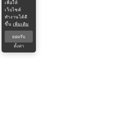
เพื่อให้
เว็บไซต์
ทำงานได้ดี
ขึ้น
เพิ่มเติม
ยอมรับ
ตั้งค่า