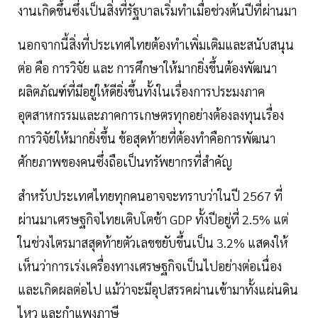
งานเกิดขึ้นซึ่งเป็นสิ่งที่รัฐบาลเริ่มทำเมื่อช่วงต้นปีที่ผ่านมา
นอกจากนี้สิ่งที่ประเทศไทยต้องทำเพิ่มเติมและสนับสนุน
ต่อ คือ การวิจัย และ การศึกษาให้มากยิ่งขึ้นต้องพัฒนา
ผลิตภัณฑ์ที่มีอยู่ให้ดียิ่งขึ้นทั้งในเรื่องการประมงภาค
อุตสาหกรรมและภาคการเกษตรทุกอย่างต้องลงทุนเรื่อง
การวิจัยให้มากยิ่งขึ้น ข้อสุดท้ายที่ต้องทำคือการพัฒนา
ศักยภาพของคนซึ่งถือเป็นทรัพยากรที่สำคัญ
สำหรับประเทศไทยทุกคนอาจจะทราบว่าในปี 2567 ที่
ผ่านมาเศรษฐกิจไทยเติบโตช้า GDP ทั้งปีอยู่ที่ 2.5% แต่
ในช่วงไตรมาสสุดท้ายตัวเลขขยับขึ้นเป็น 3.2% แสดงให้
เห็นว่าการเร่งเครื่องทางเศรษฐกิจเป็นไปอย่างต่อเนื่อง
และเกิดผลต่อไป แม้ว่าจะมีอุปสรรคผ่านเข้ามาทั้งแผ่นดิน
ไหว และกำแพงภาษี