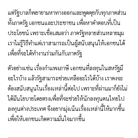
แต่รัฐบาลก็พยายามหาทางออกและพูดคุยกับทุกภาคส่วน
ทั้งภาครัฐ เอกชนและประชาชน เพื่อหาคำตอบที่เป็น
ประโยชน์ เพราะเชื่อเสมอว่า ภาครัฐหลายส่วนหลายมุม
เราไม่รู้วิธีทำแต่เราสามารถเป็นผู้สนับสนุนให้เอกชนได้
เพื่อที่จะได้ทำงานร่วมกันกับภาครัฐ
ตัวอย่างเช่น เรื่องกำแพงภาษี เอกชนที่ลงทุนในสหรัฐมี
อะไรบ้าง แล้วรัฐสามารถช่วยเหลืออะไรได้บ้าง เราคงจะ
ต้องสนับสนุนในเรื่องเหล่านี้ต่อไป เพราะที่ผ่านมาก็ยังไม่
ได้มีนโยบายโดยตรงเพื่อที่จะช่วยให้นักลงทุนคนไทยไป
ลงทุนต่างประเทศ จึงอยากมุ่งเน้นเรื่องเหล่านี้ให้มากขึ้น
เพื่อให้เอกชนเกิดความมั่นใจมากขึ้น