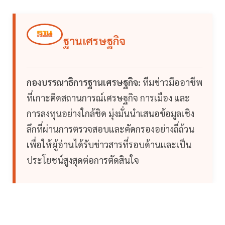
ฐานเศรษฐกิจ
กองบรรณาธิการฐานเศรษฐกิจ:
ทีมข่าวมืออาชีพ
ที่เกาะติดสถานการณ์เศรษฐกิจ การเมือง และ
การลงทุนอย่างใกล้ชิด มุ่งมั่นนำเสนอข้อมูลเชิง
ลึกที่ผ่านการตรวจสอบและคัดกรองอย่างถี่ถ้วน
เพื่อให้ผู้อ่านได้รับข่าวสารที่รอบด้านและเป็น
ประโยชน์สูงสุดต่อการตัดสินใจ