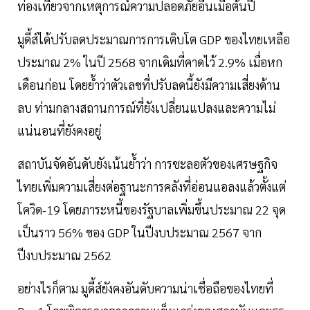
ท่องเที่ยวจากเหตุการณ์ความปลอดภัยอื่นเมื่อต้นปี
มูดี้ส์ได้ปรับลดประมาณการการเติบโต GDP ของไทยเหลือ
ประมาณ 2% ในปี 2568 จากเดิมที่คาดไว้ 2.9% เมื่อหก
เดือนก่อน โดยย้ำว่าตัวเลขที่ปรับลดนี้ยังมีความเสี่ยงด้าน
ลบ ท่ามกลางสถานการณ์ที่ยังเปลี่ยนแปลงและความไม่
แน่นอนที่ยังคงอยู่
สถาบันจัดอันดับยังเน้นย้ำว่า การชะลอตัวของเศรษฐกิจ
ไทยเพิ่มความเสี่ยงต่อฐานะการคลังที่อ่อนแอลงแล้วตั้งแต่
โควิด-19 โดยภาระหนี้ของรัฐบาลเพิ่มขึ้นประมาณ 22 จุด
เป็นราว 56% ของ GDP ในปีงบประมาณ 2567 จาก
ปีงบประมาณ 2562
อย่างไรก็ตาม มูดี้ส์ยังคงอันดับความน่าเชื่อถือของไทยที่