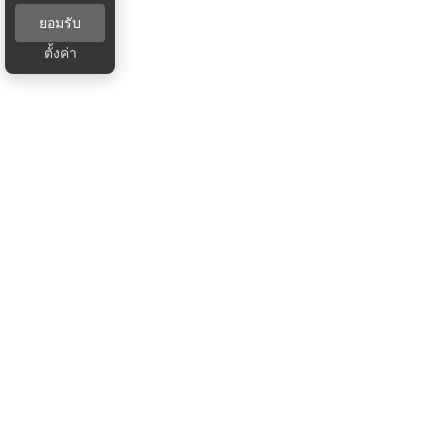
ยอมรับ
ตั้งค่า