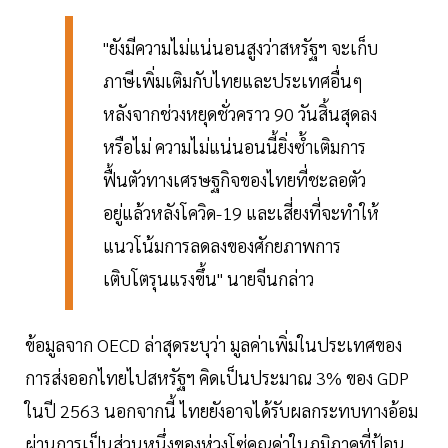
"ยังมีความไม่แน่นอนสูงว่าสหรัฐฯ จะเก็บ
ภาษีเพิ่มเติมกับไทยและประเทศอื่นๆ
หลังจากช่วงหยุดชั่วคราว 90 วันสิ้นสุดลง
หรือไม่ ความไม่แน่นอนนี้ยิ่งซ้ำเติมการ
ฟื้นตัวทางเศรษฐกิจของไทยที่ชะลอตัว
อยู่แล้วหลังโควิด-19 และเสี่ยงที่จะทำให้
แนวโน้มการลดลงของศักยภาพการ
เติบโตรุนแรงขึ้น" นายจีนกล่าว
ข้อมูลจาก OECD ล่าสุดระบุว่า มูลค่าเพิ่มในประเทศของ
การส่งออกไทยไปสหรัฐฯ คิดเป็นประมาณ 3% ของ GDP
ในปี 2563 นอกจากนี้ ไทยยังอาจได้รับผลกระทบทางอ้อม
ผ่านการเป็นส่วนหนึ่งของห่วงโซ่คุณค่าในภูมิภาคที่ป้อน