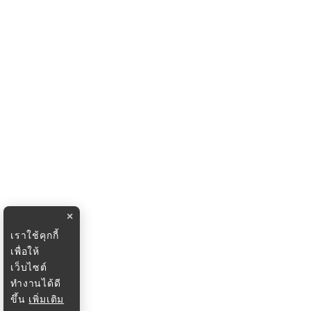
×
เราใช้คุกกี้
เพื่อให้
เว็บไซต์
ทำงานได้ดี
ขึ้น
เพิ่มเติม