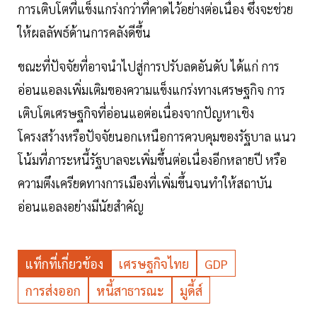
การเติบโตที่แข็งแกร่งกว่าที่คาดไว้อย่างต่อเนื่อง ซึ่งจะช่วย
ให้ผลลัพธ์ด้านการคลังดีขึ้น
ขณะที่ปัจจัยที่อาจนำไปสู่การปรับลดอันดับ ได้แก่ การ
อ่อนแอลงเพิ่มเติมของความแข็งแกร่งทางเศรษฐกิจ การ
เติบโตเศรษฐกิจที่อ่อนแอต่อเนื่องจากปัญหาเชิง
โครงสร้างหรือปัจจัยนอกเหนือการควบคุมของรัฐบาล แนว
โน้มที่ภาระหนี้รัฐบาลจะเพิ่มขึ้นต่อเนื่องอีกหลายปี หรือ
ความตึงเครียดทางการเมืองที่เพิ่มขึ้นจนทำให้สถาบัน
อ่อนแอลงอย่างมีนัยสำคัญ
แท็กที่เกี่ยวข้อง
เศรษฐกิจไทย
GDP
การส่งออก
หนี้สาธารณะ
มูดี้ส์