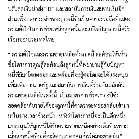
ปรับลดเงินนำส่งFIDF และสถาบันการเงินสมทบเงินอีก
ส่วนเพื่อลดภาระจ่ายของลูกหนี้ซึ่งเป็นความร่วมมือที่แสดง
ความตั้งใจในการช่วยเหลือลูกหนี้และแก้ไขปัญหาหนี้ครัว
เรือนของประเทศไทย
“ ความตั้งใจและความช่วยเหลือทั้งหมดนี้ สะท้อนให้เห็น
ชื่อโครงการคุณสู้สะท้อนถึงลูกหนี้ที่พยายามสู้กับปัญหา
หนี้ที่มีมาโดยตลอดและพร้อมที่จะสู้ต่อโดยจะได้แรงหนุน
เพิ่มเติมจากภาครัฐและสถาบันการเงินที่ร่วมกันผลักดัน
ความช่วยเหลือในครั้งนี้ เป็นมาตรการชั่วคราว 3ปีซึ่ง
สอดคล้องกับรายได้ของลูกหนี้ที่คาดว่าจะทยอยกลับเข้ามา
มาในช่วงเวลาข้างหน้า หวังว่าโครงการนี้จะเป็นอีกหนึ่ง
แรงหนุนให้ลูกหนี้ได้รับความช่วยเหลืออย่างเต็มที่ เพราะ
เมื่อลูกหนี้พร้อมที่จะสู้ต่อเราทุกคนก็พร้อมจะช่วยกัน”