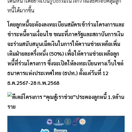
เดินหน้าได้อย่างเป็นรูปธรรมในวงกว้างและครอบคลุมลูก
หนี้ได้มากขึ้น
โดยลูกหนี้จะต้องลงทะเบียนสมัครเข้าร่วมโครงการและ
ชำระหนี้ตามเงื่อนไข ขณะที่ภาครัฐและสถาบันการเงิน
จะร่วมสนับสนุนเม็ดเงินในการให้ความช่วยเหลือเพิ่ม
เติมฝ่ายละครึ่งหนึ่ง (50%) เพื่อให้ความช่วยเหลือลูก
หนี้ที่ร่วมโครงการ ซึ่งจะเปิดให้ลงทะเบียนทางเว็บไซต์
ธนาคารแห่งประเทศไทย (ธปท.) ตั้งแต่วันที่ 12
ธ.ค.2567-28 ก.พ.2568