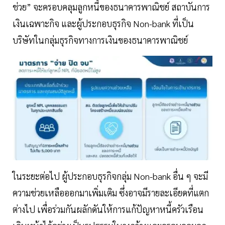
ช่วย” จะครอบคลุมลูกหนี้ของธนาคารพาณิชย์ สถาบันการ
เงินเฉพาะกิจ และผู้ประกอบธุรกิจ Non-bank ที่เป็น
บริษัทในกลุ่มธุรกิจทางการเงินของธนาคารพาณิชย์
ในระยะต่อไป ผู้ประกอบธุรกิจกลุ่ม Non-bank อื่น ๆ จะมี
ความช่วยเหลือออกมาเพิ่มเติม ซึ่งอาจมีรายละเอียดที่แตก
ต่างไป เพื่อร่วมกันผลักดันให้การแก้ปัญหาหนี้ครัวเรือน