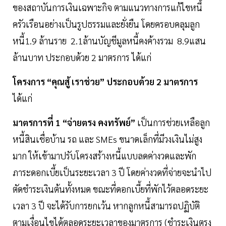
ของสถาบันการเงินเฉพาะกิจ ตามแนวทางการแก้ไขหนี้
ครัวเรือนอย่างเป็นรูปธรรมและยั่งยืน โดยครอบคลุมลูก
หนี้1.9 ล้านราย 2.1ล้านบัญชีมูลหนี้คงค้างรวม 8.9แสน
ล้านบาท ประกอบด้วย 2 มาตรการ ได้แก่
โครงการ “คุณสู้ เราช่วย” ประกอบด้วย 2 มาตรการ
ได้แก่
มาตรการที่ 1 “จ่ายตรง คงทรัพย์”
เป็นการช่วยเหลือลูก
หนี้สินเชื่อบ้าน รถ และ SMEs ขนาดเล็กที่มีวงเงินไม่สูง
มาก ให้เข้ามาปรับโครงสร้างหนี้แบบลดค่างวดและพัก
ภาระดอกเบี้ยเป็นระยะเวลา 3 ปี โดยค่างวดที่จ่ายจะนำไป
ตัดชำระเงินต้นทั้งหมด ขณะที่ดอกเบี้ยที่พักไว้ตลอดระยะ
เวลา 3 ปี จะได้รับการยกเว้น หากลูกหนี้สามารถปฏิบัติ
ตามเงื่อนไขได้ตลอดระยะเวลาของมาตรการ (ชำระเงินตรง