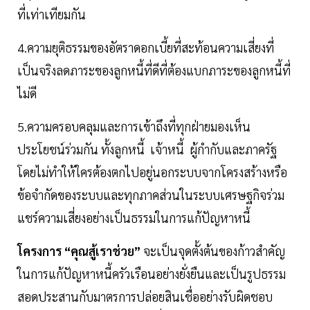
ที่เท่าเทียมกัน
4.ความยุติธรรมของอัตราดอกเบี้ยที่สะท้อนความเสี่ยงที่
เป็นจริงลดภาระของลูกหนี้ที่ดีที่ต้องแบกภาระของลูกหนี้ที่
ไม่ดี
5.ความครอบคลุมและการเข้าถึงที่ทุกฝ่ายมองเห็น
ประโยชน์ร่วมกัน ทั้งลูกหนี้ เจ้าหนี้ ผู้กำกับและภาครัฐ
โดยไม่ทำให้ใครต้องตกไปอยู่นอกระบบจากโครงสร้างหรือ
ข้อจำกัดของระบบและทุกภาคส่วนในระบบเศรษฐกิจร่วม
แชร์ความเสี่ยงอย่างเป็นธรรมในการแก้ปัญหาหนี้
โครงการ “คุณสู้เราช่วย”
จะเป็นจุดตั้งต้นของก้าวสำคัญ
ในการแก้ปัญหาหนี้ครัวเรือนอย่างยั่งยืนและเป็นรูปธรรม
สอดประสานกับมาตรการปล่อยสินเชื่ออย่างรับผิดชอบ