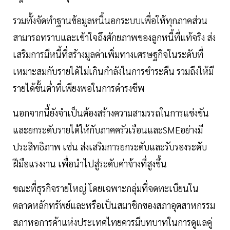
รวมทั้งจัดทำฐานข้อมูลหนี้นอกระบบเพื่อให้ทุกภาคส่วน
สามารถทราบและเข้าใจถึงศักยภาพของลูกหนี้ที่แท้จริง ส่ง
เสริมการมีหนี้ที่สร้างมูลค่าเพิ่มทางเศรษฐกิจในระดับที่
เหมาะสมกับรายได้ไม่เกินกำลังในการชำระคืน รวมถึงให้มี
รายได้ขั้นต่ำที่เพียงพอในการดำรงชีพ
นอกจากนี้ยังจำเป็นต้องสร้างความสามรรถในการแข่งขัน
และยกระดับรายได้ให้กับภาคครัวเรือนและSMEอย่างมี
ประสิทธิภาพ เช่น ส่งเสริมการยกระดับและรับรองระดับ
ฝีมือแรงงาน เพื่อนำไปสู่ระดับค่าจ้างที่สูงขึ้น
ขณะที่ธุรกิจรายใหญ่ โดยเฉพาะกลุ่มที่จดทะเบียนใน
ตลาดหลักทรัพย์และหรือเป็นสมาชิกของสภาอุตสาหกรรม
สภาหอการค้าแห่งประเทศไทยควรมีบทบาทในการดูแลคู่