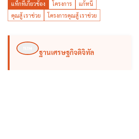
แท็กที่เกี่ยวข้อง
โครงการ
แก้หนี้
คุณสู้ เราช่วย
โครงการคุณสู้ เราช่วย
ฐานเศรษฐกิจดิจิทัล