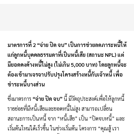
มาตรการที่ 2 “จ่าย ปิด จบ” เป็นการช่วยลดภาระหนี้ให้
แก่ลูกหนี้บุคคลธรรมดาที่เป็นหนี้เสีย (สถานะ NPL) แต่
มียอดคงค้างหนี้ไม่สูง (ไม่เกิน 5,000 บาท) โดยลูกหนี้จะ
ต้องเข้ามาเจรจาปรับปรุงโครงสร้างหนี้กับเจ้าหนี้ เพื่อ
ชำระหนี้บางส่วน
ซึ่งมาตรการ
“จ่าย ปิด จบ”
นี้ มีวัตถุประสงค์เพื่อให้ลูกหนี้
รายย่อยที่มีหนี้เสียและยอดหนี้ไม่สูง สามารถเปลี่ยน
สถานะการเป็นหนี้ จาก “หนี้เสีย” เป็น “ปิดจบหนี้” และ
เริ่มต้นใหม่ได้เร็วขึ้น ในช่วงเริ่มต้น โครงการ “คุณสู้ เรา