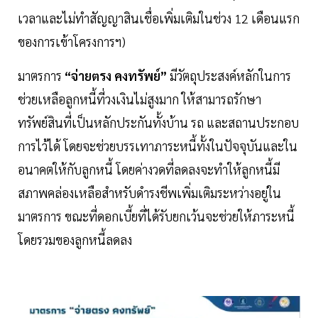
เวลาและไม่ทำสัญญาสินเชื่อเพิ่มเติมในช่วง 12 เดือนแรก
ของการเข้าโครงการฯ)
มาตรการ
“จ่ายตรง คงทรัพย์”
มีวัตถุประสงค์หลักในการ
ช่วยเหลือลูกหนี้ที่วงเงินไม่สูงมาก ให้สามารถรักษา
ทรัพย์สินที่เป็นหลักประกันทั้งบ้าน รถ และสถานประกอบ
การไว้ได้ โดยจะช่วยบรรเทาภาระหนี้ทั้งในปัจจุบันและใน
อนาคตให้กับลูกหนี้ โดยค่างวดที่ลดลงจะทำให้ลูกหนี้มี
สภาพคล่องเหลือสำหรับดำรงชีพเพิ่มเติมระหว่างอยู่ใน
มาตรการ ขณะที่ดอกเบี้ยที่ได้รับยกเว้นจะช่วยให้ภาระหนี้
โดยรวมของลูกหนี้ลดลง