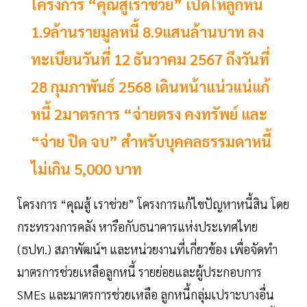
โครงการ “คุณสู้เราช่วย” เปิดให้ลูกหนี้
1.9ล้านรายมูลหนี้ 8.9แสนล้านบาท ลง
ทะเบียนวันที่ 12 ธันวาคม 2567 ถึงวันที่
28 กุมภาพันธ์ 2568 เดินหน้าแน่วแน่แก้
หนี้ 2มาตรการ “จ่ายตรง คงทรัพย์ และ
“จ่าย ปิด จบ” สำหรับบุคคลธรรมดาหนี้
ไม่เกิน 5,000 บาท
โครงการ “คุณสู้ เราช่วย” โครงการแก้ไขปัญหาหนี้สิน โดย
กระทรวงการคลัง หารือกับธนาคารแห่งประเทศไทย
(ธปท.) สภาพัฒน์ฯ และหน่วยงานที่เกี่ยวข้อง เพื่อจัดทำ
มาตรการช่วยเหลือลูกหนี้ รายย่อยและผู้ประกอบการ
SMEs และมาตรการช่วยเหลือ ลูกหนี้กลุ่มเปราะบางอื่น