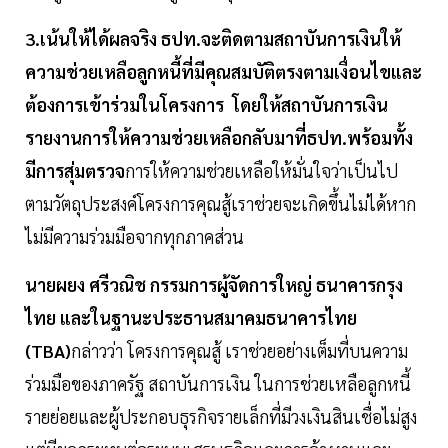
3.เน้นให้ได้ผลจริง ธปท.จะติดตามสถาบันการเงินให้
ความช่วยเหลือลูกหนี้ที่มีคุณสมบัติตรงตามเงื่อนไขและ
ต้องการเข้าร่วมในโครงการ โดยให้สถาบันการเงิน
รายงานการให้ความช่วยเหลือกลับมาที่ธปท.พร้อมทั้ง
มีการสุ่มตรวจ
การให้ความช่วยเหลือให้มั่นใจว่าเป็นไป
ตามวัตถุประสงค์โครงการคุณสู้เราช่วยจะเกิดขึ้นไม่ได้หาก
ไม่มีความร่วมมือจากทุกภาคส่วน
นายผยง ศรีวณิช กรรมการผู้จัดการใหญ่ ธนาคารกรุง
ไทย และในฐานะประธานสมาคมธนาคารไทย
(TBA)
กล่าวว่า โครงการคุณสู้ เราช่วยอย่างเต็มที่บนความ
ร่วมมือของภาครัฐ สถาบันการเงิน ในการช่วยเหลือลูกหนี้
รายย่อยและผู้ประกอบธุรกิจรายเล็กที่มีวงเงินสินเชื่อไม่สูง