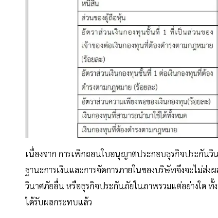
เนื่องจาก การเพิกถอนใบอนุญาตประกอบธุรกิจประกันวิน
ฐานะการเงินและการจัดการภายในของบริษัทจึงจะไม่ส่ง
วินาศภัยอื่น หรือธุรกิจประกันภัยในภาพรวมแต่อย่างใด ทั้งน
ได้รับผลกระทบแล้ว