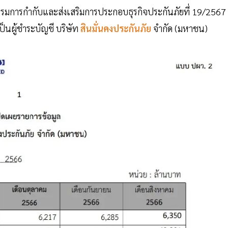
รรมการกำกับและส่งเสริมการประกอบธุรกิจประกันภัยที่ 19/2567
็นผู้ชำระบัญชี บริษัท
สินมั่นคงประกันภัย
จำกัด (มหาชน)