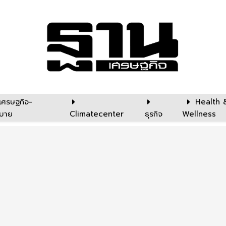
เศรษฐกิจ-
Health 
บาย
Climatecenter
ธุรกิจ
Wellness