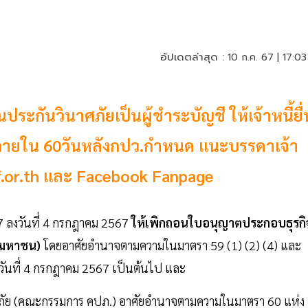
อัปเดตล่าสุด :
10 ก.ค. 67 | 17:03
ระกันวินาศภัยเป็นผู้ชำระบัญชี ให้เจ้าหนี้ยื่
์ภายใน 60วันหลังกปว.กำหนด แนะบรรดาเจ้า
if.or.th และ Facebook Fanpage
567 ลงวันที่ 4 กรกฎาคม 2567
ให้เพิกถอนใบอนุญาตประกอบธุรกิ
 (มหาชน)
โดยอาศัยอำนาจตามความในมาตรา 59 (1) (2) (4) และ
่วันที่ 4 กรกฎาคม 2567 เป็นต้นไป และ
ภัย (คณะกรรมการ คปภ.) อาศัยอำนาจตามความในมาตรา 60 แห่ง