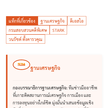
แท็กที่เกี่ยวข้อง
ฐานเศรษฐกิจ
ดีเอสไอ
กรมสอบสวนคดีพิเศษ
STARK
วนรัชต์ ตั้งคารวคุณ
ฐานเศรษฐกิจ
กองบรรณาธิการฐานเศรษฐกิจ:
ทีมข่าวมืออาชีพ
ที่เกาะติดสถานการณ์เศรษฐกิจ การเมือง และ
การลงทุนอย่างใกล้ชิด มุ่งมั่นนำเสนอข้อมูลเชิง