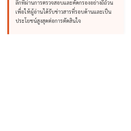
ลึกที่ผ่านการตรวจสอบและคัดกรองอย่างถี่ถ้วน
เพื่อให้ผู้อ่านได้รับข่าวสารที่รอบด้านและเป็น
ประโยชน์สูงสุดต่อการตัดสินใจ