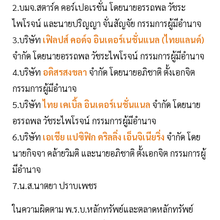
2.บมจ.สตาร์ค คอร์เปอเรชั่น โดยนายอรรถพล วัชระ
ไพโรจน์ และนายปริญญา จั่นสัญจัย กรรมการผู้มีอำนาจ
3.บริษัท
เฟิลปส์ คอด์จ อินเตอร์เนชั่นแนล (ไทยแลนด์)
จำกัด โดยนายอรรถพล วัชระไพโรจน์ กรรมการผู้มีอำนาจ
4.บริษัท
อดิสรสงขลา
จำกัด โดยนายอภิชาติ ตั้งเอกจิต
กรรมการผู้มีอำนาจ
5.บริษัท
ไทย เคเบิ้ล อินเตอร์เนชั่นแนล
จำกัด โดยนาย
อรรถพล วัชระไพโรจน์ กรรมการผู้มีอำนาจ
6.บริษัท
เอเชีย แปซิฟิก ดริลลิ่ง เอ็นจิเนียริ่ง
จำกัด โดย
นายกิจจา คล้ายวิมติ และนายอภิชาติ ตั้งเอกจิต กรรมการผู้
มีอำนาจ
7.น.ส.นาตยา ปราบเพชร
ในความผิดตาม พ.ร.บ.หลักทรัพย์และตลาดหลักทรัพย์