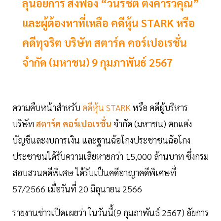
ลุ้นอัยการ สั่งฟ้อง “วนรัชต์ ตั้งคารวคุณ”
และผู้ต้องหาที่เหลือ คดีหุ้น STARK หรือ
คดีทุจริต บริษัท สตาร์ค คอร์เปอเรชั่น
จำกัด (มหาชน) 9 กุมภาพันธ์ 2567
ความคืบหน้าสำหรับ
คดีหุ้น STARK
หรือ คดีผู้บริหาร
บริษัท
สตาร์ค คอร์เปอเรชั่น
จำกัด (มหาชน) ตกแต่ง
บัญชีและงบการเงิน และฐานฉ้อโกงประชาชนฉ้อโกง
ประชาชนได้รับความเสียหายกว่า 15,000 ล้านบาท ซึ่งกรม
สอบสวนคดีพิเศษ ได้รับเป็นคดีอาญาคดีพิเศษที่
57/2566 เมื่อวันที่ 20 มิถุนายน 2566
รายงานข่าวเปิดเผยว่า ในวันนี้(9 กุมภาพันธ์ 2567) อัยการ