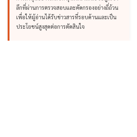
ลึกที่ผ่านการตรวจสอบและคัดกรองอย่างถี่ถ้วน
เพื่อให้ผู้อ่านได้รับข่าวสารที่รอบด้านและเป็น
ประโยชน์สูงสุดต่อการตัดสินใจ