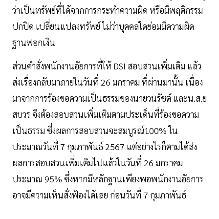
ว่าเป็นทรัพย์ที่ได้จากการกระทำความผิด หรือมีพฤติกรรม
ปกปิด เปลี่ยนแปลงทรัพย์ ไม่ว่าบุคคลใดย่อมมีความผิด
ฐานฟอกเงิน
ส่วนคำสั่งพนักงานอัยการที่ให้ DSI สอบสวนเพิ่มเติม แล้ว
ส่งเรื่องกลับมาภายในวันที่ 26 มกราคม ที่ผ่านมานั้น เนื่อง
มาจากการร้องขอความเป็นธรรมของนายวนรัชต์ และน.ส.ย
สบวร จึงต้องสอบสวนเพิ่มเติมตามประเด็นที่ร้องขอความ
เป็นธรรม ซึ่งผลการสอบสวนจะสมบูรณ์100% ใน
ประมาณวันที่ 7 กุมภาพันธ์ 2567 แต่อย่างไรก็ตามได้ส่ง
ผลการสอบสวนเพิ่มเติมไปแล้วในวันที่ 26 มกราคม
ประมาณ 95% ซึ่งหากมีหลักฐานเพียงพอพนักงานอัยการ
อาจมีความเห็นสั่งฟ้องได้เลย ก่อนวันที่ 7 กุมภาพันธ์