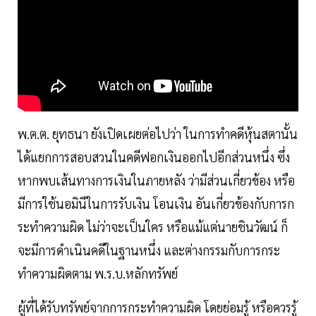
พ.ต.ต. ยุทธนา ยังเปิดเผยต่อไปว่า ในการทำคดีหุ้นสตานั้น
ได้แยกการสอบสวนในคดีฟอกเงินออกไปอีกส่วนหนึ่ง ซึ่ง
หากพบเส้นทางการเงินในภายหลัง ว่ามีส่วนเกี่ยวข้อง หรือ
มีการใช้นอมินีในการรับเงิน โอนเงิน อันเกี่ยวข้องกับการก
ระทำความผิด ไม่ว่าจะเป็นใคร หรือแม้แต่นายชินวัฒน์ ก็
จะมีการดำเนินคดีในฐานหนึ่ง และต่างกรรมกับการกระ
ทำความผิดตาม พ.ร.บ.หลักทรัพย์
ผู้ที่ได้รับทรัพย์จากการกระทำความผิด โดยย่อมรู้ หรือควรรู้