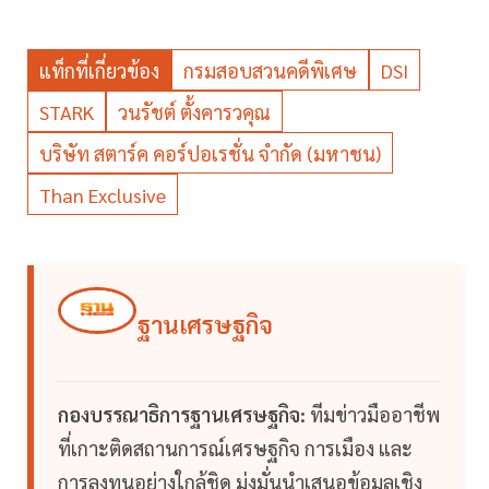
แท็กที่เกี่ยวข้อง
กรมสอบสวนคดีพิเศษ
DSI
STARK
วนรัชต์ ตั้งคารวคุณ
บริษัท สตาร์ค คอร์ปอเรชั่น จำกัด (มหาชน)
Than Exclusive
ฐานเศรษฐกิจ
กองบรรณาธิการฐานเศรษฐกิจ:
ทีมข่าวมืออาชีพ
ที่เกาะติดสถานการณ์เศรษฐกิจ การเมือง และ
การลงทุนอย่างใกล้ชิด มุ่งมั่นนำเสนอข้อมูลเชิง