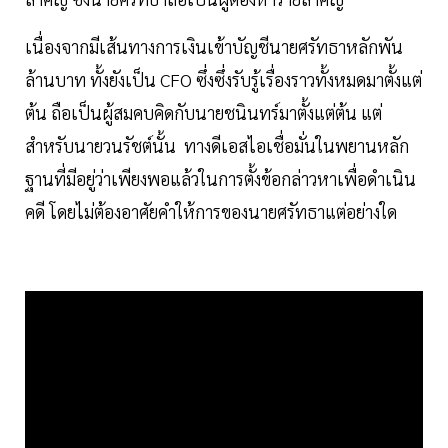
เนื่องจากมีเส้นทางการเงินเข้าบัญชีนายศรัทธาหลักพัน
ล้านบาท ทั้งยังเป็น CFO ซึ่งซึ่งรับรู้เรื่องราวทั้งหมดมาตั้งแต่
ต้น ถือเป็นผู้สมคบคิดกับนายชนินทร์มาตั้งแต่ต้น แต่
สำหรับนายวนรัชต์นั้น ทางดีเอสไอเชื่อมั่นในพยานหลัก
ฐานที่มีอยู่ว่าเพียงพอแล้วในการตั้งข้อกล่าวหาเพื่อดำเนิน
คดี โดยไม่ต้องอาศัยคำให้การของนายศรัทธาแต่อย่างใด