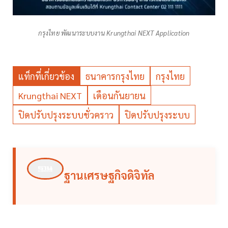
กรุงไทย พัฒนาระบบงาน Krungthai NEXT Application
แท็กที่เกี่ยวข้อง
ธนาคารกรุงไทย
กรุงไทย
Krungthai NEXT
เดือนกันยายน
ปิดปรับปรุงระบบชั่วคราว
ปิดปรับปรุงระบบ
ฐานเศรษฐกิจดิจิทัล