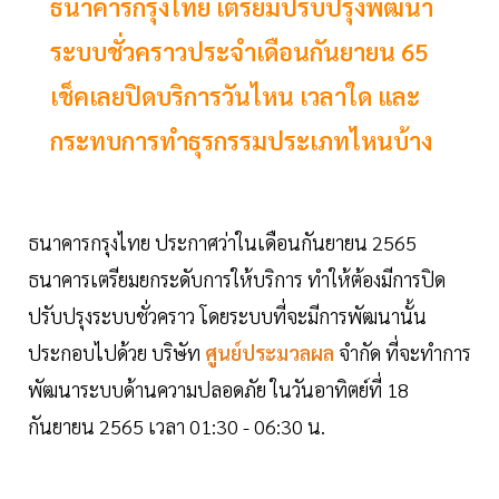
ธนาคารกรุงไทย เตรียมปรับปรุงพัฒนา
ระบบชั่วคราวประจำเดือนกันยายน 65
เช็คเลยปิดบริการวันไหน เวลาใด และ
กระทบการทำธุรกรรมประเภทไหนบ้าง
ธนาคารกรุงไทย ประกาศว่าในเดือนกันยายน 2565
ธนาคารเตรียมยกระดับการให้บริการ ทำให้ต้องมีการปิด
ปรับปรุงระบบชั่วคราว โดยระบบที่จะมีการพัฒนานั้น
ประกอบไปด้วย บริษัท
ศูนย์ประมวลผล
จำกัด ที่จะทำการ
พัฒนาระบบด้านความปลอดภัย ในวันอาทิตย์ที่ 18
กันยายน 2565 เวลา 01:30 - 06:30 น.