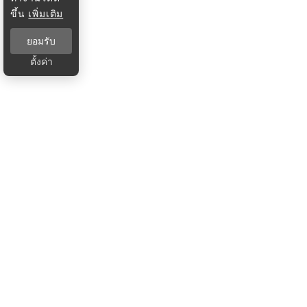
ขึ้น
เพิ่มเติม
ยอมรับ
ตั้งค่า