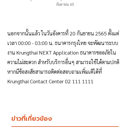
กันยายน 65
นอกจากนั้นแล้ว ในวันอังคารที่ 20 กันยายน 2565 ตั้งแต่
เวลา 00:00 - 03:00 น. ธนาคารกรุงไทย จะพัฒนาระบบ
งาน Krungthai NEXT Application ธนาคารขออภัยใน
ความไม่สะดวก สำหรับบริการอื่นๆ สามารถใช้ได้ตามปกติ
หากมีข้อสงสัยสามารถติดต่อสอบถามเพิ่มเติได้ที่
Krungthai Contact Center 02 111 1111
ข่าวที่เกี่ยวข้อง