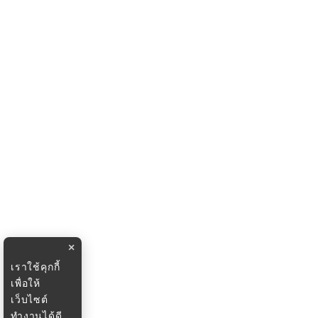
×
เราใช้คุกกี้
เพื่อให้
เว็บไซต์
ทำงานได้ดี