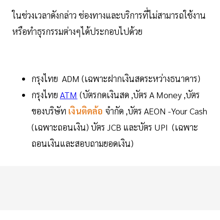
ในช่วงเวลาดังกล่าว ช่องทางและบริการที่ไม่สามารถใช้งาน
หรือทำธุรกรรมต่างๆได้ประกอบไปด้วย
กรุงไทย ADM (เฉพาะฝากเงินสดระหว่างธนาคาร)
กรุงไทย
ATM
(บัตรกดเงินสด ,บัตร A Money ,บัตร
ของบริษัท
เงินติดล้อ
จำกัด ,บัตร AEON -Your Cash
(เฉพาะถอนเงิน) บัตร JCB และบัตร UPI (เฉพาะ
ถอนเงินและสอบถามยอดเงิน)