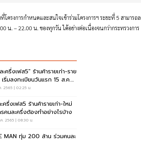
่อนไขที่โครงการกำหนดและสนใจเข้าร่วมโครงการฯ ระยะที่ 5 สามารถล
6.00 น. – 22.00 น. ของทุกวัน ได้อย่างต่อเนื่องจนกว่ากระทรวงการ
ละครึ่งเฟส5" ร้านค้ารายเก่า-ราย
่ เริ่มลงทะเบียนวันแรก 15 ส.ค.
คเลย
ค. 2565 | 02:25 น.
งเฟส5 ร้านค้ารายเก่า-ใหม่
ครคนละครึ่งต้องทำอย่างไรบ้าง
ค. 2565 | 08:30 น.
E MAN ทุ่ม 200 ล้าน ร่วมคนละ