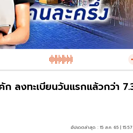
กคัก ลงทะเบียนวันแรกแล้วกว่า 7.
อัปเดตล่าสุด :
15 ส.ค. 65 | 15:57