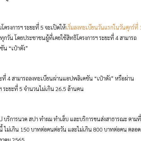
วมโครงการฯ ระยะที่ 5 จะเปิดให้
เริ่มลงทะเบียนวันแรกในวันศุกร์ที่
ุกวัน โดยประชาชนผู้ที่เคยใช้สิทธิโครงการฯ ระยะที่ 4 สามารถ
ชัน “เป๋าตัง”
ะที่ 4 สามารถลงทะเบียนผ่านแอปพลิเคชัน “เป๋าตัง” หรือผ่าน
รฯ ระยะที่ 5 จำนวนไม่เกิน 26.5 ล้านคน
ั่วไป บริการนวด สปา ทำผม ทำเล็บ และบริการขนส่งสาธารณะ ตามที่
ี้ ไม่เกิน 150 บาทต่อคนต่อวัน และไม่เกิน 800 บาทต่อคน ตลอด
ตุลาคม 2565