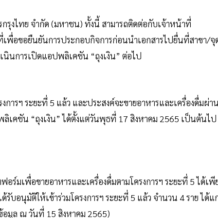
ุงไทย จำกัด (มหาชน) ทั้งนี้ สามารถติดต่อกับเจ้าหน้าที่
่เพื่อขอยืนยันการประกอบกิจการก่อนนำเอกสารไปยื่นที่สาขา/จุ
เนินการเปิดแอปพลิเคชัน “ถุงเงิน” ต่อไป
ครงการฯ ระยะที่ 5 แล้ว และประสงค์จะขายอาหารและเครื่องดื่มผ่า
คชัน “ถุงเงิน” ได้ตั้งแต่วันพุธที่ 17 สิงหาคม 2565 เป็นต้นไป
ลตฟอร์มเพื่อขายอาหารและเครื่องดื่มตามโครงการฯ ระยะที่ 5 ได้เพี
่ได้รับอนุมัติให้เข้าร่วมโครงการฯ ระยะที่ 5 แล้ว จำนวน 4 ราย ได้แก
ข้อมูล ณ วันที่ 15 สิงหาคม 2565)