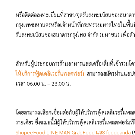
หรือติดต่อลงทะเบียนที่สาขา/จุดรับลงทะเบียนของธนาคารกร
กรุงเทพมหานครหรือเจ้าหน้าที่กระทรวงมหาดไทยในพื้นที
รับลงทะเบียนของธนาคารกรุงไทย จำกัด (มหาชน) เพื่อดำ
สำหรับผู้ประกอบการร้านอาหารและเครื่องดื่มที่เข้าร่วมโ
ให้บริการฟู้ดเดลิเวอรี่แพลตฟอร์ม
สามารถสมัครผ่านแอปพลิเ
เวลา 06.00 น. – 23.00 น.
โดยสามารถเลือกเชื่อมต่อกับผู้ให้บริการฟู้ดเดลิเวอรี่แพ
รายเดียว ซึ่งขณะนี้มีผู้ให้บริการฟู้ดเดลิเวอรี่แพลตฟอร์มที
ShopeeFood LINE MAN GrabFood และ foodpanda
(