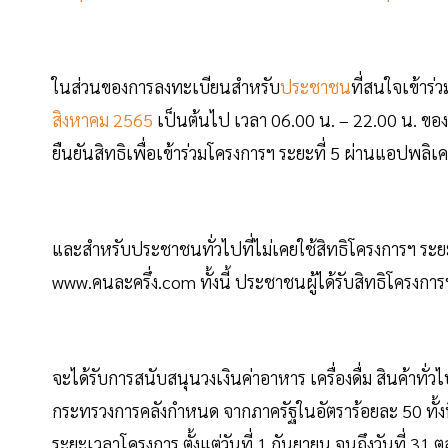
ในส่วนของการลงทะเบียนสำหรับ
ประชาชน
ที่สนใจเข้าร่
สิงหาคม 2565
เป็นต้นไป เวลา 06.00 น. – 22.00 น. ของท
ยืนยันสิทธิเพื่อเข้าร่วมโครงการฯ ระยะที่ 5 ผ่านแอปพลิเค
และสำหรับประชาชนทั่วไปที่ไม่เคยใช้สิทธิโครงการฯ ระย
www.คนละครึ่ง.com ทั้งนี้ ประชาชนผู้ได้รับสิทธิโครงกา
จะได้รับการสนับสนุนวงเงินค่าอาหาร เครื่องดื่ม สินค้าท
กระทรวงการคลังกำหนด จากภาครัฐในอัตราร้อยละ 50 ทั้งน
ระยะเวลาโครงการ ตั้งแต่วันที่ 1 กันยายน จนถึงวันที่ 31 