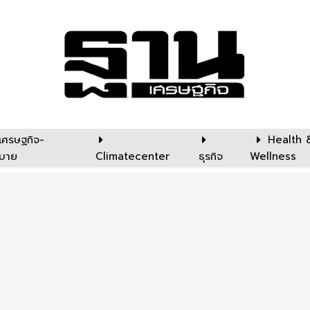
เศรษฐกิจ-
Health 
บาย
Climatecenter
ธุรกิจ
Wellness