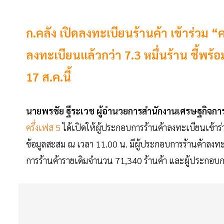
ก.คลัง เปิดลงทะเบียนร้านค้า เข้าร่วม “
ลงทะเบียนแล้วกว่า 7.3 หมื่นร้าน ชี้พร้อม
17 ส.ค.นี้
นายพรชัย ฐีระเวช ผู้อำนวยการสำนักงานเศรษฐกิจก
ครึ่งเฟส 5
ได้เปิดให้ผู้ประกอบการร้านค้าลงทะเบียนเข้าร่
ข้อมูลสะสม ณ เวลา 11.00 น. มีผู้ประกอบการร้านค้าลงทะ
การร้านค้ารายเดิมจำนวน 71,340 ร้านค้า และผู้ประกอบก