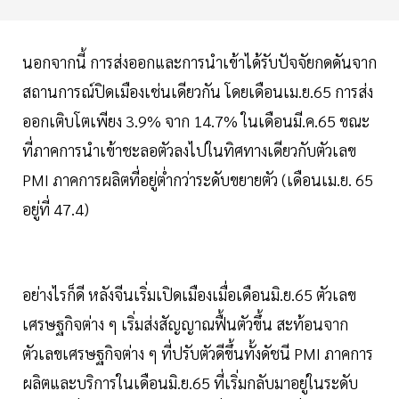
นอกจากนี้ การส่งออกและการนำเข้าได้รับปัจจัยกดดันจาก
สถานการณ์ปิดเมืองเช่นเดียวกัน โดยเดือนเม.ย.65 การส่ง
ออกเติบโตเพียง 3.9% จาก 14.7% ในเดือนมี.ค.65 ขณะ
ที่ภาคการนำเข้าชะลอตัวลงไปในทิศทางเดียวกับตัวเลข
PMI ภาคการผลิตที่อยู่ต่ำกว่าระดับขยายตัว (เดือนเม.ย. 65
อยู่ที่ 47.4)
อย่างไรก็ดี หลังจีนเริ่มเปิดเมืองเมื่อเดือนมิ.ย.65 ตัวเลข
เศรษฐกิจต่าง ๆ เริ่มส่งสัญญาณฟื้นตัวขึ้น สะท้อนจาก
ตัวเลขเศรษฐกิจต่าง ๆ ที่ปรับตัวดีขึ้นทั้งดัชนี PMI ภาคการ
ผลิตและบริการในเดือนมิ.ย.65 ที่เริ่มกลับมาอยู่ในระดับ