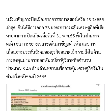
หลังเผชิญการปิดเมืองจากการระบาดของโควิด-19 ระลอก
ล่าสุด จีนได้มีการออก 33 มาตรการกระตุ้นเศรษฐกิจที่เสีย
หายจากการปิดเมืองเมื่อวันที่ 31 พ.ค.65 ทั้งในส่วนการ
คลัง เช่น การขยายเวลาขอคืนภาษีมูลค่าเพิ่ม และการ
เลื่อนจ่ายประกันสังคมของธุรกิจขนาดเล็ก รวมถึงในด้าน
การลงทุนผ่านการออกพันธบัตรรัฐวิสาหกิจจำนวน
ประมาณ 3.45 ล้านล้านหยวนเพื่อกระตุ้นเศรษฐกิจจีนใน
ช่วงครึ่งหลังของปี 2565