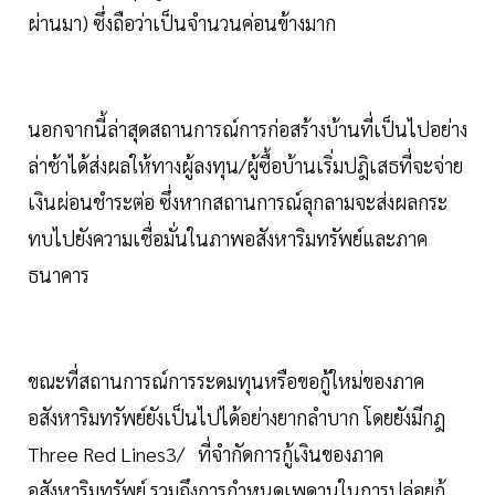
ผ่านมา) ซึ่งถือว่าเป็นจำนวนค่อนข้างมาก
นอกจากนี้ล่าสุดสถานการณ์การก่อสร้างบ้านที่เป็นไปอย่าง
ล่าช้าได้ส่งผลให้ทางผู้ลงทุน/ผู้ซื้อบ้านเริ่มปฎิเสธที่จะจ่าย
เงินผ่อนชำระต่อ ซึ่งหากสถานการณ์ลุกลามจะส่งผลกระ
ทบไปยังความเชื่อมั่นในภาพอสังหาริมทรัพย์และภาค
ธนาคาร
ขณะที่สถานการณ์การระดมทุนหรือขอกู้ใหม่ของภาค
อสังหาริมทรัพย์ยังเป็นไปได้อย่างยากลำบาก โดยยังมีกฎ
Three Red Lines3/ ที่จำกัดการกู้เงินของภาค
อสังหาริมทรัพย์ รวมถึงการกำหนดเพดานในการปล่อยกู้