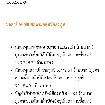
1,632.62 จุด
มูลค่าซื้อขายแยกตามกลุ่มนักลงทุน
นักลงทุนต่างชาติขายสุทธิ 12,327.61 ล้านบาท (
มูลค่าสะสมตั้งแต่ต้นปีถึงปัจจุบัน สถานะซื้อสุทธิ
120,398.32 ล้านบาท )
นักลงทุนสถาบันขายสุทธิ 5,747.54 ล้านบาท (มูลค่า
สะสมตั้งแต่ต้นปีถึงปัจจุบัน สถานะขายสุทธิ
98,184.01 ล้านบาท )
บัญชีบริษัทหลักทรัพย์ซื้อสุทธิ 872.34 ล้านบาท (
มูลค่าสะสมตั้งแต่ต้นปีถึงปัจจุบัน สถานะซื้อสุทธิ