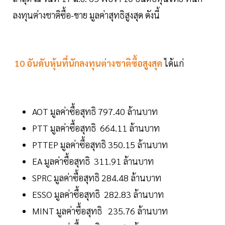
ลงทุนต่างชาติซื้อ-ขาย มูลค่าสุทธิสูงสุด ดังนี้
10 อันดับหุ้นที่นักลงทุนต่างชาติซื้อสูงสุด
ได้แก่
AOT มูลค่าซื้อสุทธิ 797.40 ล้านบาท
PTT มูลค่าซื้อสุทธิ 664.11 ล้านบาท
PTTEP มูลค่าซื้อสุทธิ 350.15 ล้านบาท
EA มูลค่าซื้อสุทธิ 311.91 ล้านบาท
SPRC มูลค่าซื้อสุทธิ 284.48 ล้านบาท
ESSO มูลค่าซื้อสุทธิ 282.83 ล้านบาท
MINT มูลค่าซื้อสุทธิ 235.76 ล้านบาท