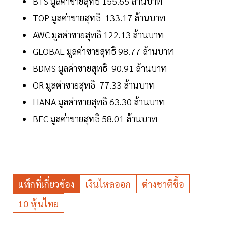
BTS มูลค่าขายสุทธิ 155.65 ล้านบาท
TOP มูลค่าขายสุทธิ 133.17 ล้านบาท
AWC มูลค่าขายสุทธิ 122.13 ล้านบาท
GLOBAL มูลค่าขายสุทธิ 98.77 ล้านบาท
BDMS มูลค่าขายสุทธิ 90.91 ล้านบาท
OR มูลค่าขายสุทธิ 77.33 ล้านบาท
HANA มูลค่าขายสุทธิ 63.30 ล้านบาท
BEC มูลค่าขายสุทธิ 58.01 ล้านบาท
แท็กที่เกี่ยวข้อง
เงินไหลออก
ต่างชาติซื้อ
10 หุ้นไทย