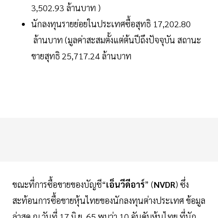
3,502.93 ล้านบาท )
นักลงทุนรายย่อยในประเทศซื้อสุทธิ 17,202.80
ล้านบาท (มูลค่าสะสมตั้งแต่ต้นปีถึงปัจจุบัน สถานะ
ขายสุทธิ 25,717.24 ล้านบาท
ขณะที่การซื้อขายของบัญชี“
เอ็นวีดีอาร์
” (
NVDR
) ซึ่ง
สะท้อนการซื้อขายหุ้นไทยของนักลงทุนต่างประเทศ ข้อมูล
ล่าสุด ณ วันที่ 17 มิ.ย. 65 พบว่า 10 อันดับหุ้นไทย ที่นัก