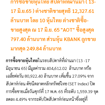
การซื้อขายหุ้นไทย สัปดาห์ที่ผ่านมา ( 13-
17 มิ.ย.65 ) ต่างชาติขายสุทธิ 12,327.61
ล้านบาท โดย 10 หุ้นไทย ต่างชาติซื้อ-
ขายสูงสุด ณ 17 มิ.ย. 65 "AOT" ซื้อสูงสุด
797.40 ล้านบาท ส่วนหุ้น KBANK ถูกขาย
มากสุด 249.84 ล้านบาท
การซื้อขายหุ้นไทย
ในรอบสัปดาห์ที่ผ่านมา (13 -17
มิถุนายน 65) มีมูลค่ารวม 404,612.02 ล้านบาท หรือ
เฉลี่ยต่อวัน 80,922.40 ล้านบาท เพิ่มขึ้น 27.09% จาก
สัปดาห์ก่อน ดัชนีตลาดหลักทรัพย์ไทย (SET Index) ปิด
การซื้อขายเมื่อวันศุกร์ที่ 17 พ.ค. 65 ที่ระดับ 1,559.39 จุด
ลดลง 4.49% จากระดับปิดสัปดาห์ก่อนหน้าซึ่งอยู่ที่