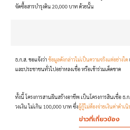
จัดซื้อสารบำรุงดิน 20,000 บาท ด้วยนั้น
ธ.ก.ส. ขอแจ้งว่า
ข้อมูลดังกล่าวไม่เป็นความจริงแต่อย่างใด
และประชาชนทั่วไปอย่าหลงเชื่อ หรือเข้าร่วมเด็ดขาด
ทั้งนี้ โครงการสานฝันสร้างอาชีพ เป็นโครงการสินเชื่อ ธ.ก
วงเงิน ไม่เกิน 100,000 บาท ซึ่ง
ผู้กู้ไม่ต้องจ่ายเงินค่าดำเน
ข่าวที่เกี่ยวข้อง