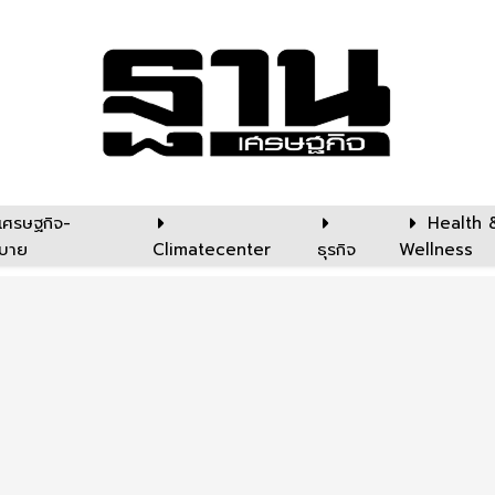
เศรษฐกิจ-
Health 
บาย
Climatecenter
ธุรกิจ
Wellness