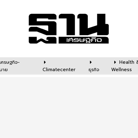
เศรษฐกิจ-
Health 
บาย
Climatecenter
ธุรกิจ
Wellness