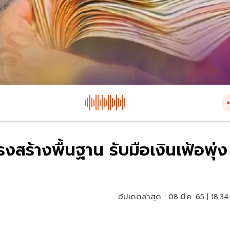
ร้างพื้นฐาน รับมือเงินเฟ้อพุ่ง
อัปเดตล่าสุด :
08 มี.ค. 65 | 18:34