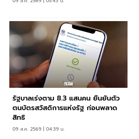
09 ส.ค. 2569 | 05:43 น.
รัฐบาลเร่งตาม 8.3 แสนคน ยืนยันตัว
ตนบัตรสวัสดิการแห่งรัฐ ก่อนพลาด
สิทธิ
09 ส.ค. 2569 | 04:39 น.