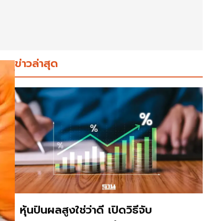
ข่าวล่าสุด
หุ้นปันผลสูงใช่ว่าดี เปิดวิธีจับ