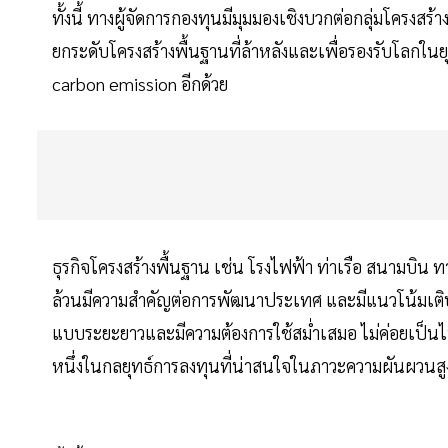
ทั้งนี้ ทางผู้จัดการกองทุนมีมุมมองเชิงบวกต่อกลุ่มโครงสร้
ยกระดับโครงสร้างพื้นฐานที่ล้าหลังและเพื่อรองรับโลกในยุ
carbon emission อีกด้วย
ธุรกิจโครงสร้างพื้นฐาน เช่น โรงไฟฟ้า ท่าเรือ สนามบิน ท
ล้วนมีความสําคัญต่อการพัฒนาประเทศ และมีแนวโน้มเติบโต
แบบระยะยาวและมีความต้องการใช้สม่ำเสมอ ไม่ค่อยเป็นไปต
หนึ่งในกลยุทธ์การลงทุนที่น่าสนใจในภาวะความผันผวนสูง