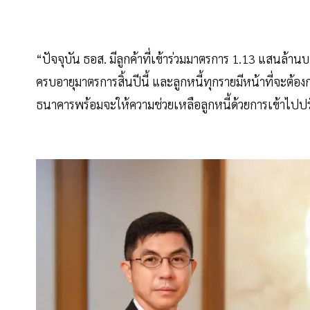
“ปัจจุบัน ธอส. มีลูกค้าที่เข้าร่วมมาตรการ 1.13 แสนล้าน
ครบอายุมาตรการสิ้นปีนี้ และลูกหนี้ทุกรายมีหน้าที่จะต้อง
ธนาคารพร้อมจะให้ความช่วยเหลือลูกหนี้ด้วยการเข้าไปปรั