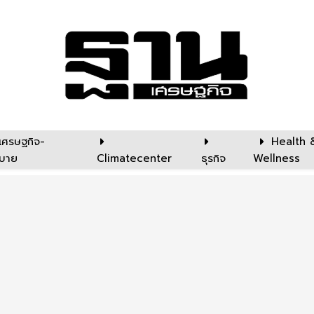
เศรษฐกิจ-
Health 
บาย
Climatecenter
ธุรกิจ
Wellness