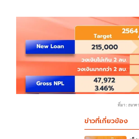
ที่มา : ธนา
ข่าวที่เกี่ยวข้อง