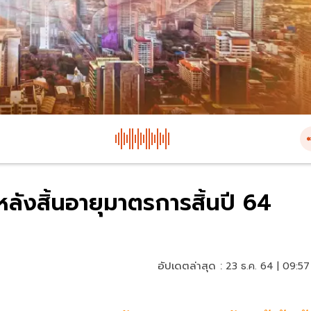
หลังสิ้นอายุมาตรการสิ้นปี 64
อัปเดตล่าสุด :
23 ธ.ค. 64 | 09:57