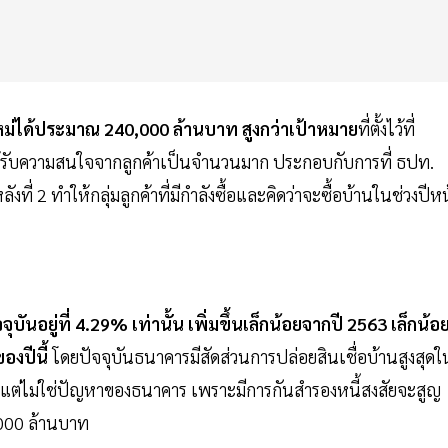
ใหม่ได้ประมาณ 240,000 ล้านบาท
สูงกว่าเป้าหมาย
ที่ตั้งไว้ที่
ได้รับความสนใจจากลูกค้าเป็นจำนวนมาก ประกอบกับการที่ ธปท.
ที่ 2 ทำให้กลุ่มลูกค้าที่มีกำลังซื้อและคิดว่าจะซื้อบ้านในช่วงปีห
จจุบันอยู่ที่ 4.29% เท่านั้น เพิ่มขึ้นเล็กน้อยจากปี 2563 เล็กน้อ
องปีนี้
โดยปัจจุบันธนาคารมีสัดส่วนการปล่อยสินเชื่อบ้านสูงสุดใ
้าง แต่ไม่ใช่ปัญหาของธนาคาร เพราะมีการกันสำรองหนี้สงสัยจะสูญ
,000 ล้านบาท