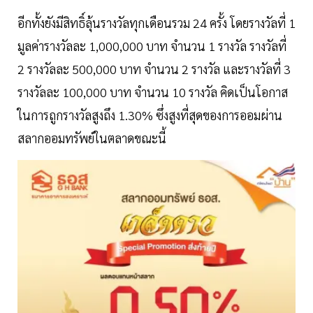
อีกทั้งยังมีสิทธิ์ลุ้นรางวัลทุกเดือนรวม 24 ครั้ง โดยรางวัลที่ 1
มูลค่ารางวัลละ 1,000,000 บาท จำนวน 1 รางวัล รางวัลที่
2 รางวัลละ 500,000 บาท จำนวน 2 รางวัล และรางวัลที่ 3
รางวัลละ 100,000 บาท จำนวน 10 รางวัล คิดเป็นโอกาส
ในการถูกรางวัลสูงถึง 1.30% ซึ่งสูงที่สุดของการออมผ่าน
สลากออมทรัพย์ในตลาดขณะนี้