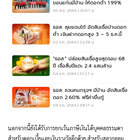
ขอนแก่นมีบ้าน ให้ดอกต่ำ 1.99%
30 พ.ย. 2564 | 10:07 น.
ธอส. ลุยแดนใต้ อัดสินเชื่อบ้านดอก
ต่ำ เงินฝากดอกสูง 3 – 5 ธ.ค.นี้
02 ธ.ค. 2564 | 02:58 น.
"ธอส." ปล่อยสินเชื่อสูงสุดรอบ 68
ปี เชื่อสิ้นปีแตะ 2.4 แสนล้าน
04 ธ.ค. 2564 | 01:27 น.
ธอส. ชวนคนกรุงฯ มีบ้าน อัดสินเชื่อ
ดอก 2.60% ฟรีค่ายื่นกู้
09 ธ.ค. 2564 | 08:17 น.
นอกจากนี้ยังได้รับการยกเว้นภาษีเงินได้บุคคลธรรมดา
สำหรับดอกเบี้ยและเงินรางวัลอีกด้วย สำหรับสลากออม