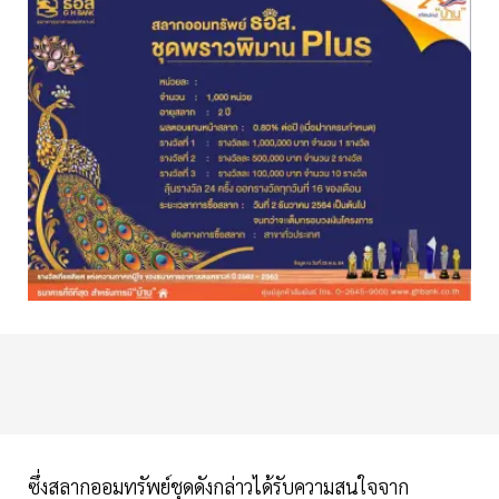
ซึ่งสลากออมทรัพย์ชุดดังกล่าวได้รับความสนใจจาก