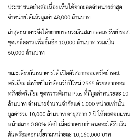
ประชาชนอย่างต่อเนื่อง เห็นได้จากยอดจำหน่ายล่าสุด
จำหน่ายได้แล้วมูลค่า 48,000 ล้านบาท
ล่าสุดธนาคารจึงได้ขยายกรอบวงเงินสลากออมทรัพย์ ธอส.
ชุดเกล็ดดาว เพิ่มขึ้นอีก 10,000 ล้านบาท รวมเป็น
60,000 ล้านบาท
ขณะเดียวกันธนาคารได้ เปิดตัวสลากออมทรัพย์ ธอส.
พรีเมียม ส่งท้ายปีเก่าต้อนรับปีใหม่ 2565 ด้วยสลากออม
ทรัพย์พรีเมียม ชุดพราวพิมาน Plus ที่มีมูลค่าหน่วยละ 10
ล้านบาท จำหน่ายจำนวนจำกัดแค่ 1,000 หน่วยเท่านั้น
มูลค่ารวม 10,000 ล้านบาท อายุสลาก 2 ปี ให้ผลตอบแทน
หน้าสลาก 0.80% ต่อปี เมื่อฝากครบกำหนดจะได้รับเงิน
ต้นพร้อมดอกเบี้ยรวมหน่วยละ 10,160,000 บาท