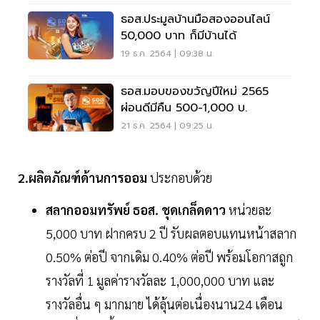
ธอส.ประมูลบ้านมือสองออนไลน์
50,000 บาท ก็มีบ้านได้
19 ธ.ค. 2564 | 09:38 น.
ธอส.มอบของขวัญปีใหม่ 2565
ผ่อนดีมีคืน 500-1,000 บ.
21 ธ.ค. 2564 | 09:25 น.
2.ผลิตภัณฑ์ด้านการออม
ประกอบด้วย
สลากออมทรัพย์ ธอส. ชุดเกล็ดดาว
หน่วยละ
5,000 บาท ฝากครบ 2 ปี รับผลตอบแทนหน้าสลาก
0.50% ต่อปี จากเดิม 0.40% ต่อปี พร้อมโอกาสถูก
รางวัลที่ 1 มูลค่ารางวัลละ 1,000,000 บาท และ
รางวัลอื่น ๆ มากมาย ได้ลุ้นต่อเนื่องนาน24 เดือน