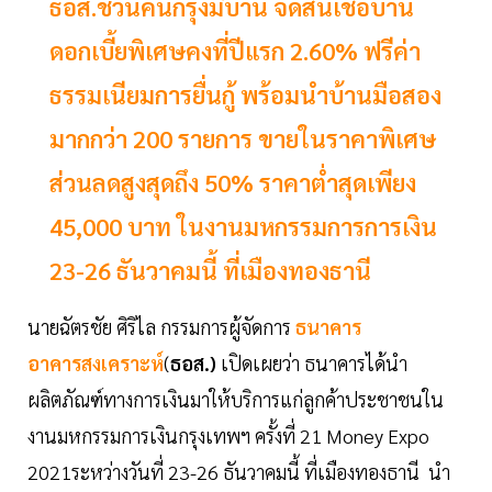
ธอส.ชวนคนกรุงมีบ้าน จัดสินเชื่อบ้าน
ดอกเบี้ยพิเศษคงที่ปีแรก 2.60% ฟรีค่า
ธรรมเนียมการยื่นกู้ พร้อมนำบ้านมือสอง
มากกว่า 200 รายการ ขายในราคาพิเศษ
ส่วนลดสูงสุดถึง 50% ราคาต่ำสุดเพียง
45,000 บาท ในงานมหกรรมการการเงิน
23-26 ธันวาคมนี้ ที่เมืองทองธานี
นายฉัตรชัย ศิริไล กรรมการผู้จัดการ
ธนาคาร
อาคารสงเคราะห์
(
ธอส.)
เปิดเผยว่า ธนาคารได้นำ
ผลิตภัณฑ์ทางการเงินมาให้บริการแก่ลูกค้าประชาชนใน
งานมหกรรมการเงินกรุงเทพฯ ครั้งที่ 21 Money Expo
2021ระหว่างวันที่ 23-26 ธันวาคมนี้ ที่เมืองทองธานี นำ