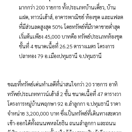
มากกว่า 200 รายการ ทั้งประเภทบ้านเดี่ยว, บ้าน
แฝด, ทาวน์เฮ้าส์, อาคารพาณิชย์ ห้องชุด และแฟลต
ที่มีส่วนลดสูงสุด 50% โดยทรัพย์ที่มีราคาขายต่ำสุด
เริ่มต้นเพียง 45,000 บาทคือ ทรัพย์ประเภทห้องชุด
ชั้นที่ 4 ขนาดเนื้อที่ 26.25 ตารางเมตร โครงการ
ปลาทอง 79 อ.เมืองปทุมธานี จ.ปทุมธานี
ขณะที่ทรัพย์เด่นทำเลดีที่น่าสนใจกว่า 20 รายการ อาทิ
ทรัพย์ประเภททาวน์เฮ้าส์ 2 ชั้น ขนาดเนื้อที่ 47 ตารางวา
โครงการหมู่บ้านพฤกษา 92 อ.ลำลูกกา จ.ปทุมธานี ราคา
จำหน่าย 3,200,000 บาท ซึ่งเป็นทรัพย์ที่เดินทางสะดวก
เข้า-ออกได้ทั้งถนนพหลโยธิน ถนนลำลูกกา และถนน