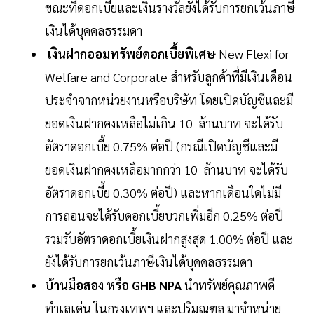
ขณะที่ดอกเบี้ยและเงินรางวัลยังได้รับการยกเว้นภาษี
เงินได้บุคคลธรรมดา
เงินฝากออมทรัพย์ดอกเบี้ยพิเศษ
New Flexi for
Welfare and Corporate สำหรับลูกค้าที่มีเงินเดือน
ประจำจากหน่วยงานหรือบริษัท โดยเปิดบัญชีและมี
ยอดเงินฝากคงเหลือไม่เกิน 10 ล้านบาท จะได้รับ
อัตราดอกเบี้ย 0.75% ต่อปี (กรณีเปิดบัญชีและมี
ยอดเงินฝากคงเหลือมากกว่า 10 ล้านบาท จะได้รับ
อัตราดอกเบี้ย 0.30% ต่อปี) และหากเดือนใดไม่มี
การถอนจะได้รับดอกเบี้ยบวกเพิ่มอีก 0.25% ต่อปี
รวมรับอัตราดอกเบี้ยเงินฝากสูงสุด 1.00% ต่อปี และ
ยังได้รับการยกเว้นภาษีเงินได้บุคคลธรรมดา
บ้านมือสอง หรือ GHB NPA
นำทรัพย์คุณภาพดี
ทำเลเด่น ในกรุงเทพฯ และปริมณฑล มาจำหน่าย