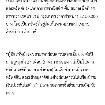
รังสิต-นครนายก และตั้งอยู่ใกล้ห้างสรรพสินค้าอีกมากมาย
และทรัพย์ประเภทอาคารพาณิชย์ 3 ชั้น ขนาดเนื้อที่ 13
ตารางวา เขตบางเขน กรุงเทพฯ ราคาจำหน่าย 3,150,000
บาท โดยเป็นทรัพย์ที่อยู่ติดเส้นทางคมนาคม เหมาะ
สำหรับการทำการค้า
“ผู้ซื้อทรัพย์ NPA สามารถผ่อนดาวน์ดอกเบี้ย 0% ต่อปี
นานสูงสุดถึง 24 เดือน (มาตรการผ่อนดาวน์เป็นไปตาม
หลักเกณฑ์ที่ธนาคารกำหนด) ไม่เสียค่าประเมินราคา
ทรัพย์สิน และเข้าอยู่อาศัยในช่วงผ่อนดาวน์ได้เพียงชำระ
เงินประกันไม่ต่ำกว่า 1.5% ของราคาซื้อด้วย”นายฉัตรชัย
กล่าว