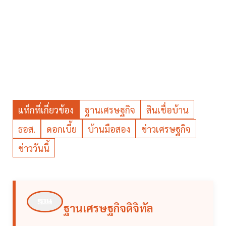
แท็กที่เกี่ยวข้อง
ฐานเศรษฐกิจ
สินเชื่อบ้าน
ธอส.
ดอกเบี้ย
บ้านมือสอง
ข่าวเศรษฐกิจ
ข่าววันนี้
ฐานเศรษฐกิจดิจิทัล