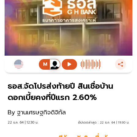
ธอส.จัดโปรส่งท้ายปี สินเชื่อบ้าน
ดอกเบี้ยคงที่ปีแรก 2.60%
By
ฐานเศรษฐกิจดิจิทัล
22 ธ.ค. 64 | 12:30 น.
อัปเดตล่าสุด :
22 ธ.ค. 64 | 19:30 น.