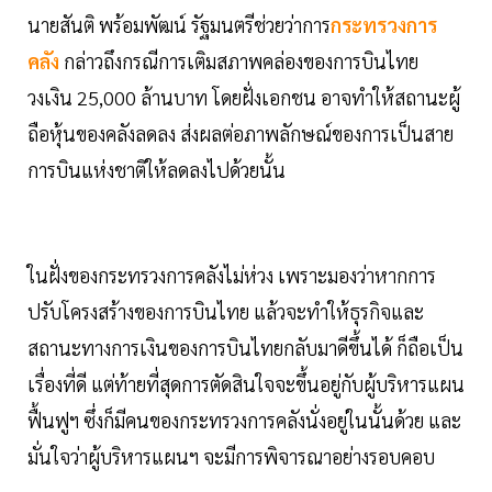
นายสันติ พร้อมพัฒน์ รัฐมนตรีช่วยว่าการ
กระทรวงการ
คลัง
กล่าวถึงกรณีการเติมสภาพคล่องของการบินไทย
วงเงิน 25,000 ล้านบาท โดยฝั่งเอกชน อาจทำให้สถานะผู้
ถือหุ้นของคลังลดลง ส่งผลต่อภาพลักษณ์ของการเป็นสาย
การบินแห่งชาติให้ลดลงไปด้วยนั้น
ในฝั่งของกระทรวงการคลังไม่ห่วง เพราะมองว่าหากการ
ปรับโครงสร้างของการบินไทย แล้วจะทำให้ธุรกิจและ
สถานะทางการเงินของการบินไทยกลับมาดีขึ้นได้ ก็ถือเป็น
เรื่องที่ดี แต่ท้ายที่สุดการตัดสินใจจะขึ้นอยู่กับผู้บริหารแผน
ฟื้นฟูฯ ซึ่งก็มีคนของกระทรวงการคลังนั่งอยู่ในนั้นด้วย และ
มั่นใจว่าผู้บริหารแผนฯ จะมีการพิจารณาอย่างรอบคอบ