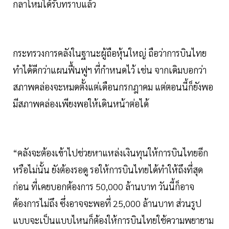
กลาโหมได้รับทราบแล้ว
กระทรวงการคลังในฐานะผู้ถือหุ้นใหญ่ ถือว่าการบินไทย
ทำได้ดีกว่าแผนฟื้นฟูฯ ที่กำหนดไว้ เช่น จากเดิมบอกว่า
สภาพคล่องจะหมดตั้งแต่เดือนกรกฎาคม แต่ตอนนี้ก็ยังพอ
มีสภาพคล่องเพียงพอให้เดินหน้าต่อได้
“คลังจะต้องเข้าไปช่วยหาแหล่งเงินทุนให้การบินไทยอีก
หรือไม่นั้น ยังต้องรอดู รอให้การบินไทยได้ทำให้ถึงที่สุด
ก่อน ที่เคยบอกต้องการ 50,000 ล้านบาท วันนี้ก็อาจ
ต้องการไม่ถึง ซึ่งอาจจะพอที่ 25,000 ล้านบาท ส่วนรูป
แบบจะเป็นแบบไหนก็ต้องให้การบินไทยใช้ความพยายาม