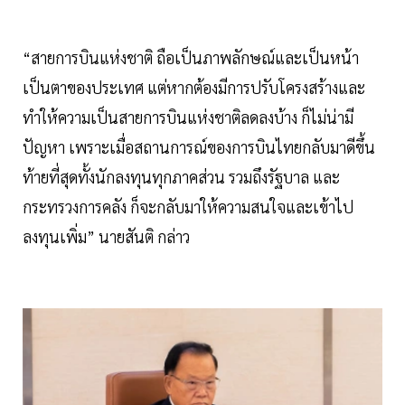
“สายการบินแห่งชาติ ถือเป็นภาพลักษณ์และเป็นหน้า
เป็นตาของประเทศ แต่หากต้องมีการปรับโครงสร้างและ
ทำให้ความเป็นสายการบินแห่งชาติลดลงบ้าง ก็ไม่น่ามี
ปัญหา เพราะเมื่อสถานการณ์ของการบินไทยกลับมาดีขึ้น
ท้ายที่สุดทั้งนักลงทุนทุกภาคส่วน รวมถึงรัฐบาล และ
กระทรวงการคลัง ก็จะกลับมาให้ความสนใจและเข้าไป
ลงทุนเพิ่ม” นายสันติ กล่าว