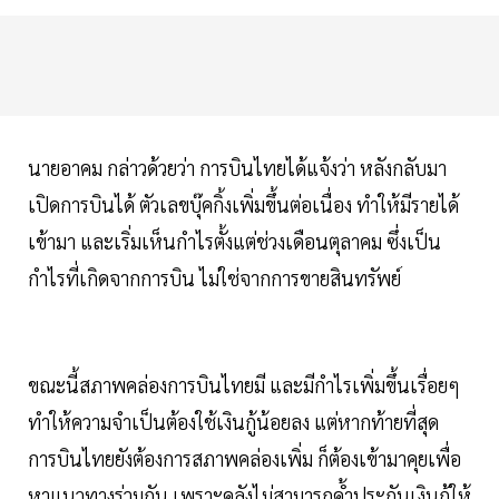
นายอาคม กล่าวด้วยว่า การบินไทยได้แจ้งว่า หลังกลับมา
เปิดการบินได้ ตัวเลขบุ๊คกิ้งเพิ่มขึ้นต่อเนื่อง ทำให้มีรายได้
เข้ามา และเริ่มเห็นกำไรตั้งแต่ช่วงเดือนตุลาคม ซึ่งเป็น
กำไรที่เกิดจากการบิน ไม่ใช่จากการขายสินทรัพย์
ขณะนี้สภาพคล่องการบินไทยมี และมีกำไรเพิ่มขึ้นเรื่อยๆ
ทำให้ความจำเป็นต้องใช้เงินกู้น้อยลง แต่หากท้ายที่สุด
การบินไทยยังต้องการสภาพคล่องเพิ่ม ก็ต้องเข้ามาคุยเพื่อ
หาแนวทางร่วมกัน เพราะคลังไม่สามารถค้ำประกันเงินกู้ให้