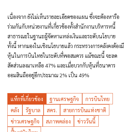
เนื่องจาก ยังไม่เห็นรายละเอียดของแผน ซึ่งจะต้องหารือ
ร่วมกันกับหน่วยงานที่เกี่ยวข้องทั้งสำนักงานบริหารหนี้
สาธารณะในฐานะผู้จัดหาแหล่งเงินและระดับนโยบาย
ทั้งนี้ หากมองในเชิงนโยบายแล้ว กระทรวงการคลังคงต้องมี
หุ้นในการบินไทยในระดับที่พอสมควร แม้ขณะนี้ จะลด
สัดส่วนลงมาเหลือ 47% และเมื่อบวกกับหุ้นที่ธนาคาร
ออมสินถืออยู่อีกประมาณ 2% เป็น 49%
แท็กที่เกี่ยวข้อง
ฐานเศรษฐกิจ
การบินไทย
คลัง
รัฐบาล
สคร.
สายการบินแห่งชาติ
ข่าวเศรษฐกิจ
สภาพคล่อง
ข่าววันนี้