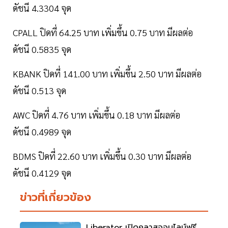
ดัชนี 4.3304 จุด
CPALL ปิดที่ 64.25 บาท เพิ่มขึ้น 0.75 บาท มีผลต่อ
ดัชนี 0.5835 จุด
KBANK ปิดที่ 141.00 บาท เพิ่มขึ้น 2.50 บาท มีผลต่อ
ดัชนี 0.513 จุด
AWC ปิดที่ 4.76 บาท เพิ่มขึ้น 0.18 บาท มีผลต่อ
ดัชนี 0.4989 จุด
BDMS ปิดที่ 22.60 บาท เพิ่มขึ้น 0.30 บาท มีผลต่อ
ดัชนี 0.4129 จุด
ข่าวที่เกี่ยวข้อง
Liberator เปิดคลาสออนไลน์ฟรี