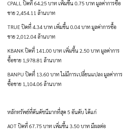
CPALL ปิดที่ 64.25 บาท เพิ่มขึ้น 0.75 บาท มูลค่าการซื้อ
ขาย 2,454.11 ล้านบาท
TRUE ปิดที่ 4.34 บาท เพิ่มขึ้น 0.04 บาท มูลค่าการซื้อ
ขาย 2,012.04 ล้านบาท
KBANK ปิดที่ 141.00 บาท เพิ่มขึ้น 2.50 บาท มูลค่าการ
ซื้อขาย 1,978.81 ล้านบาท
BANPU ปิดที่ 13.60 บาท ไม่มีการเปลี่ยนแปลง มูลค่าการ
ซื้อขาย 1,104.06 ล้านบาท
หลักทรัพย์ที่ดันดัชนีมากที่สุด 5 อันดับ ได้แก่
AOT ปิดที่ 67.75 บาท เพิ่มขึ้น 3.50 บาท มีผลต่อ