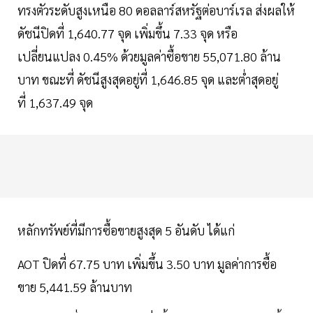
ทรงตัวระดับสูงเหนือ 80 ดอลลาร์สหรัฐต่อบาร์เรล ส่งผลให้
ดัชนีปิดที่ 1,640.77 จุด เพิ่มขึ้น 7.33 จุด หรือ
เปลี่ยนแปลง 0.45% ด้วยมูลค่าซื้อขาย 55,071.80 ล้าน
บาท ขณะที่ ดัชนีสูงสุดอยู่ที่ 1,646.85 จุด และต่ำสุดอยู่
ที่ 1,637.49 จุด
หลักทรัพย์ที่มีการซื้อขายสูงสุด 5 อันดับ ได้แก่
AOT ปิดที่ 67.75 บาท เพิ่มขึ้น 3.50 บาท มูลค่าการซื้อ
ขาย 5,441.59 ล้านบาท