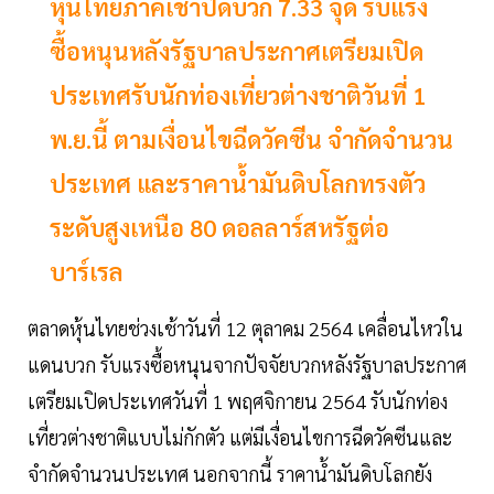
หุ้นไทยภาคเช้าปิดบวก 7.33 จุด รับแรง
ซื้อหนุนหลังรัฐบาลประกาศเตรียมเปิด
ประเทศรับนักท่องเที่ยวต่างชาติวันที่ 1
พ.ย.นี้ ตามเงื่อนไขฉีดวัคซีน จำกัดจำนวน
ประเทศ และราคาน้ำมันดิบโลกทรงตัว
ระดับสูงเหนือ 80 ดอลลาร์สหรัฐต่อ
บาร์เรล
ตลาดหุ้นไทยช่วงเช้าวันที่ 12 ตุลาคม 2564 เคลื่อนไหวใน
แดนบวก รับแรงซื้อหนุนจากปัจจัยบวกหลังรัฐบาลประกาศ
เตรียมเปิดประเทศวันที่ 1 พฤศจิกายน 2564 รับนักท่อง
เที่ยวต่างชาติแบบไม่กักตัว แต่มีเงื่อนไขการฉีดวัคซีนและ
จํากัดจํานวนประเทศ นอกจากนี้ ราคาน้ำมันดิบโลกยัง