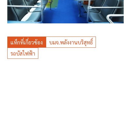
แท็กที่เกี่ยวข้อง
บมจ.พลังงานบริสุทธิ์
รถบัสไฟฟ้า