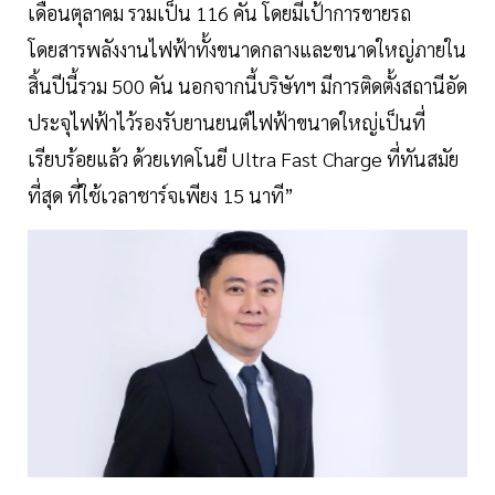
เดือนตุลาคม รวมเป็น 116 คัน โดยมีเป้าการขายรถ
โดยสารพลังงานไฟฟ้าทั้งขนาดกลางและขนาดใหญ่ภายใน
สิ้นปีนี้รวม 500 คัน นอกจากนี้บริษัทฯ มีการติดตั้งสถานีอัด
ประจุไฟฟ้าไว้รองรับยานยนต์ไฟฟ้าขนาดใหญ่เป็นที่
เรียบร้อยแล้ว ด้วยเทคโนยี Ultra Fast Charge ที่ทันสมัย
ที่สุด ที่ใช้เวลาชาร์จเพียง 15 นาที”