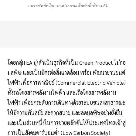
อมร ทรัพย์ทวีกุล รองประธานเจ้าหน้าที่บริหาร EA
โดยกลุ่ม EA มุ่งดำเนินธุรกิจที่เป็น Green Product ไม่ก่อ
มลพิษ และเป็นมิตรต่อสิ่งแวดล้อม พร้อมพัฒนายานยนต์
ไฟฟ้าเพื่อการพาณิชย์ (Commercial Electric Vehicle)
ทั้งรถโดยสารพลังงานไฟฟ้า และเรือโดยสารพลังงาน
ไฟฟ้า เพื่อยกระดับการเดินทางด้วยระบบขนส่งสาธารณะ
ให้มีความทันสมัย สะดวกสบาย และลดมลพิษอย่างยั่งยืน
และเป็นส่วนหนึ่งในการช่วยผลักดันให้ประเทศไทยเข้าสู่
การเป็นสังคมคาร์บอนต่ำ (Low Carbon Society)