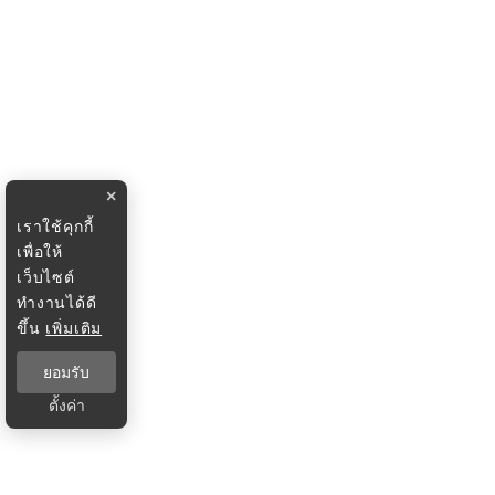
×
เราใช้คุกกี้
เพื่อให้
เว็บไซต์
ทำงานได้ดี
ขึ้น
เพิ่มเติม
ยอมรับ
ตั้งค่า