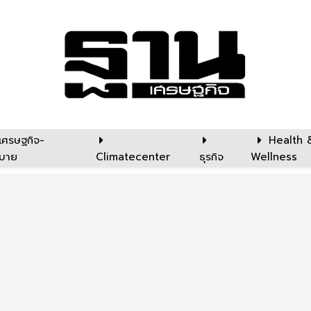
เศรษฐกิจ-
Health 
บาย
Climatecenter
ธุรกิจ
Wellness