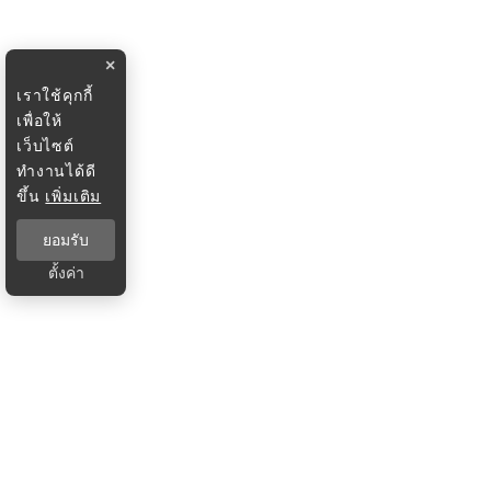
×
เราใช้คุกกี้
เพื่อให้
เว็บไซต์
ทำงานได้ดี
ขึ้น
เพิ่มเติม
ยอมรับ
ตั้งค่า