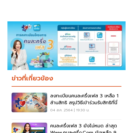
ข่าวที่เกี่ยวข้อง
ลงทะเบียนคนละครึ่งเฟส 3 เหลือ 1
ล้านสิทธิ สรุปวิธีเข้าร่วมรับสิทธิที่นี่
04 ส.ค. 2564 | 19:30 น.
คนละครึ่งเฟส 3 ยังไม่หมด ล่าสุด
Www.คนละครึ่ง.com ยังเหลือ 9.8