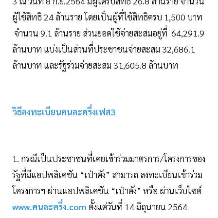
3 ณ วันที่ 8 ก.ย.2564 มีผู้ได้รับสิทธิ 26.8 ล้านราย จำนวน
ผู้ใช้สิทธิ 24 ล้านราย โดยเป็นผู้ที่ใช้สิทธิครบ 1,500 บาท
จำนวน 9.1 ล้านราย ส่วนยอดใช้จ่ายสะสมอยู่ที่ 64,291.9
ล้านบาท แบ่งเป็นส่วนที่ประชาชนจ่ายสะสม 32,686.1
ล้านบาท และรัฐร่วมจ่ายสะสม 31,605.8 ล้านบาท
วิธีลงทะเบียนคนละครึ่งเฟส3
1. กรณีเป็นประชาชนที่เคยเข้าร่วมมาตรการ/โครงการของ
รัฐที่มีแอปพลิเคชัน “เป๋าตัง” สามารถ ลงทะเบียนเข้าร่วม
โครงการฯ ผ่านแอปพลิเคชัน “เป๋าตัง” หรือ ผ่านเว็บไซต์
www.คนละครึ่ง.com
ตั้งแต่วันที่ 14 มิถุนายน 2564