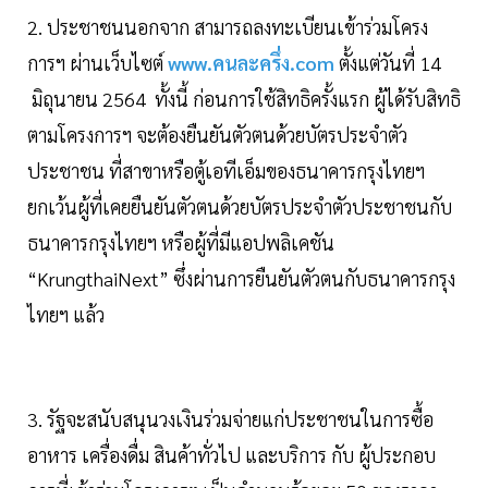
2. ประชาชนนอกจาก สามารถลงทะเบียนเข้าร่วมโครง
การฯ ผ่านเว็บไซต์
www.คนละครึ่ง.com
ตั้งแต่วันที่ 14
มิถุนายน 2564 ทั้งนี้ ก่อนการใช้สิทธิครั้งแรก ผู้ได้รับสิทธิ
ตามโครงการฯ จะต้องยืนยันตัวตนด้วยบัตรประจำตัว
ประชาชน ที่สาขาหรือตู้เอทีเอ็มของธนาคารกรุงไทยฯ
ยกเว้นผู้ที่เคยยืนยันตัวตนด้วยบัตรประจำตัวประชาชนกับ
ธนาคารกรุงไทยฯ หรือผู้ที่มีแอปพลิเคชัน
“KrungthaiNext” ซึ่งผ่านการยืนยันตัวตนกับธนาคารกรุง
ไทยฯ แล้ว
3. รัฐจะสนับสนุนวงเงินร่วมจ่ายแก่ประชาชนในการซื้อ
อาหาร เครื่องดื่ม สินค้าทั่วไป และบริการ กับ ผู้ประกอบ