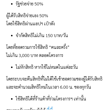
รัฐช่วยจ่าย 50%
ผู้ได้รับสิทธิจ่ายเอง 50%
โดยใช้สิทธิผ่านแอปฯ เป๋าตัง
จำกัดสิทธิไม่เกิน 150 บาท/วัน
โดยที่ยอดรวมการใช้สิทธิ “คนละครึ่ง”
ไม่เกิน 3,000 บาท ตลอดโครงการ
ไม่หักสิทธิ หากใช้ไม่หมดในแต่ละวัน
โดยระบบจะคืนสิทธิที่ไม่ได้ใช้เข้ายอดรวมของผู้ได้รับสิทธิ
และจะคำนวณสิทธิใหม่ในเวลา 6.00 น. ของทุกวัน
ใช้สิทธิได้ที่ร้านค้าที่ร่วมโครงการฯ เท่านั้น