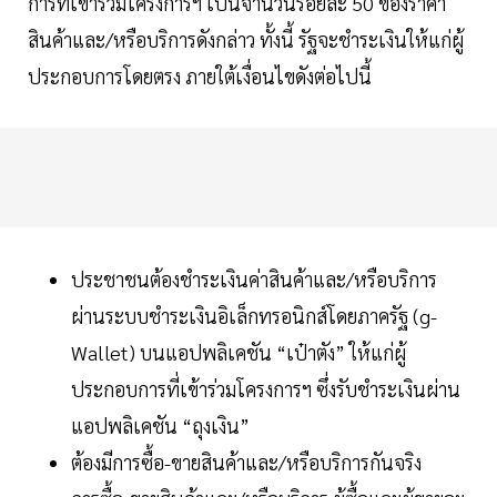
การที่เข้าร่วมโครงการฯ เป็นจำนวนร้อยละ 50 ของราคา
สินค้าและ/หรือบริการดังกล่าว ทั้งนี้ รัฐจะชำระเงินให้แก่ผู้
ประกอบการโดยตรง ภายใต้เงื่อนไขดังต่อไปนี้
ประชาชนต้องชำระเงินค่าสินค้าและ/หรือบริการ
ผ่านระบบชำระเงินอิเล็กทรอนิกส์โดยภาครัฐ (g-
Wallet) บนแอปพลิเคชัน “เป๋าตัง” ให้แก่ผู้
ประกอบการที่เข้าร่วมโครงการฯ ซึ่งรับชำระเงินผ่าน
แอปพลิเคชัน “ถุงเงิน”
ต้องมีการซื้อ-ขายสินค้าและ/หรือบริการกันจริง