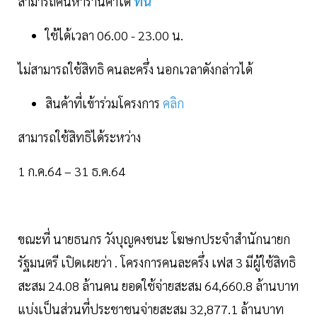
สามารถค้นหาร้านค้าได้
ที่นี่
ใช้ได้เวลา 06.00 - 23.00 น.
ไม่สามารถใช้สิทธิ คนละครึ่ง นอกเวลาดังกล่าวได้
สินค้าที่เข้าร่วมโครงการ
คลิก
สามารถใช้สิทธิได้ระหว่าง
1 ก.ค.64 – 31 ธ.ค.64
ขณะที่ นายธนกร วังบุญคงชนะ โฆษกประจำสำนักนายก
รัฐมนตรี เปิดเผยว่า . โครงการคนละครึ่ง เฟส 3 มีผู้ใช้สิทธิ
สะสม 24.08 ล้านคน ยอดใช้จ่ายสะสม 64,660.8 ล้านบาท
แบ่งเป็นส่วนที่ประชาชนจ่ายสะสม 32,877.1 ล้านบาท