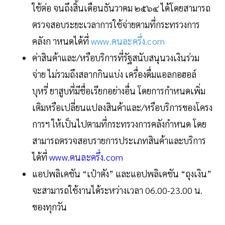
ใช้ต่อ จนถึงสิ้นเดือนธันวาคม ๒๕๖๔ ได้โดยสามารถ
ตรวจสอบระยะเวลาการใช้จ่ายตามที่กระทรวงการ
คลังก าหนดได้ที่
www.คนละครึ่ง.com
ค่าสินค้าและ/หรือบริการที่รัฐสนับสนุนวงเงินร่วม
จ่าย ไม่รวมถึงสลากกินแบ่ง เครื่องดื่มแอลกอฮอล์
บุหรี่ ยาสูบที่มีชื่อเรียกอย่างอื่น โดยการกำหนดเพิ่ม
เติมหรือเปลี่ยนแปลงสินค้าและ/หรือบริการของโครง
การฯ ให้เป็นไปตามที่กระทรวงการคลังกำหนด โดย
สามารถตรวจสอบรายการประเภทสินค้าและบริการ
ได้ที่
www.คนละครึ่ง.com
แอปพลิเคชัน “เป๋าตัง” และแอปพลิเคชัน “ถุงเงิน”
จะสามารถใช้งานได้ระหว่างเวลา 06.00-23.00 น.
ของทุกวัน