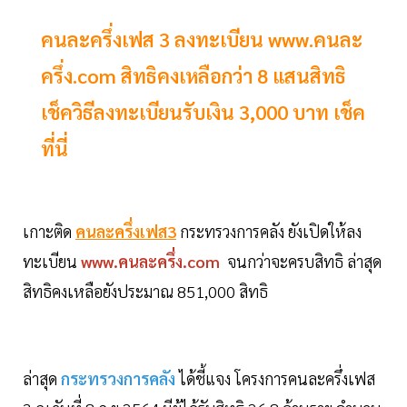
คนละครึ่งเฟส 3 ลงทะเบียน www.คนละ
ครึ่ง.com สิทธิคงเหลือกว่า 8 แสนสิทธิ
เช็ควิธีลงทะเบียนรับเงิน 3,000 บาท เช็ค
ที่นี่
เกาะติด
คนละครึ่งเฟส3
กระทรวงการคลัง ยังเปิดให้ลง
ทะเบียน
www.คนละครึ่ง.com
จนกว่าจะครบสิทธิ ล่าสุด
สิทธิคงเหลือยังประมาณ 851,000 สิทธิ
ล่าสุด
กระทรวงการคลัง
ได้ชี้แจง โครงการคนละครึ่งเฟส