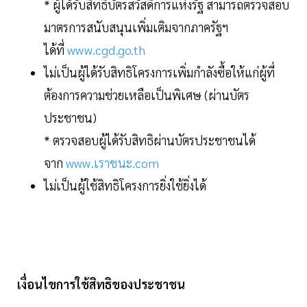
* ผู้ได้รับสิทธิบัตรสวัสดิการแห่งรัฐ สามารถตรวจสอบ
มาตรการสนับสนุนเพิ่มเติมจากภาครัฐฯ
ได้ที่
www.cgd.go.th
ไม่เป็นผู้ได้รับสิทธิโครงการเพิ่มกำลังซื้อให้แก่ผู้ที่
ต้องการความช่วยเหลือเป็นพิเศษ (ผ่านบัตร
ประชาชน)
* ตรวจสอบผู้ได้รับสิทธิผ่านบัตรประชาชนได้
จาก
www.เราชนะ.com
ไม่เป็นผู้ใช้สิทธิโครงการยิ่งใช้ยิ่งได้
เงื่อนไขการใช้สิทธิของประชาชน