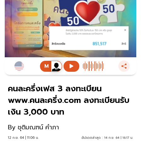
คนละครึ่งเฟส 3 ลงทะเบียน
www.คนละครึ่ง.com ลงทะเบียนรับ
เงิน 3,000 บาท
By
ชุติมณฑน์ คำภา
12 ก.ย. 64 | 11:06 น.
อัปเดตล่าสุด :
14 ก.ย. 64 | 16:17 น.