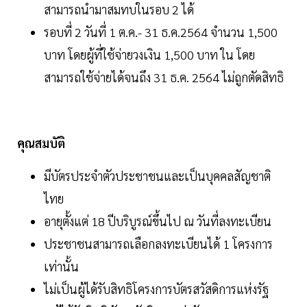
สามารถนำมาสมทบในรอบ 2 ได้
รอบที่ 2 วันที่ 1 ต.ค.- 31 ธ.ค.2564 จำนวน 1,500
บาท โดยผู้ที่ใช้จ่ายวงเงิน 1,500 บาท ใน โดย
สามารถใช้จ่ายได้จนถึง 31 ธ.ค. 2564 ไม่ถูกตัดสิทธิ
คุณสมบัติ
มีบัตรประจำตัวประชาชนและเป็นบุคคลสัญชาติ
ไทย
อายุตั้งแต่ 18 ปีบริบูรณ์ขึ้นไป ณ วันที่ลงทะเบียน
ประชาชนสามารถเลือกลงทะเบียนได้ 1 โครงการ
เท่านั้น
ไม่เป็นผู้ได้รับสิทธิโครงการบัตรสวัสดิการแห่งรัฐ