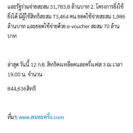
และรัฐร่วมจ่ายสะสม 31,783.8 ล้านบาท 2. โครงการยิ่งใช้
ยิ่งได้ มีผู้ใช้สิทธิสะสม 73,464 คน ยอดใช้จ่ายสะสม 1,986
ล้านบาท และยอดใช้จ่ายด้วย e-voucher สะสม 70 ล้าน
บาท
ล่าสุด วันนี้ 12 ก.ย. สิทธิคงเหลือคนละครึ่งเฟส 3 ณ เวลา
19.00 น. จำนวน
844,636สิทธิ
ที่มา:
www.คนละครึ่ง.com