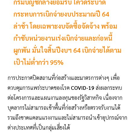
กรมบัญชีกลางยอมรับ โควิดระบาด
กระทบการเบิกจ่ายงบประมาณปี 64
ล่าช้า โดยเฉพาะงบจัดซื้อจัดจ้าง พร้อม
กำชับหน่วยงานเร่งเบิกจ่ายและก่อหนี้
ผูกพัน มั่นใจสิ้นปีงบฯ 64 เบิกจ่ายได้ตาม
เป้าไม่ต่ำกว่า 95%
การประกาศปิดสถานที่ก่อสร้างและมาตรการต่างๆ เพื่อ
ควบคุมการแพร่ระบาดของโรค
COVID-19
ส่งผลกระทบ
ต่อโครงการและแผนงานลงทุนของรัฐวิสาหกิจ เนื่องจาก
บุคลากรไม่สามารถเข้าพื้นที่ก่อสร้างหรือตรวจรับงานได้
รวมถึงขาดแคลนแรงงานและไม่สามารถนำเข้าอุปกรณ์จาก
ต่างประเทศที่เป็นกลุ่มเสี่ยงได้