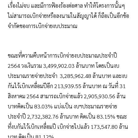
เรื่องไม่จบ และมีการฟ้องร้องต่อศาล ทำให้โครงการนั้นๆ
ไม่สามารถเบิกจ่ายหรือลงนามในสัญญาได้ ก็ถือเป็นอีกข้อ
จำกัดของการเบิกจ่ายงบประมาณ
ขณะที่ความคืบหน้าการเบิกจ่ายงบประมาณประจำปี
2564 วงเงินรวม 3,499,902.03 ล้านบาท โดยเป็นงบ
ประมาณรายจ่ายประจำ 3,285,962.48 ล้านบาท และงบ
กันไว้เบิกเหลื่อมปีอีก 213,939.55 ล้านบาท ณ วันที่ 31
สิงหาคม 2564 สามารถเบิกจ่ายแล้ว 2,905,930.56 ล้าน
บาทคิดเป็น 83.03% แบ่งเป็น งบฯประมาณรายจ่าย
ประจำปี 2,732,382.76 ล้านบาท คิดเป็น 83.15% ขณะ
ที่งบกันไว้เบิกเหลื่อมปี เบิกจ่ายไปแล้ว 173,547.80 ล้าน
บาท คิดเป็น 81.12%