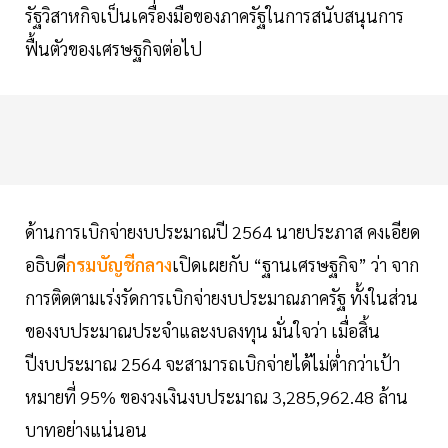
รัฐวิสาหกิจเป็นเครื่องมือของภาครัฐในการสนับสนุนการ
ฟื้นตัวของเศรษฐกิจต่อไป
ด้านการเบิกจ่ายงบประมาณปี 2564 นายประภาส คงเอียด
อธิบดี
กรมบัญชีกลาง
เปิดเผยกับ “ฐานเศรษฐกิจ” ว่า จาก
การติดตามเร่งรัดการเบิกจ่ายงบประมาณภาครัฐ ทั้งในส่วน
ของงบประมาณประจำและงบลงทุน มั่นใจว่า เมื่อสิ้น
ปีงบประมาณ 2564 จะสามารถเบิกจ่ายได้ไม่ต่ำกว่าเป้า
หมายที่ 95% ของวงเงินงบประมาณ 3,285,962.48 ล้าน
บาทอย่างแน่นอน