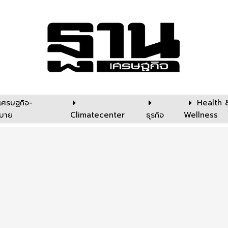
เศรษฐกิจ-
Health 
บาย
Climatecenter
ธุรกิจ
Wellness