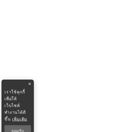
×
เราใช้คุกกี้
เพื่อให้
เว็บไซต์
ทำงานได้ดี
ขึ้น
เพิ่มเติม
ยอมรับ