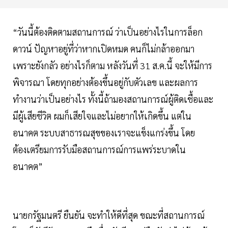
“วันนี้ต้องติดตามสถานการณ์ ว่าเป็นอย่างไรในการล็อก
ดาวน์ ปัญหาอยู่ที่ว่าหากเปิดหมด คนก็ไม่กล้าออกมา
เพราะยังกลัว อย่างไรก็ตาม หลังวันที่ 31 ส.ค.นี้ จะให้มีการ
พิจารณา โดยทุกอย่างต้องขึ้นอยู่กับตัวเลข และผลการ
ทำงานว่าเป็นอย่างไร ทั้งนี้ถ้ามองสถานการณ์ผู้ติดเชื้อและ
มีผู้เสียชีวิต ผมก็เสียใจและไม่อยากให้เกิดขึ้น แต่ใน
อนาคต ระบบสาธารณสุขของเราจะแข็งแกร่งขึ้น โดย
ต้องเตรียมการรับมือสถานการณ์การแพร่ระบาดใน
อนาคต”
นายกรัฐมนตรี ยืนยัน จะทำให้ดีที่สุด ขณะที่สถานการณ์