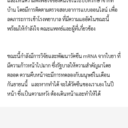
และเห็นความพึงพอใจของคนไข้ในระบบที่รักษาจากที่
บ้าน โดยมีการติดตามตรวจสอบอาการแบบออนไลน์ เพื่อ
ลดภาระการเข้าโรงพยาบาล ที่มีความแออัดในขณะนี้
พร้อมให้กำลังใจ คณะแพทย์และผู้ที่เกี่ยวข้อง
ขณะนี้กำลังมีการวิจัยและพัฒนาวัคซีน mRNA จากใบยา ที่
มีความก้าวหน้าไปมาก ซึ่งรัฐบาลให้ความสำคัญมาโดย
ตลอด ความคืบหน้าจะมีการทดลองกับมนุษย์ในเดือน
กันยายนนี้ และหากทำได้ จะได้วัคซีนของเราเอง ในปี
หน้า ซึ่งเป็นความหวัง ต้องเดินหน้าและทำให้ได้