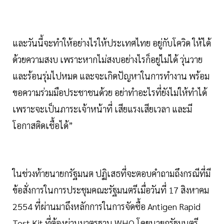
และวันนี้จะทำให้อย่างไรให้ประเทศไทย อยู่กับโควิด ให้ได้
ด้วยความสงบ เพราะหากไม่สงบอย่างไรก็อยู่ไม่ได้ วุ่นวาย
และร้อนรุ่มไปหมด และจะเกิดปัญหาในการทำงาน พร้อม
ขอความร่วมมือประชาชนด้วย อย่าทำอะไรที่ยังไม่ให้ทำได้
เพราะจะเป็นภาระเจ้าหน้าที่ เสียแรงเสียเวลา และมี
โอกาสติดเชื้อได้”
ในช่วงท้ายนายกรัฐมนต ปฏิเสธที่จะตอบคำถามถึงกรณีที่มี
ข้อสั่งการในการประชุมคณะรัฐมนตรีเมื่อวันที่ 17 สิงหาคม
2554 ที่ผ่านมาถึงหลักการในการจัดซื้อ Antigen Rapid
Test Kit ที่ต้องผ่านมาตรฐาน WHO โดยนายกรัฐมนตรี