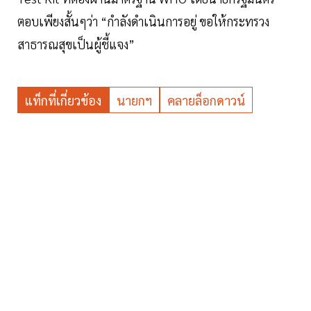
ตอบเพียงสั้นๆว่า “กำลังดำเนินการอยู่ ขอให้กระทรวง
สาธารณสุขเป็นผู้ชี้แจง”
แท็กที่เกี่ยวข้อง
นายกฯ
คลายล็อกดาวน์