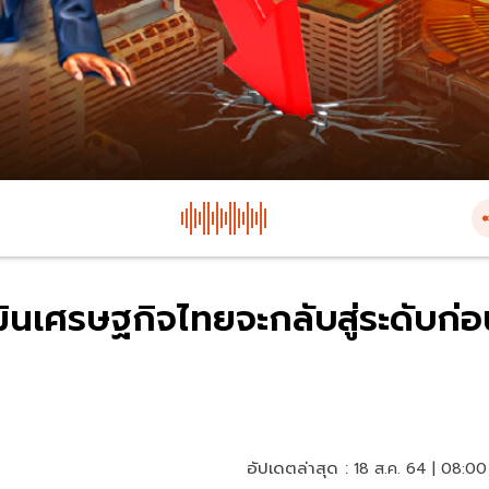
เศรษฐกิจไทยจะกลับสู่ระดับก่อ
อัปเดตล่าสุด :
18 ส.ค. 64 | 08:00