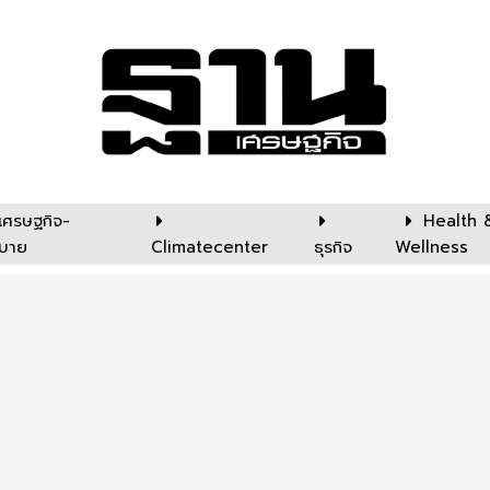
เศรษฐกิจ-
Health 
บาย
Climatecenter
ธุรกิจ
Wellness