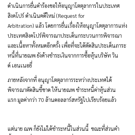
ดำเนินการยื่นคำร้องขอให้อนุญาโตตุลาการในประเทศ
สิงคโปร์ ดำเนินคดีใหม่ (Request for
Arbitration) แล้ว โดยการยื่นเรื่องให้อนุญาโตตุลาการแห่ง
ประเทศสิงคโปร์พิจารณาประเด็นกระบวนการพิจารณา
และเนื้อหาทั้งหมดอีกครั้ง เพื่อที่จะได้ตัดสินประเด็นภาระ
หนี้ที่นายณพ ยังค้างชำระเงินจากการซื้อหุ้นบริษัท วิน
ด์ เอนเนอยี่
ภายหลังจากที่ อนุญาโตตุลาการระหว่างประเทศได้
พิจารณาตัดสินชี้ขาด ให้นายณพ ชำระหนี้ค่าหุ้นส่วน
แรก มูลค่ากว่า 70 ล้านดอลลาร์สหรัฐไปเรียบร้อยแล้ว
แต่นาย ณพ ก็ยังไม่ได้ชำระหนี้ในส่วนนี้ ขณะที่ส่วนคำ