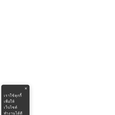
×
เราใช้คุกกี้
เพื่อให้
เว็บไซต์
ทำงานได้ดี