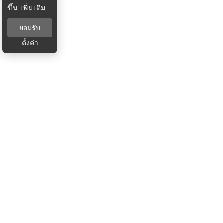
ขึ้น
เพิ่มเติม
ยอมรับ
ตั้งค่า