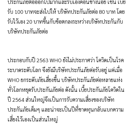
ประกันภัยต่อออกไปมากและรับเองค่อนข้างน้อย เช่น เบี้ย
รับ 100 บาทจะส่งไปให้ บริษัทประกันภัยต่อ 80 บาท โดย
รับไว้เอง 20 บาทขึ้นกับข้อตกลงระหว่างบริษัทประกันกับ
บริษัทประกันภัยต่อ
ประกอบกับปี 2563 WHO ยังไม่ประกาศว่า โควิดเป็นโรค
ระบาดระดับโลก จึงยังมีบริษัทประกันภัยต่อรับอยู่ แต่เมื่อ
WHO ยกระดับภัยเสี่ยงขึ้น บริษัทประกันภัยต่อหลายแห่ง
ทั่วโลกหยุดรับประกันภัยต่อ ดังนั้น เบี้ยประกันภัยโควิดใน
ปี 2564 ส่วนใหญ่จึงเป็นการรับความเสี่ยงของบริษัท
ประกันภัยเต็มๆ และน่าจะเป็นปีที่ขาดทุนกลับแบกความ
เสี่ยงไว้เองเป็นส่วนใหญ่