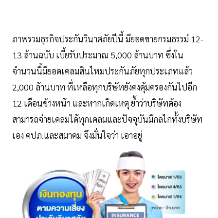
ภาพรวมธุรกิจประกันวินาศภัยปีนี้ มียอดขายกรมธรรม์ 12-
13 ล้านฉบับ เบี้ยรับประมาณ 5,000 ล้านบาท ซึ่งใน
จำนวนนี้มียอดเคลมสินไหมประกันภัยทุกประเภทแล้ว
2,000 ล้านบาท ที่เหลือทุกบริษัทยังคงคุ้มครองกันไปอีก
12 เดือนข้างหน้า และหากเกิดเหตุ ย้ำว่าบริษัทต้อง
สามารถจ่ายเคลมได้ทุกเคลมและปัจจุบันมีกลไกทั้งบริษัท
เอง คปภ.และสมาคม จึงมั่นใจว่า เอาอยู่