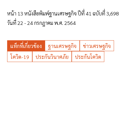
หน้า 13 หนังสือพิมพ์ฐานเศรษฐกิจ ปีที่ 41 ฉบับที่ 3,698
วันที่ 22 - 24 กรกฎาคม พ.ศ. 2564
แท็กที่เกี่ยวข้อง
ฐานเศรษฐกิจ
ข่าวเศรษฐกิจ
โควิด-19
ประกันวินาศภัย
ประกันโควิด