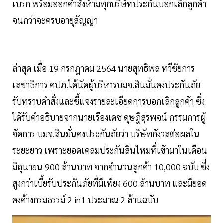
เบรก พร้อมออกคำสั่งห้ามทุกบริษัทประกันบอกเลิกลูกค้า
จนกว่าจะครบอายุสัญญา
ล่าสุด เมื่อ 19 กรกฎาคม 2564 นายสุทธิพล ทวีชัยการ
เลขาธิการ คปภ.ได้นัดผู้บริหารบมจ.สินมั่นคงประกันภัย
รับทราบคำสั่งและชี้แจงรายละเอียดการบอกเลิกลูกค้า ซึ่ง
ได้รับคำอธิบายจากนายเรืองเดช ดุษฎีสุรพจน์ กรรมการผู้
จัดการ บมจ.สินมั่นคงประกันภัยว่า บริษัทกังวลต่อผลใน
ระยะยาว เพราะยอดเคลมประกันสินไหมที่เข้ามาในเดือน
มิถุนายน 900 ล้านบาท จากจำนวนลูกค้า 10,000 ฉบับ ซึ่ง
สูงกว่าเบี้ยรับประกันภัยที่มีเพียง 600 ล้านบาท และมียอด
คงค้างกรมธรรม์ 2 in1 ประมาณ 2 ล้านฉบับ