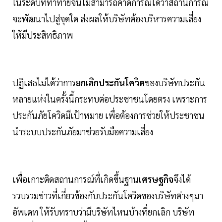
ในระดับที่ท้าทายจนไม่สามารถคาดการณ์ได้ว่าสถานการณ์
จะพัฒนาไปสู่จุดใด ส่งผลให้บริษัทต้องบริหารความเสี่ยง
ให้มีประสิทธิภาพ
ปฏิเสธไม่ได้ว่าการ
ยกเลิกประกันโควิด
ของบริษัทประกัน
หลายแห่งในครั้งนี้กระทบต่อประชาชนโดยตรง เพราะการ
ประกันภัยโควิดมีเป้าหมาย เพื่อต้องการช่วยให้ประชาชน
นำระบบประกันภัยมาช่วยรับมือความเสี่ยง
เพื่อเกาะติดสถานการณ์ที่เกิดขึ้นฐาน
เศรษฐกิจ
จึงได้
รวบรวมข่าวที่เกี่ยวข้องกับประกันโควิดของบริษัทต่างๆมา
อัพเดท ให้รับทราบว่ามีบริษัทไหนบ้างที่ยกเลิก บริษัท