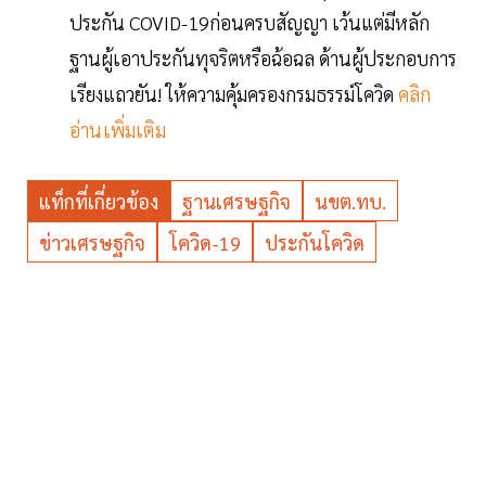
ประกัน COVID-19ก่อนครบสัญญา เว้นแต่มีหลัก
ฐานผู้เอาประกันทุจริตหรือฉ้อฉล ด้านผู้ประกอบการ
เรียงแถวยัน! ให้ความคุ้มครองกรมธรรม์โควิด
คลิก
อ่านเพิ่มเติม
แท็กที่เกี่ยวข้อง
ฐานเศรษฐกิจ
นขต.ทบ.
ข่าวเศรษฐกิจ
โควิด-19
ประกันโควิด