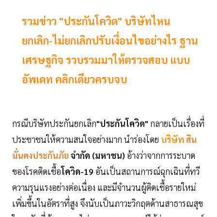
รวมข่าว "ประกันโควิด" บริษัทไหน
ยกเลิก-ไม่ยกเลิกปรับเงื่อนไขอย่างไร ฐาน
เศรษฐกิจ รวบรวมมาให้ตรวจสอบ แบบ
อัพเดท คลิกเดียวครบจบ
กรณีบริษัทประกันยกเลิก
"ประกันโควิด"
กลายเป็นเรื่องที่
ประชาชนให้ความสนใจอย่างมาก นำร่องโดย
บริษัท
สิน
มั่นคงประกันภัย
จำกัด (มหาชน)
อ้างว่าจากการระบาด
ของโรคติดเชื้อ
โควิด-19
อันเป็นสถานการณ์ฉุกเฉินที่ทวี
ความรุนแรงอย่างต่อเนื่อง และมีจำนวนผู้ติดเชื้อรายใหม่
เพิ่มขึ้นในอัตราที่สูง จึงนับเป็นภาวะวิกฤตด้านสาธารณสุข