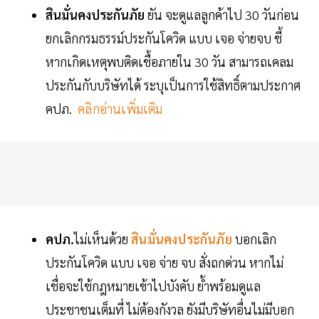
สินมั่นคงประกันภัย
ยัน จะดูแลลูกค้าไป 30 วันก่อน
ยกเลิกกรมธรรม์ประกันโควิด แบบ เจอ จ่ายจบ ชี้
หากเกิดเหตุพบติดเชื้อภายใน 30 วัน สามารถเคลม
ประกันกับบริษัทได้ ระบุเป็นการใช้สิทธิ์ตามประกาศ
คปภ.
คลิกอ่านเพิ่มเติม
คปภ.
ไม่เห็นด้วย
สินมั่นคงประกันภัย
บอกเลิก
ประกันโควิด แบบ เจอ จ่าย จบ สั่งถกด่วน หากไม่
เชื่อจะใช้กฎหมายเข้าไปบังคับ ย้ำพร้อมดูแล
ประชาชนเต็มที่ ไม่ต้องกังวล ยังมีบริษัทอื่นไม่มีบอก