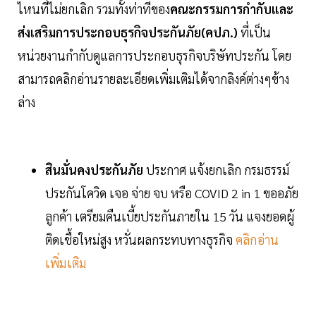
ไหนที่ไม่ยกเลิก รวมทั้งท่าทีของ
คณะกรรมการกำกับและ
ส่งเสริมการประกอบธุรกิจประกันภัย(คปภ.)
ที่เป็น
หน่วยงานกำกับดูแลการประกอบธุรกิจบริษัทประกัน โดย
สามารถคลิกอ่านรายละเอียดเพิ่มเติมได้จากลิงค์ต่างๆข้าง
ล่าง
สินมั่นคงประกันภัย
ประกาศ แจ้งยกเลิก กรมธรรม์
ประกันโควิด เจอ จ่าย จบ หรือ COVID 2 in 1 ขออภัย
ลูกค้า เตรียมคืนเบี้ยประกันภายใน 15 วัน แจงยอดผู้
ติดเชื้อใหม่สูง หวั่นผลกระทบทางธุรกิจ
คลิกอ่าน
เพิ่มเติม