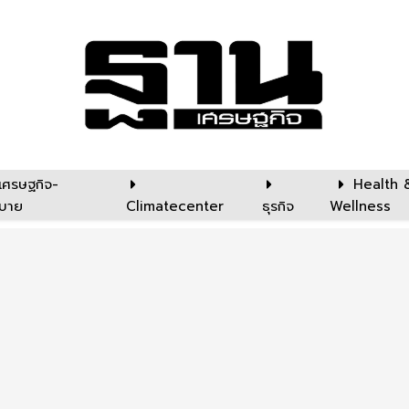
เศรษฐกิจ-
Health 
บาย
Climatecenter
ธุรกิจ
Wellness