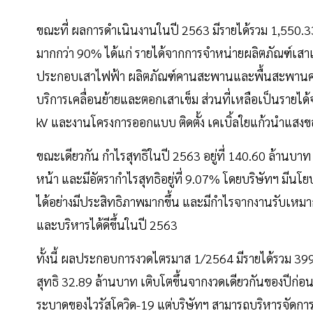
ขณะที่ ผลการดำเนินงานในปี 2563 มีรายได้รวม 1,550.3
มากกว่า 90% ได้แก่ รายได้จากการจำหน่ายผลิตภัณฑ์เสาเ
ประกอบเสาไฟฟ้า ผลิตภัณฑ์คานสะพานและพื้นสะพานคอนก
บริการเคลื่อนย้ายและตอกเสาเข็ม ส่วนที่เหลือเป็นรายได
kV และงานโครงการออกแบบ ติดตั้ง เคเบิ้ลใยแก้วนำแสงข
ขณะเดียวกัน กำไรสุทธิในปี 2563 อยู่ที่ 140.60 ล้านบาท 
หน้า และมีอัตรากำไรสุทธิอยู่ที่ 9.07% โดยบริษัทฯ มี
ได้อย่างมีประสิทธิภาพมากขึ้น และมีกำไรจากงานรับเหมาก่
และบริหารได้ดีขึ้นในปี 2563
ทั้งนี้ ผลประกอบการงวดไตรมาส 1/2564 มีรายได้รวม 399
สุทธิ 32.89 ล้านบาท เติบโตขึ้นจากงวดเดียวกันของปีก
ระบาดของไวรัสโควิด-19 แต่บริษัทฯ สามารถบริหารจัดการก