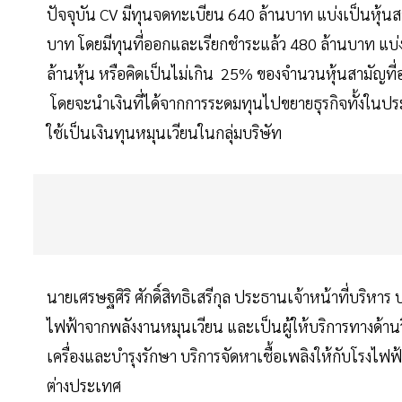
ปัจจุบัน CV มีทุนจดทะเบียน 640 ล้านบาท แบ่งเป็นหุ้นสาม
บาท โดยมีทุนที่ออกและเรียกชำระแล้ว 480 ล้านบาท แบ่
ล้านหุ้น หรือคิดเป็นไม่เกิน 25% ของจำนวนหุ้นสามัญที่
โดยจะนำเงินที่ได้จากการระดมทุนไปขยายธุรกิจทั้งในปร
ใช้เป็นเงินทุนหมุนเวียนในกลุ่มบริษัท
นายเศรษฐศิริ ศักดิ์สิทธิเสรีกุล ประธานเจ้าหน้าที่บริหาร
ไฟฟ้าจากพลังงานหมุนเวียน และเป็นผู้ให้บริการทางด้าน
เครื่องและบำรุงรักษา บริการจัดหาเชื้อเพลิงให้กับโรงไฟ
ต่างประเทศ