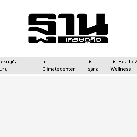
เศรษฐกิจ-
Health 
บาย
Climatecenter
ธุรกิจ
Wellness