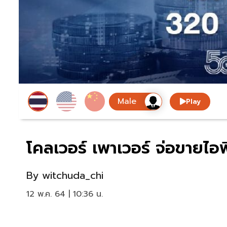
Play
โคลเวอร์ เพาเวอร์ จ่อขายไอพ
By
witchuda_chi
12 พ.ค. 64 | 10:36 น.