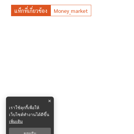
แท็กที่เกี่ยวข้อง
Money_market
×
เราใช้คุกกี้เพื่อให้
เว็บไซต์ทำงานได้ดีขึ้น
เพิ่มเติม
ยอมรับ