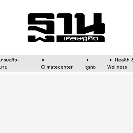
เศรษฐกิจ-
Health 
บาย
Climatecenter
ธุรกิจ
Wellness