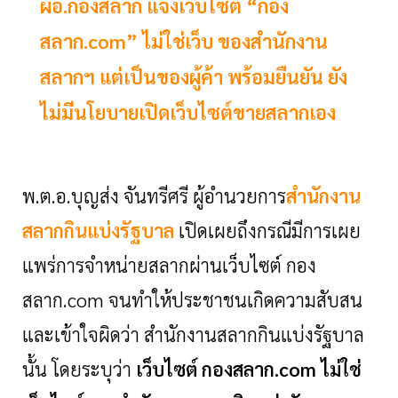
ผอ.กองสลาก แจงเว็บไซต์ “กอง
สลาก.com” ไม่ใช่เว็บ ของสำนักงาน
สลากฯ แต่เป็นของผู้ค้า พร้อมยืนยัน ยัง
ไม่มีนโยบายเปิดเว็บไซต์ขายสลากเอง
พ.ต.อ.บุญส่ง จันทรีศรี ผู้อำนวยการ
สำนักงาน
สลากกินแบ่งรัฐบาล
เปิดเผยถึงกรณีมีการเผย
แพร่การจำหน่ายสลากผ่านเว็บไซต์ กอง
สลาก.
com จนทำให้ประชาชนเกิดความสับสน
และเข้าใจผิดว่า สำนักงานสลากกินแบ่งรัฐบาล
นั้น โดยระบุว่า
เว็บไซต์ กองสลาก.com ไม่ใช่