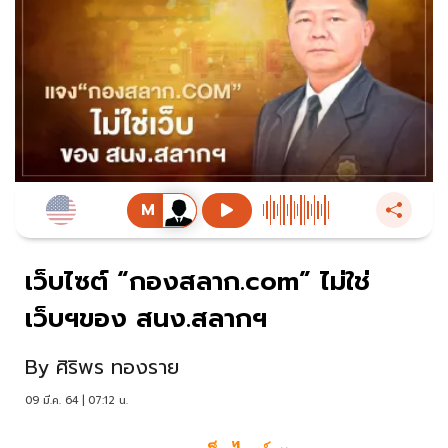
เว็บไซต์ “กองสลาก.com” ไม่ใช่
เว็บฯของ สนง.สลากฯ
By
ศิริพร ทองราย
09 มี.ค. 64 | 07:12 น.