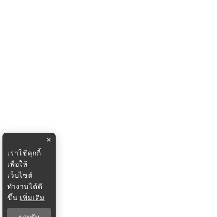
×
เราใช้คุกกี้
เพื่อให้
เว็บไซต์
ทำงานได้ดี
ขึ้น
เพิ่มเติม