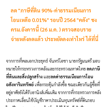
ลด "ภาษีที่ดิน 90%-ค่าธรรมเนียมการ
โอนเหลือ 0.01%" รอบปี 2564 "คลัง" ชง
ครม.อังคารนี้ (26 ม.ค. ) ตรวจสอบราย
จ่ายหลังลดแล้ว ประหยัดลงเท่าไหร่ ได้ที่นี่
จากการที่พลเอกประยุทธ์ จันทร์โอชา นายกรัฐมนตรี มอบ
หมายให้กระทรวงการคลังและกระทรวงมหาดไทย
ลดภาษี
ที่ดินและสิ่งปลูกสร้าง
และ
ลดค่าธรรมเนียมการโอน
อสังหาริมทรัพย์
เพื่อกระตุ้นกำลังซื้อ ขณะเดียวกันผู้ซื้อที่
อยู่อาศัยยังได้รับอานิงส์เพิ่มเติม จากการที่กระทรวงการคลัง
ประกาศเลื่อนใช้บัญชีราคาประเมินทุนทรัพย์ที่ดินรอบ