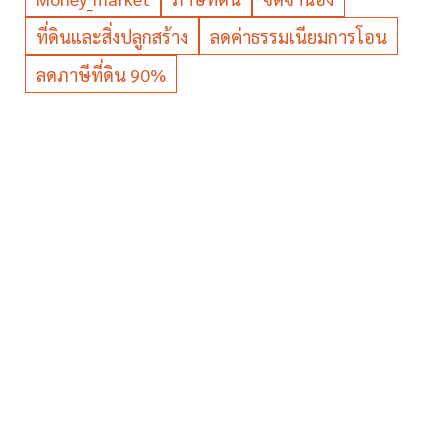
ที่ดินและสิ่งปลูกสร้าง
ลดค่าธรรมเนียมการโอน
ลดภาษีที่ดิน 90%