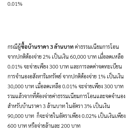
0.01%
กรณีผู้
ซื้อบ้านราคา 3 ล้านบาท
ค่าธรรมเนียมการโอน
จากปกติต้องจ่าย 2% เป็นเงิน 60,000 บาท เมื่อลดเหลือ
0.01% จะจ่ายเพียง 300 บาท และการลดค่าจดทะเบียน
การจำนองอสังหาริมทรัพย์ จากปกติต้องจ่าย 1% เป็นเงิน
30,000 บาท เมื่อลดเหลือ 0.01% จะจ่ายเพียง 300 บาท
รวมแล้วจากที่ต้องจ่ายค่าธรรมเนียมการโอนและจดจำนอง
สำหรับบ้านราคา 3 ล้านบาท ในอัตรา 3% เป็นเงิน
90,000 บาท ก็จะจ่ายในอัตราเพียง 0.02% เป็นเงินเพียง
600 บาท หรือจ่ายล้านละ 200 บาท