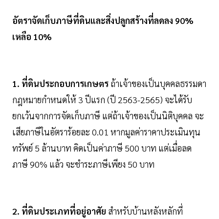
อัตราจัดเก็บภาษีที่ดินและสิ่งปลูกสร้างที่ลดลง 90%
เหลือ 10%
1. ที่ดินประกอบการเกษตร
ถ้าเจ้าของเป็นบุคคลธรรมดา
กฎหมายกำหนดให้ 3 ปีแรก (ปี 2563-2565) จะได้รับ
ยกเว้นจากการจัดเก็บภาษี แต่ถ้าเจ้าของเป็นนิติบุคคล จะ
เสียภาษีในอัตราร้อยละ 0.01 หากมูลค่าราคาประเมินทุน
ทรัพย์ 5 ล้านบาท คิดเป็นค่าภาษี 500 บาท แต่เมื่อลด
ภาษี 90% แล้ว จะชำระภาษีเพียง 50 บาท
2.
ที่ดินประเภทที่อยู่อาศัย
สำหรับบ้านหลังหลักที่