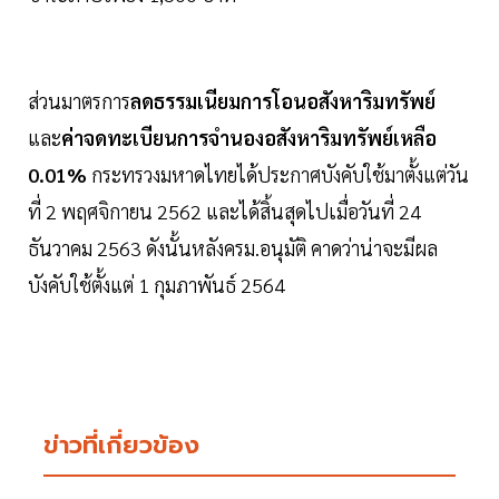
ส่วนมาตรการ
ลดธรรมเนียมการโอนอสังหาริมทรัพย์
และ
ค่าจดทะเบียนการจำนองอสังหาริมทรัพย์เหลือ
0.01%
กระทรวงมหาดไทยได้ประกาศบังคับใช้มาตั้งแต่วัน
ที่ 2 พฤศจิกายน 2562 และได้สิ้นสุดไปเมื่อวันที่ 24
ธันวาคม 2563 ดังนั้นหลังครม.อนุมัติ คาดว่าน่าจะมีผล
บังคับใช้ตั้งแต่ 1 กุมภาพันธ์ 2564
ข่าวที่เกี่ยวข้อง