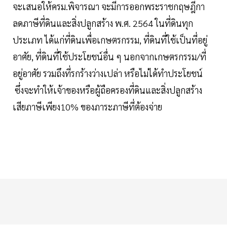
จะเสนอให้ครม.พิจารณา จะมีการออกพระราชกฤษฎีกา
ลดภาษีที่ดินและสิ่งปลูกสร้าง พ.ศ. 2564 ในที่ดินทุก
ประเภท ได้แก่ที่ดินเพื่อเกษตรกรรม, ที่ดินที่ใช้เป็นที่อยู่
อาศัย, ที่ดินที่ใช้ประโยชน์อื่น ๆ นอกจากเกษตรกรรม/ที่
อยู่อาศัย รวมถึงที่รกร้างว่างเปล่า หรือไม่ได้ทำประโยชน์
ซึ่งจะทำให้เจ้าของหรือผู้ถือครองที่ดินและสิ่งปลูกสร้าง
เสียภาษีเพียง10% ของภาระภาษีที่ต้องจ่าย