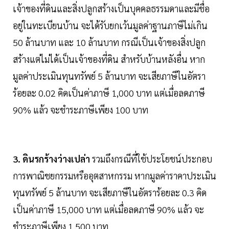
เจ้าของที่ดินและสิ่งปลูกสร้างเป็นบุคคลธรรมดาและมีชื่อ
อยู่ในทะเบียนบ้าน จะได้รับยกเว้นมูลค่าฐานภาษีไม่เกิน
50 ล้านบาท และ 10 ล้านบาท กรณีเป็นเจ้าของสิ่งปลูก
สร้างแต่ไม่ได้เป็นเจ้าของที่ดิน สำหรับบ้านหลังอื่น หาก
มูลค่าประเมินทุนทรัพย์ 5 ล้านบาท จะเสียภาษีในอัตรา
ร้อยละ 0.02 คิดเป็นค่าภาษี 1,000 บาท แต่เมื่อลดภาษี
90% แล้ว จะชำระภาษีเพียง 100 บาท
3.
ดินรกร้างว่างเปล่า
รวมถึงกรณีที่ใช้ประโยชน์ประกอบ
การพาณิชยกรรมหรืออุตสาหกรรม หากมูลค่าราคาประเมิน
ทุนทรัพย์ 5 ล้านบาท จะเสียภาษีในอัตราร้อยละ 0.3 คิด
เป็นค่าภาษี 15,000 บาท แต่เมื่อลดภาษี 90% แล้ว จะ
ชำระภาษีเพียง 1,500 บาท