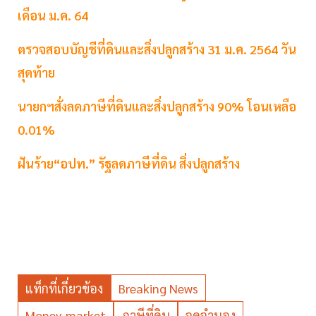
เดือน ม.ค. 64
ตรวจสอบบัญชีที่ดินและสิ่งปลูกสร้าง 31 ม.ค. 2564 วัน
สุดท้าย
นายกฯสั่งลดภาษีที่ดินและสิ่งปลูกสร้าง 90% โอนเหลือ
0.01%
ฝันร้าย“อปท.” รัฐลดภาษีที่ดิน สิ่งปลูกสร้าง
แท็กที่เกี่ยวข้อง
Breaking News
Money_market
ภาษีที่ดิน
จดจำนอง