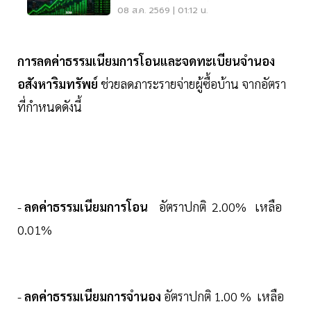
กังวลเฟดขึ้นดอกเบี้ย
08 ส.ค. 2569 | 01:12 น.
การลดค่าธรรมเนียมการโอนและจดทะเบียนจำนอง
อสังหาริมทรัพย์
ช่วยลดภาระรายจ่ายผู้ซื้อบ้าน จากอัตรา
ที่กำหนดดังนี้
-
ลดค่าธรรมเนียมการโอน
อัตราปกติ 2.00% เหลือ
0.01%
-
ลดค่าธรรมเนียมการจำนอง
อัตราปกติ 1.00 % เหลือ