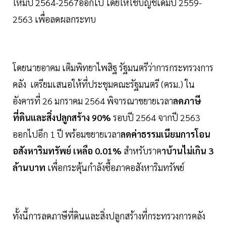
ใหม่ปี 2564-2567ออกไป โดยให้ใช้บัญชีเดิมปี 2559-
2563 เพื่อลดผลกระทบ
โดยนายอาคม เติมพิทยาไพสิฐ รัฐมนตรีว่าการกระทรวงการ
คลัง เตรียมเสนอให้ที่ประชุมคณะรัฐมนตรี (ครม.) ใน
อังคารที่ 26 มกราคม 2564 พิจารณาขยายเวลา
ลดภาษี
ที่ดินและสิ่งปลูกสร้าง 90%
รอบปี 2564 จากปี 2563
ออกไปอีก 1 ปี พร้อมขยายเวลา
ลดค่าธรรมเนียมการโอน
อสังหาริมทรัพย์ เหลือ 0.01%
สำหรับราค
าบ้านไม่เกิน 3
ล้านบาท
เพื่อกระตุ้นกำลังซื้อภาคอสังหาริมทรัพย์
ทั้งนี้การลดภาษีที่ดินและสิ่งปลูกสร้างที่กระทรวงการคลัง