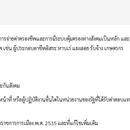
ถในการจ่ายค่าครองชีพและการมีระบบคุ้มครองทางสังคมเป็นหลัก และ
ช่น ผู้ประกอบอาชีพอิสระ หาบเร่ แผงลอย รับจ้าง เกษตรกร
ะกันสังคม
น้าที่ หรือผู้ปฏิบัติงานอื่นใดในหน่วยงานของรัฐที่ได้รับค่าตอบแ
ราชการการเมือง พ.ศ. 2535 และที่แก้ไขเพิ่มเติม