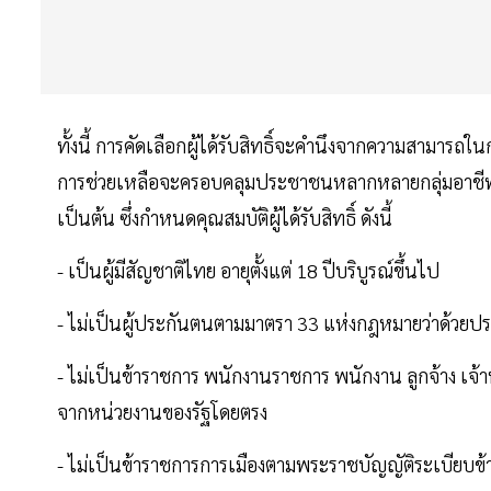
ทั้งนี้ การคัดเลือกผู้ได้รับสิทธิ์จะคำนึงจากความสามาร
การช่วยเหลือจะครอบคลุมประชาชนหลากหลายกลุ่มอาชีพ เ
เป็นต้น ซึ่งกำหนดคุณสมบัติผู้ได้รับสิทธิ์ ดังนี้
- เป็นผู้มีสัญชาติไทย อายุตั้งแต่ 18 ปีบริบูรณ์ขึ้นไป
- ไม่เป็นผู้ประกันตนตามมาตรา 33 แห่งกฎหมายว่าด้วยปร
- ไม่เป็นข้าราชการ พนักงานราชการ พนักงาน ลูกจ้าง เจ้าห
จากหน่วยงานของรัฐโดยตรง
- ไม่เป็นข้าราชการการเมืองตามพระราชบัญญัติระเบียบข้า