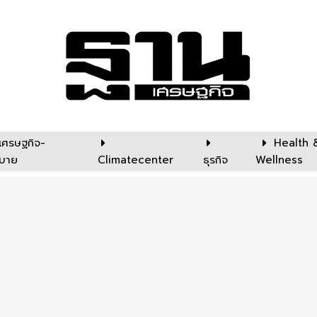
เศรษฐกิจ-
Health 
บาย
Climatecenter
ธุรกิจ
Wellness