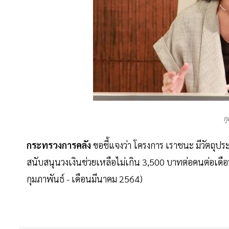
ก
กระทรวงการคลัง
ขอชี้แจงว่า โครงการ เราชนะ มีวัตถุป
สนับสนุนวงเงินช่วยเหลือไม่เกิน 3,500 บาทต่อคนต่อเดือ
กุมภาพันธ์ - เดือนมีนาคม 2564)