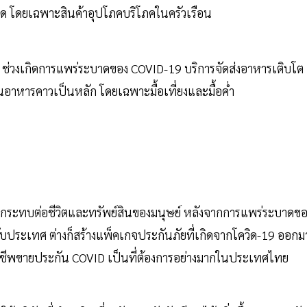
ะบาด โดยเฉพาะสินค้าอุปโภคบริโภคในครัวเรือน
ช่วงเกิดการแพร่ระบาดของ COVID-19 บริการจัดส่งอาหารเติบโต
้นอาหารคาวเป็นหลัก โดยเฉพาะมื้อเที่ยงและมื้อค่ำ
 มากระทบต่อชีวิตและทรัพย์สินของมนุษย์ หลังจากการแพร่ระบาดข
ับประเทศ ต่างก็สร้างแพ็คเกจประกันภัยที่เกิดจากโควิด-19 ออกม
อาชีพขายประกัน COVID เป็นที่ต้องการอย่างมากในประเทศไทย