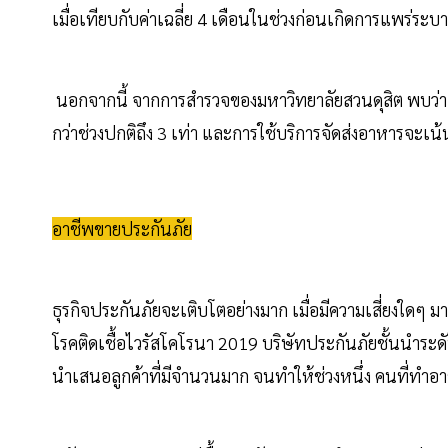
เมื่อเทียบกับค่าเฉลี่ย 4 เดือนในช่วงก่อนเกิดการแพร่ร
นอกจากนี้ จากการสำรวจของมหาวิทยาลัยสวนดุสิต พบว่า 
กว่าช่วงปกติถึง 3 เท่า และการใช้บริการจัดส่งอาหารจะเน
อาชีพขายประกันภัย
ธุรกิจประกันภัยจะเติบโตอย่างมาก เมื่อมีความเสี่ยงใดๆ
โรคติดเชื้อไวรัสโคโรนา 2019 บริษัทประกันภัยชั้นนำระด
นำเสนอลูกค้าที่มีจำนวนมาก จนทำให้ช่วงหนึ่ง คนที่ทำ