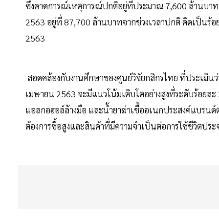
ซึ่งคาดการณ์เหตุการณ์ปกติอยู่ที่ประมาณ 7,600 ล้านบาท 
2563 อยู่ที่ 87,700 ล้านบาทจากช่วงเวลาปกติ คิดเป็นร
2563
สอดคล้องกับงานศึกษาของศูนย์วิจัยกสิกรไทย ที่ประเมิ
เมษายน 2563 จะมีแนวโน้มเติบโตอย่างสูงที่ระดับร้อยละ 
แอลกอฮอล์ล้างมือ และน้ำยาฆ่าเชื้ออเนกประสงค์แบรนด์ต่
ต้องการซื้อสูงและสินค้าที่มีความจำเป็นต่อการใช้ชีวิตประ