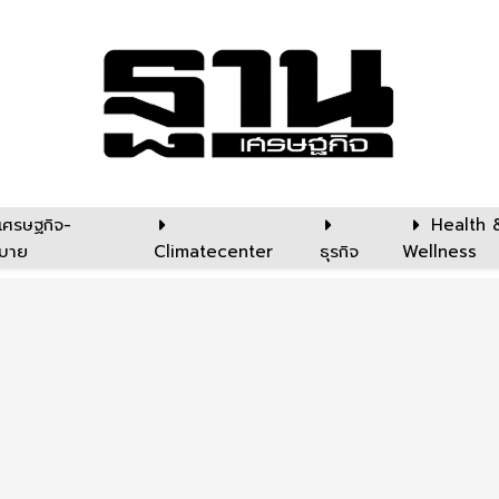
เศรษฐกิจ-
Health 
บาย
Climatecenter
ธุรกิจ
Wellness