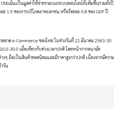
ประเมินเป็นมูลค่าใช้จ่ายรวมบนระบบออนไลน์ที่เพิ่มขึ้นรวมทั้งปี
้อยละ 1.5 ของการบริโภคภาคเอกชน หรือร้อยละ 0.8 ของ GDP ปี
นว่าตลาด e-Commerce ของไทย ในช่วงวันที่ 22 มีนาคม 2563-30
20.0-30.0 เมื่อเทียบกับช่วงเวลาปกติ โดยหน้ากากอนามัย
างๆ ถือเป็นสินค้ายอดนิยมและมีราคาสูงกว่าปกติ เนื่องจากมีความ
จำวัน