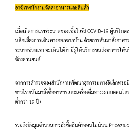
อาชีพพนักงานจัดส่งอาหารและสินค้า
เมื่อเกิดการแพร่ระบาดของเชื้อไวรัส COVID-19 ผู้บริโ
หลีกเลี่ยงการเดินทางออกจากบ้าน ด้วยการหันมาสั่งอาหา
ระบาดช่วงแรก จะเห็นได้ว่า มีผู้ให้บริการขนส่งอาหารให้
จักรยานยนต์
จากการสำรวจของสำนักงานพัฒนาธุรกรรมทางอิเล็กทรอนิกส์
ชาวไทยหันมาสั่งซื้ออาหารและเครื่องดื่มทางระบบออนไลน์
ต่ำกว่า 19 ปี)
รวมถึงข้อมูลจำนวนการสั่งซื้อสินค้าออนไลน์บน Priceza.