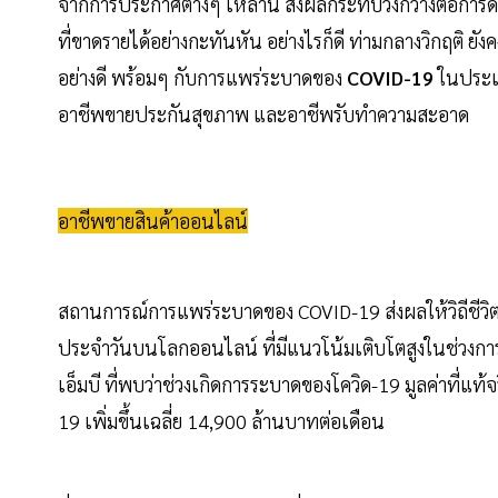
จากการประกาศต่างๆ เหล่านี้ ส่งผลกระทบวงกว้างต่อการ
ที่ขาดรายได้อย่างกะทันหัน อย่างไรก็ดี ท่ามกลางวิกฤติ ยั
อย่างดี พร้อมๆ กับการแพร่ระบาดของ
COVID-19
ในประเท
อาชีพขายประกันสุขภาพ และอาชีพรับทำความสะอาด
อาชีพขายสินค้าออนไลน์
สถานการณ์การแพร่ระบาดของ COVID-19 ส่งผลให้วิถีชีวิต
ประจำวันบนโลกออนไลน์ ที่มีแนวโน้มเติบโตสูงในช่วงกา
เอ็มบี ที่พบว่าช่วงเกิดการระบาดของโควิด-19 มูลค่าที่แท
19 เพิ่มขึ้นเฉลี่ย 14,900 ล้านบาทต่อเดือน