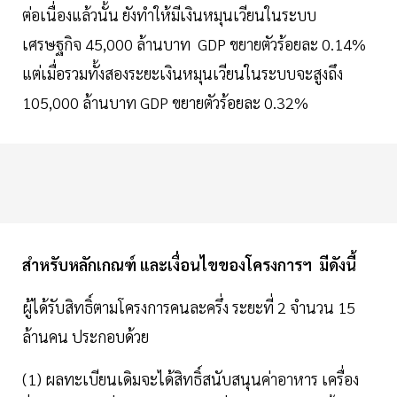
ต่อเนื่องแล้วนั้น ยังทำให้มีเงินหมุนเวียนในระบบ
เศรษฐกิจ 45,000 ล้านบาท GDP ขยายตัวร้อยละ 0.14%
แต่เมื่อรวมทั้งสองระยะเงินหมุนเวียนในระบบจะสูงถึง
105,000 ล้านบาท GDP ขยายตัวร้อยละ 0.32%
สำหรับหลักเกณฑ์ และเงื่อนไขของโครงการฯ มีดังนี้
ผู้ได้รับสิทธิ์ตามโครงการคนละครึ่ง ระยะที่ 2 จำนวน 15
ล้านคน ประกอบด้วย
(1) ผลทะเบียนเดิมจะได้สิทธิ์สนับสนุนค่าอาหาร เครื่อง