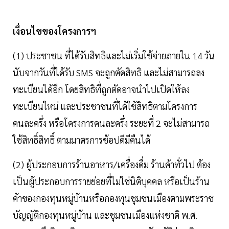
เงื่อนไขของโครงการฯ
(1) ประชาชน ที่ได้รับสิทธิและไม่เริ่มใช้จ่ายภายใน 14 วัน
นับจากวันที่ได้รับ SMS จะถูกตัดสิทธิ และไม่สามารถลง
ทะเบียนได้อีก โดยสิทธิที่ถูกตัดอาจนำไปเปิดให้ลง
ทะเบียนใหม่ และประชาชนที่ได้ใช้สิทธิตามโครงการ
คนละครึ่ง หรือโครงการคนละครึ่ง ระยะที่ 2 จะไม่สามารถ
ใช้สิทธิ์สิทธิ์ ตามมาตรการช้อปดีมีคืนได้
(2) ผู้ประกอบการร้านอาหาร/เครื่องดื่ม ร้านค้าทั่วไป ต้อง
เป็นผู้ประกอบการรายย่อยที่ไม่ใช่นิติบุคคล หรือเป็นร้าน
ค้าของกองทุนหมู่บ้านหรือกองทุนชุมชนเมืองตามพระราช
บัญญัติกองทุนหมู่บ้าน และชุมชนเมืองแห่งชาติ พ.ศ.