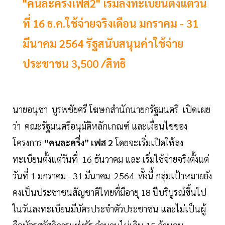
"คนละครึ่งเฟส2" เริ่มลงทะเบียนตั้งแต่วัน
ที่ 16 ธ.ค.ใช้จ่ายจริงเดือน มกราคม - 31
มีนาคม 2564 รัฐสนับสนุนค่าใช้จ่าย
ประชาชน 3,500 /สิทธิ
นายอนุชา บูรพชัยศรี โฆษกสำนักนายกรัฐมนตรี เปิดเผย
ว่า คณะรัฐมนตรีอนุมัติหลักเกณฑ์ และเงื่อนไขของ
โครงการ
“คนละครึ่ง” เฟส 2
โดยจะเริ่มเปิดให้ลง
ทะเบียนตั้งแต่วันที่ 16 ธันวาคม และ เริ่มใช้จ่ายจริงตั้งแต่
วันที่ 1 มกราคม - 31 มีนาคม 2564 ทั้งนี้ กลุ่มเป้าหมายยัง
คงเป็นประชาชนสัญชาติไทยที่มีอายุ 18 ปีบริบูรณ์ขึ้นไป
ในวันลงทะเบียนมีบัตรประจำตัวประชาชน และไม่เป็นผู้