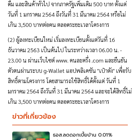
ดื่ม และสินค้าทั่วไป จากภาครัฐเพิ่มเติม 500 บาท ตั้งแต่
วันที่ 1 มกราคม 2564 ถึงวันที่ 31 มีนาคม 2564 หรือไม่
เกิน 3,500 บาทต่อคน ตลอดระยะเวลาโครงการ
(2) ผู้ลงทะเบียนใหม่ เริ่มลงทะเบียนตั้งแต่วันที่ 16
ธันวาคม 2563 เป็นต้นไป ในระหว่างเวลา 06.00 น. -
23.00 น ผ่านเว็บไซต์ www. คนละครึ่ง .com และยืนยัน
ตัวตนผ่านระบบ g-Wallet แอปพลิเคชัน "เป๋าตัง" เพื่อรับ
สิทธิ์ตามโครงการ โดยสามารถใช้สิทธิ์ได้ตั้งแต่ วันที่ 1
มกราคม 2564 ถึงวันที่ 31 มีนาคม 2564 และจะได้สิทธิ์ไม่
เกิน 3,500 บาทต่อคน ตลอดระยะเวลาโครงการ
ข่าวที่เกี่ยวข้อง
ธอส.ลดดอกเบี้ยบ้าน 0.01%