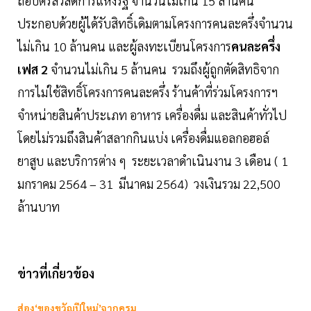
ถือบัตรสวัสดิการแห่งรัฐ จำนวนไม่เกิน 15 ล้านคน
ประกอบด้วยผู้ได้รับสิทธิ์เดิมตามโครงการคนละครึ่งจำนวน
ไม่เกิน 10 ล้านคน และผู้ลงทะเบียนโครงการ
คนละครึ่ง
เฟส 2
จำนวนไม่เกิน 5 ล้านคน รวมถึงผู้ถูกตัดสิทธิจาก
การไม่ใช้สิทธิ์โครงการคนละครึ่ง ร้านค้าที่ร่วมโครงการฯ
จำหน่ายสินค้าประเภท อาหาร เครื่องดื่ม และสินค้าทั่วไป
โดยไม่รวมถึงสินค้าสลากกินแบ่ง เครื่องดื่มแอลกอฮอล์
ยาสูบ และบริการต่าง ๆ ระยะเวลาดำเนินงาน 3 เดือน ( 1
มกราคม 2564 – 31 มีนาคม 2564) วงเงินรวม 22,500
ล้านบาท
ข่าวที่เกี่ยวข้อง
ส่อง‘ของขวัญปีใหม่’จากครม