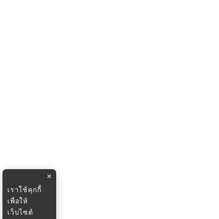
×
เราใช้คุกกี้
เพื่อให้
เว็บไซต์