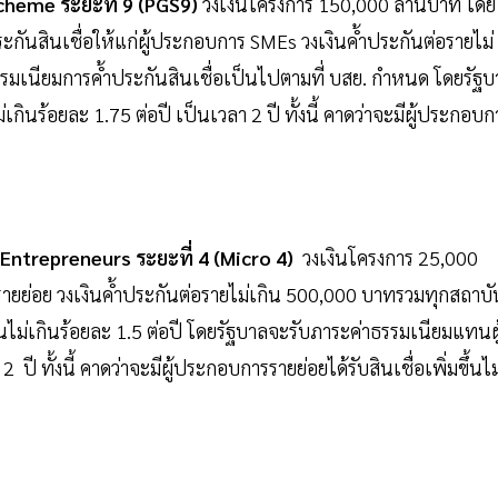
cheme ระยะที่ 9 (PGS9)
วงเงินโครงการ 150,000 ล้านบาท โดย
กันสินเชื่อให้แก่ผู้ประกอบการ SMEs วงเงินค้ำประกันต่อรายไม่
รรมเนียมการค้ำประกันสินเชื่อเป็นไปตามที่ บสย. กำหนด โดยรัฐบ
ร้อยละ 1.75 ต่อปี เป็นเวลา 2 ปี ทั้งนี้ คาดว่าจะมีผู้ประกอบก
 Entrepreneurs ระยะที่ 4 (Micro 4)
วงเงินโครงการ 25,000
รายย่อย วงเงินค้ำประกันต่อรายไม่เกิน 500,000 บาทรวมทุกสถาบั
ันไม่เกินร้อยละ 1.5 ต่อปี โดยรัฐบาลจะรับภาระค่าธรรมเนียมแทนผู
ี ทั้งนี้ คาดว่าจะมีผู้ประกอบการรายย่อยได้รับสินเชื่อเพิ่มขึ้นไม