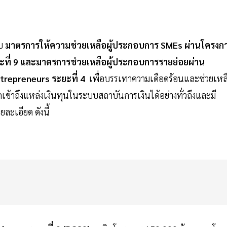
อบ
มาตรการให้ความช่วยเหลือผู้ประกอบการ SMEs ผ่านโครงก
ะที่ 9 และมาตรการช่วยเหลือผู้ประกอบการรายย่อยผ่าน
ntrepreneurs ระยะที่ 4
เพื่อบรรเทาความเดือดร้อนและช่วยเหล
้าถึงแหล่งเงินทุนในระบบสถาบันการเงินได้อย่างทั่วถึงและมี
ละเอียด ดังนี้