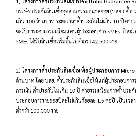
1)
โครงการค้ำประกันสินเชื่อ Portfolio Guarantee S
บรรษัทประกันสินเชื่ออุตสาหกรรมขนาดย่อย (บสย.) ค้ำประ
เกิน 100 ล้านบาท ระยะเวลาค้ำประกันไม่เกิน 10 ปี ค่าธ
จะรับภาระค่าธรรมเนียมแทนผู้ประกอบการ SMEs ปีละไม่เกิน
SMEs ได้รับสินเชื่อเพิ่มขึ้นไม่ต่ำกว่า 42,500 ราย
2)
โครงการค้ำประกันสินเชื่อเพื่อผู้ประกอบการ Micro
ล้านบาท โดย บสย. ค้ำประกันสินเชื่อให้แก่ผู้ประกอบการ
การเงิน ค้ำประกันไม่เกิน 10 ปี ค่าธรรมเนียมการค้ำประก
ประกอบการรายย่อยปีละไม่เกินร้อยละ 1.5 ต่อปี เป็นเวลา 2 ป
ต่ำกว่า 100,000 ราย