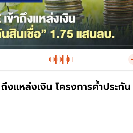
ข้าถึงแหล่งเงิน โครงการค้ำประกัน
น