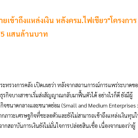
รายเข้าถึงแหล่งเงิน หลังครม.ไฟเขียว"โครงการ
1.75 แสนล้านบาท
รกระทรวงการคลัง เปิดเผยว่า หลังจากสถานการณ์การแพร่ระบาดขอ
กิจบางสาขาเริ่มส่งสัญญาณกลับมาฟื้นตัวได้ อย่างไรก็ดี ยังมีผู้
กิจขนาดกลางและขนาดย่อม (Small and Medium Enterprises 
จากภาวะเศรษฐกิจที่ชะลอตัวและยังไม่สามารถเข้าถึงแหล่งเงินทุน
ถาบันการเงินยังไม่มั่นใจการปล่อยสินเชื่อ เนื่องจากมองว่าผู้