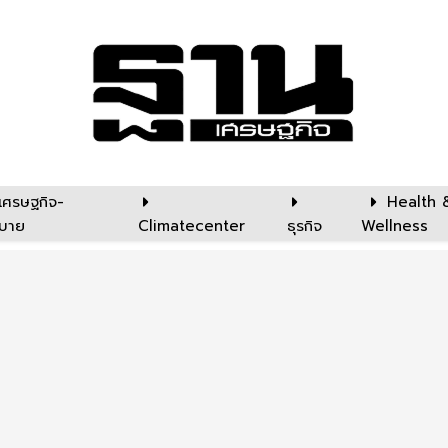
เศรษฐกิจ-
Health 
บาย
Climatecenter
ธุรกิจ
Wellness