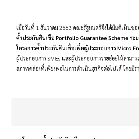
เมื่อวันที่ 1 ธันวาคม 2563 คณะรัฐมนตรีจึงได้มีมติเห็นช
ค้ำประกันสินเชื่อ Portfolio Guarantee Scheme ระย
โครงการค้ำประกันสินเชื่อเพื่อผู้ประกอบการ Micro E
ผู้ประกอบการ SMEs และผู้ประกอบการรายย่อยให้สามารถเข
สภาพคล่องที่เพียงพอในการดำเนินธุรกิจต่อไปได้ โดยมีราย