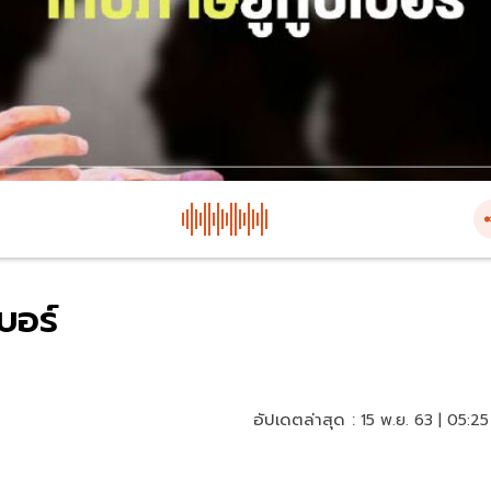
บอร์
อัปเดตล่าสุด :
15 พ.ย. 63 | 05:25