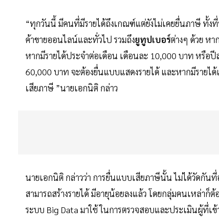
“ทุกวันนี้ มีคนที่มีรายได้ถึงเกณฑ์แต่ยังไม่เคยยื่นภาษี ทั้
ค้าขายออนไลน์และทั่วไป รวมถึง
ยูทูปเบอร์
ต่างๆ ด้วย หาก
หากมีรายได้ประจำต่อเดือน เดือนละ 10,000 บาท หรือปีล
60,000 บาท จะต้องยื่นแบบแสดงรายได้ และหากมีรายได้เ
เสียภาษี ”นายเอกนิติ กล่าว
นายเอกนิติ กล่าวว่า การยื่นแบบเสียภาษีนั้น ไม่ได้วัดกันที
สามารถสร้างรายได้ มีอายุน้อยลงแล้ว โดยกลุ่มคนเหล่าก็
ระบบ Big Data มาใช้ ในการตรวจสอบและประเมินผู้ที่เข้า