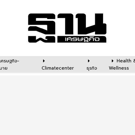
เศรษฐกิจ-
Health 
บาย
Climatecenter
ธุรกิจ
Wellness