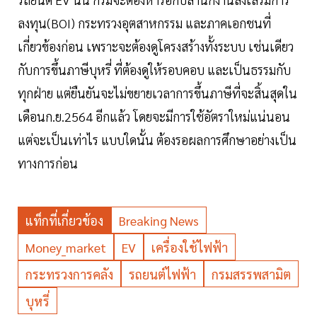
ลงทุน(BOI) กระทรวงอุตสาหกรรม และภาคเอกชนที่
เกี่ยวข้องก่อน เพราะจะต้องดูโครงสร้างทั้งระบบ เช่นเดียว
กับการขึ้นภาษีบุหรี่ ที่ต้องดูให้รอบคอบ และเป็นธรรมกับ
ทุกฝ่าย แต่ยืนยันจะไม่ขยายเวลาการขึ้นภาษีที่จะสิ้นสุดใน
เดือนก.ย.2564 อีกแล้ว โดยจะมีการใช้อัตราใหม่แน่นอน
แต่จะเป็นเท่าไร แบบใดนั้น ต้องรอผลการศึกษาอย่างเป็น
ทางการก่อน
แท็กที่เกี่ยวข้อง
Breaking News
Money_market
EV
เครื่องใช้ไฟฟ้า
กระทรวงการคลัง
รถยนต์ไฟฟ้า
กรมสรรพสามิต
บุหรี่