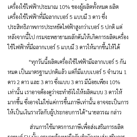
เครื่องใช้ไฟฟ้าประมาณ 10% ของผู้ผลิตทั้งหมด ผลิต
เครื่องใช้ไฟฟ้าที่มีฉลากเบอร์ 5 แบบมี 3 ดาว ซึ่ง
ประสิทธิภาพการประหยัดไฟฟ้าสูงกว่าเบอร์ 5 ปกติ แต่
หลังจากนี้ไป กรมจะพยายามผลักดันให้เกิดการผลิตเครื่อง
ใช้ไฟฟ้าที่มีฉลากเบอร์ 5 แบบมี 3 ดาวให้มากขึ้นให้ได้
“ทุกวันนี้ผลิตเครื่องใช้ไฟฟ้ามีฉลากเบอร์ 5 กัน
หมด เป็นมาตรฐานปกติแล้ว แต่ก็มีแบบเบอร์ 5 จำนวน 1
ดาว 2 ดาว และ 3 ดาว ซึ่งแบบ 3 ดาว มีน้อยเพียง 10%
เท่านั้น เราอาจต้องดูว่าจะทำยังไงให้ผลิตแบบ 3 ดาวให้
มากขึ้น ซึ่งอาจไม่ใช่แค่การขึ้นภาษีเท่านั้น อาจจะเป็นการ
ให้เป็นเงินรางวัลกับผู้ประกอบการได้”นายลวรณ กล่าว
ส่วนการใช้มาตรการภาษีเพื่อส่งเสริมการผลิต
รถยนต์ EV นั้น กรมจะต้องหารือกับสำนักงานส่งเสริมการ