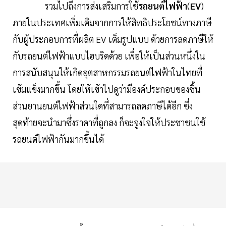
รวมไปถึงการส่งเสริมการใช้
รถยนต์ไฟฟ้า
(
EV
)
ภายในประเทศเพิ่มเติมจากการให้สิทธิประโยชน์ทางภาษี
กับผู้ประกอบการที่ผลิต EV เต็มรูปแบบ ด้วยการลดภาษีให้
กับรถยนต์ไฟฟ้าแบบไฮบริดด้วย เพื่อให้เป็นส่วนหนึ่งใน
การสนับสนุนให้เกิดอุตสาหกรรมรถยนต์ไฟฟ้าในไทยที่
เข้มแข็งมากขึ้น โดยให้เข้าไปดูว่ามีองค์ประกอบของชิ้น
ส่วนยานยนต์ไฟฟ้าส่วนใดที่สามารถลดภาษีได้อีก ซึ่ง
สุดท้ายจะนำมาซึ่งราคาที่ถูกลง ก็จะจูงใจให้ประชาชนใช้
รถยนต์ไฟฟ้ากันมากขึ้นได้