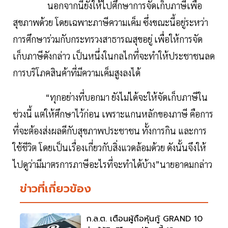
นอกจากนี้ยังให้ไปศึกษาการจัดเก็บภาษีเพื่อ
สุขภาพด้วย โดยเฉพาะภาษีความเค็ม ซึ่งขณะนี้อยู่ระหว่า
การศึกษาร่วมกับกระทรวงสาธารณสุขอยู่ เพื่อให้การจัด
เก็บภาษีดังกล่าว เป็นหนึ่งในกลไกที่จะทำให้ประชาชนลด
การบริโภคสินค้าที่มีความเค็มสูงลงได้
“ทุกอย่างที่บอกมา ยังไม่ได้จะให้จัดเก็บภาษีใน
ช่วงนี้ แต่ให้ศึกษาไว้ก่อน เพราะแกนหลักของภาษี คือการ
ที่จะต้องส่งผลดีกับสุขภาพประชาชน ทั้งการกิน และการ
ใช้ชีวิต โดยเป็นเรื่องเกี่ยวกับสิ่งแวดล้อมด้วย ดังนั้นจึงให้
ไปดูว่ามีมาตรการภาษีอะไรที่จะทำได้บ้าง”นายอาคมกล่าว
ข่าวที่เกี่ยวข้อง
ก.ล.ต. เตือนผู้ถือหุ้นกู้ GRAND 10