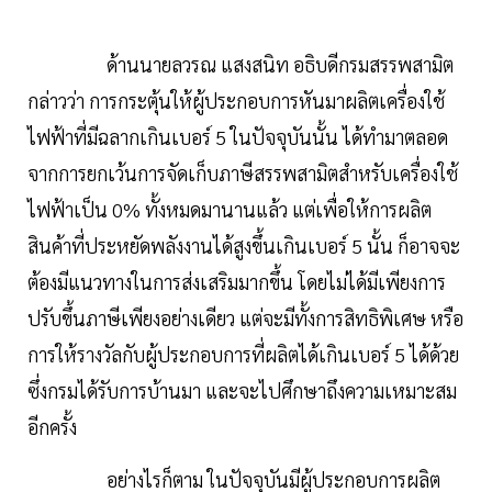
ด้านนายลวรณ แสงสนิท อธิบดีกรมสรรพสามิต
กล่าวว่า การกระตุ้นให้ผู้ประกอบการหันมาผลิตเครื่องใช้
ไฟฟ้าที่มีฉลากเกินเบอร์ 5 ในปัจจุบันนั้น ได้ทำมาตลอด
จากการยกเว้นการจัดเก็บภาษีสรรพสามิตสำหรับเครื่องใช้
ไฟฟ้าเป็น 0% ทั้งหมดมานานแล้ว แต่เพื่อให้การผลิต
สินค้าที่ประหยัดพลังงานได้สูงขึ้นเกินเบอร์ 5 นั้น ก็อาจจะ
ต้องมีแนวทางในการส่งเสริมมากขึ้น โดยไม่ได้มีเพียงการ
ปรับขึ้นภาษีเพียงอย่างเดียว แต่จะมีทั้งการสิทธิพิเศษ หรือ
การให้รางวัลกับผู้ประกอบการที่ผลิตได้เกินเบอร์ 5 ได้ด้วย
ซึ่งกรมได้รับการบ้านมา และจะไปศึกษาถึงความเหมาะสม
อีกครั้ง
อย่างไรก็ตาม ในปัจจุบันมีผู้ประกอบการผลิต