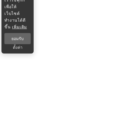
เพื่อให้
เว็บไซต์
ทำงานได้ดี
ขึ้น
เพิ่มเติม
ยอมรับ
ตั้งค่า