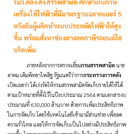
รมว.คลัง สั่ง สรรพสามิต ศึกษาเก็บภาษี
เครื่องใช้ไฟฟ้าที่มีมาตรฐานฉลากเบอร์ 5
หวังดันผู้ผลิตทำแบบประหยัดไฟฟ้าได้สูง
ขึ้น พร้อมสั่งหาช่องทางลดภาษีรถยนต์ไฮ
บริดเพิ่ม
ภายหลังจากการตรวจเยี่ยม
กรมสรรพสามิต
นาย
อาคม เติมพิทยาไพสิฐ รัฐมนตรีว่าการ
กระทรวงการคลัง
เปิดเผยว่า ได้เร่งรัดให้กรมสรรพสามิตจัดเก็บรายได้ให้ได้
ตามเป้าหมายที่ตั้งไว้ในปีงบประมาณ 2564 ตามเอกสารงบ
ประมาณที่ 630,000 ล้านบาท ด้วยการเพิ่มประสิทธิภาพ
ในการจัดเก็บ โดยใช้เทคโนโลยีเข้ามามีส่วนช่วย เพื่อลด
ความรั่วไหล และให้การจัดเก็บเป็นไปอย่างมีประสิทธิภาพ