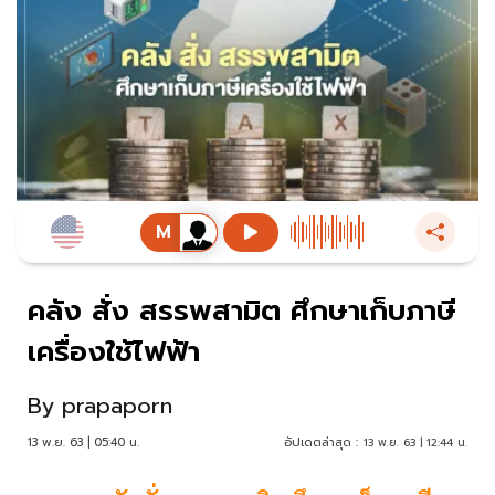
คลัง สั่ง สรรพสามิต ศึกษาเก็บภาษี
เครื่องใช้ไฟฟ้า
By
prapaporn
13 พ.ย. 63 | 05:40 น.
อัปเดตล่าสุด :
13 พ.ย. 63 | 12:44 น.