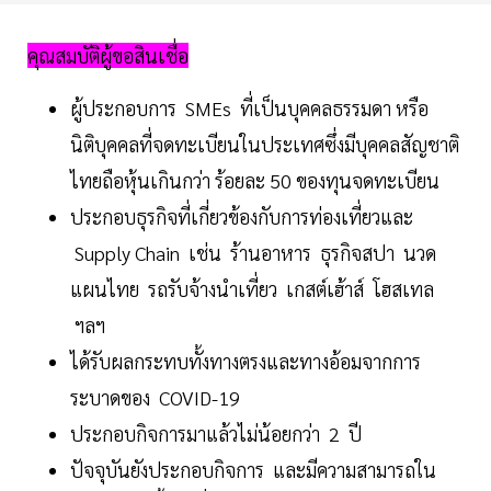
คุณสมบัติผู้ขอสินเชื่อ
ผู้ประกอบการ SMEs ที่เป็นบุคคลธรรมดา หรือ
นิติบุคคลที่จดทะเบียนในประเทศซึ่งมีบุคคลสัญชาติ
ไทยถือหุ้นเกินกว่า ร้อยละ 50 ของทุนจดทะเบียน
ประกอบธุรกิจที่เกี่ยวข้องกับการท่องเที่ยวและ
Supply Chain เช่น ร้านอาหาร ธุรกิจสปา นวด
แผนไทย รถรับจ้างนำเที่ยว เกสต์เฮ้าส์ โฮสเทล
ฯลฯ
ได้รับผลกระทบทั้งทางตรงและทางอ้อมจากการ
ระบาดของ COVID-19
ประกอบกิจการมาแล้วไม่น้อยกว่า 2 ปี
ปัจจุบันยังประกอบกิจการ และมีความสามารถใน