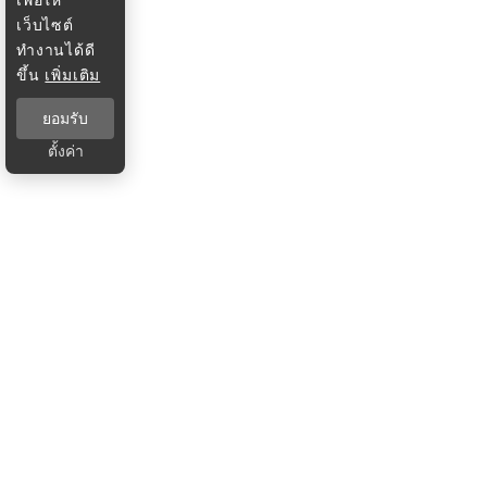
เว็บไซต์
ทำงานได้ดี
ขึ้น
เพิ่มเติม
ยอมรับ
ตั้งค่า