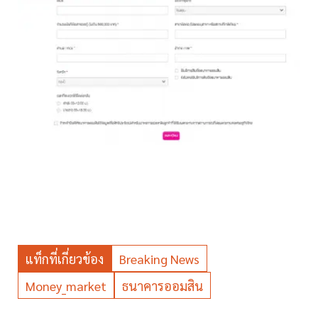
แท็กที่เกี่ยวข้อง
Breaking News
Money_market
ธนาคารออมสิน