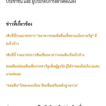
ประชาชน และ ผู้ประกอบการอย่างต่อเนื่อง
ข่าวที่เกี่ยวข้อง
เช็กที่นี่รวมมาตรการ “ธนาคารออมสินสินเชื่อตามนโยบายรัฐ” มี
อะไรบ้าง
เช็กที่นี่ รวมมาตรการสินเชื่อธนาคารออมสิน มีอะไรบ้าง
ออมสินปล่อยสินเชื่อประชารัฐเพื่อผู้สูงวัย กู้ได้รายละไม่เกิน 2แสน
บาทต่อคน
"ออมสิน" ปิดลงทะเบียน 'สินเชื่อเสริมพลังฐานราก'