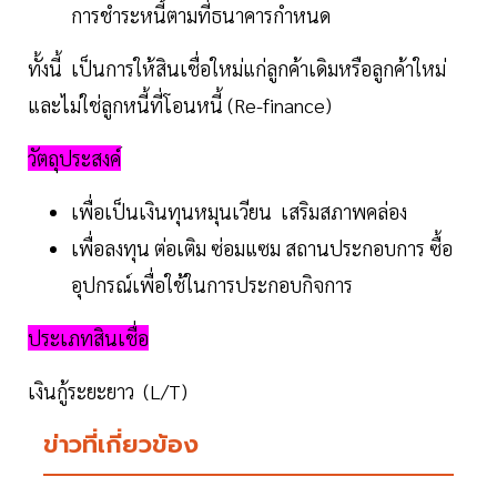
การชำระหนี้ตามที่ธนาคารกำหนด
ทั้งนี้ เป็นการให้สินเชื่อใหม่แก่ลูกค้าเดิมหรือลูกค้าใหม่
และไม่ใช่ลูกหนี้ที่โอนหนี้ (Re-finance)
วัตถุประสงค์
เพื่อเป็นเงินทุนหมุนเวียน เสริมสภาพคล่อง
เพื่อลงทุน ต่อเติม ซ่อมแซม สถานประกอบการ ซื้อ
อุปกรณ์เพื่อใช้ในการประกอบกิจการ
ประเภทสินเชื่อ
เงินกู้ระยะยาว (L/T)
ข่าวที่เกี่ยวข้อง