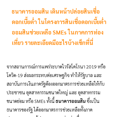
ธนาคารออมสิน เดินหน้าปล่อยสินเชื่อ
ดอกเบี้ยต่ำ ในโครงการสินเชื่อดอกเบี้ยต่ำ
ออมสินช่วยเหลือ SMEs ในภาคการท่อง
เที่ยว รายละเอียดมีอะไรบ้างเช็กที่นี่
จากสถานการณ์การแพร่ระบาดไวรัสโคโรนา 2019 หรือ
โควิด-19 ส่งผลกระทบต่อเศรษฐกิจ ทำให้รัฐบาล และ
สถาบันการเงินภาครัฐต้องออกมาตรการช่วยเหลือให้กับ
ประชาชน อุตสาหกรรมขนาดใหญ่ และ อุตสาหกรรม
ขนาดย่อม หรือ SMEs ทั้งนี้
ธนาคารออมสิน
ซึ่งเป็น
ธนาคารของรัฐ ได้ออกมาตรการช่วยเหลือทั้งภาค