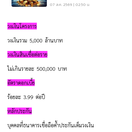
07 ส.ค. 2569 | 02:50 น.
วงเงินโครงการ
วงเงินรวม 5,000 ล้านบาท
วงเงินสินเชื่อต่อราย
ไม่เกินรายละ 500,000 บาท
อัตราดอกเบี้ย
ร้อยละ 3.99 ต่อปี
หลักประกัน
บุคคลที่ธนาคารเชื่อถือค้ำประกันเต็มวงเงิน