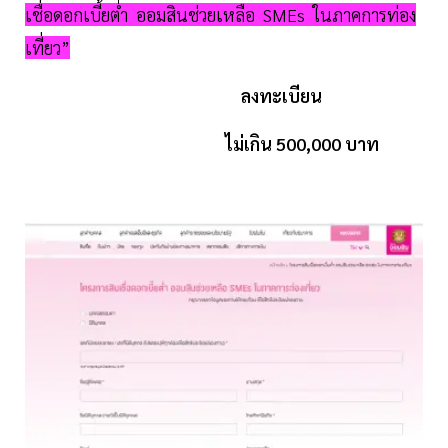
เชื่อดอกเบี้ยต่ำ ออมสินช่วยเหลือ SMEs ในภาคการท่อง
เที่ยว”
ลงทะเบียน
ไม่เกิน 500,000 บาท