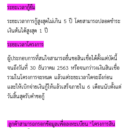
ระยะเวลากู้ยืม
ระยะเวลาการกู้สูงสุดไม่เกิน 5 ปี โดยสามารถปลอดชำระ
เงินต้นได้สูงสุด 1 ปี
ระยะเวลาโครงการ
ผู้ประกอบการที่สนใจสามารถยื่นขอสินเชื่อได้ตั้งแต่บัดนี้
จนถึงวันที่ 30 ธันวาคม 2563 หรือจนกว่าวงเงินสินเชื่อ
รวมในโครงการจะหมด แล้วแต่ระยะเวลาใดจะถึงก่อน
และให้เบิกจ่ายเงินกู้ให้แล้วเสร็จภายใน 6 เดือนนับตั้งแต่
วันสิ้นสุดรับคำขอกู้
ลูกค้าสามารถกรอกข้อมูลเพื่อลงทะเบียน “โครงการสิน