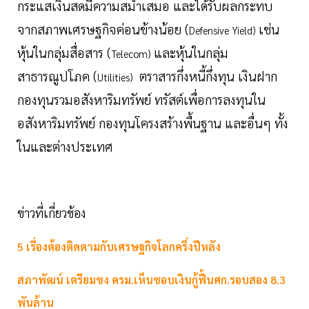
กระแสเงินสดมีความสม่ำเสมอ และได้รับผลกระทบ
จากสภาพเศรษฐกิจค่อนข้างน้อย (
เช่น
Defensive Yield)
หุ้นในกลุ่มสื่อสาร (
และหุ้นในกลุ่ม
Telecom)
สาธารณูปโภค (
ตราสารกึ่งหนี้กึ่งทุน เงินฝาก
Utilities)
กองทุนรวมอสังหาริมทรัพย์ ทรัสต์เพื่อการลงทุนใน
อสังหาริมทรัพย์ กองทุนโครงสร้างพื้นฐาน และอื่นๆ ทั้ง
ในและต่างประเทศ
ข่าวที่เกี่ยวข้อง
5 เรื่องต้องติดตามกับเศรษฐกิจโลกครึ่งปีหลัง
สภาพัฒน์ เตรียมชง ครม.เห็นชอบเงินกู้ฟื้นศก.รอบสอง 8.3
พันล้าน