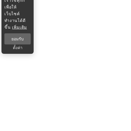
เราใช้คุกกี้
เพื่อให้
เว็บไซต์
ทำงานได้ดี
ขึ้น
เพิ่มเติม
ยอมรับ
ตั้งค่า