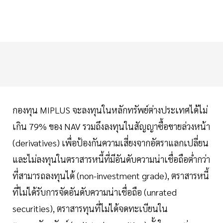
กองทุน MIPLUS จะลงทุนในหลักทรัพย์ต่างประเทศได้ไม่
เกิน 79% ของ NAV รวมถึงลงทุนในสัญญาซื้อขายล่วงหน้า
(derivatives) เพื่อป้องกันความเสี่ยงจากอัตราแลกเปลี่ยน
และไม่ลงทุนในตราสารหนี้ที่มีอันดับความน่าเชื่อถือต่ำกว่า
ที่สามารถลงทุนได้ (non-investment grade), ตราสารหนี้
ที่ไม่ได้รับการจัดอันดับความน่าเชื่อถือ (unrated
securities), ตราสารทุนที่ไม่ได้จดทะเบียนใน