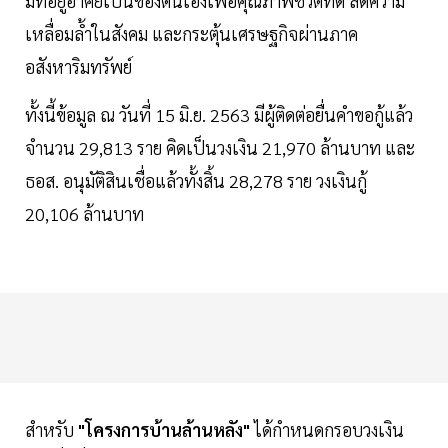
มีที่อยู่อาศัยเป็นของตนเองเพื่อคุณภาพชีวิตที่ดี ลดความ
เหลื่อมล้ำในสังคม และกระตุ้นเศรษฐกิจผ่านภาค
อสังหาริมทรัพย์
ทั้งนี้ข้อมูล ณ วันที่ 15 มิ.ย. 2563 มีผู้ติดต่อยื่นคำขอกู้แล้ว
จำนวน 29,813 ราย คิดเป็นวงเงิน 21,970 ล้านบาท และ
ธอส. อนุมัติสินเชื่อแล้วทั้งสิ้น 28,278 ราย วงเงินกู้
20,106 ล้านบาท
สำหรับ
"โครงการบ้านล้านหลัง"
ได้กำหนดกรอบวงเงิน