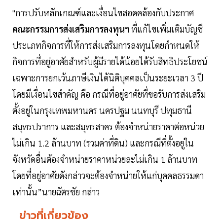
"การปรับหลักเกณฑ์และเงื่อนไขสอดคล้องกับประกาศ
คณะกรรมการส่งเสริมการลงทุน
ฯ ที่แก้ไขเพิ่มเติมบัญชี
ประเภทกิจการที่ให้การส่งเสริมการลงทุนโดยกำหนดให้
กิจการที่อยู่อาศัยสำหรับผู้มีรายได้น้อยได้รับสิทธิประโยชน์
เฉพาะการยกเว้นภาษีเงินได้นิติบุคคลเป็นระยะเวลา 3 ปี
โดยมีเงื่อนไขสำคัญ คือ กรณีที่อยู่อาศัยที่ขอรับการส่งเสริม
ตั้งอยู่ในกรุงเทพมหานคร นครปฐม นนทบุรี ปทุมธานี
สมุทรปราการ และสมุทรสาคร ต้องจำหน่ายราคาต่อหน่วย
ไม่เกิน 1.2 ล้านบาท (รวมค่าที่ดิน) และกรณีที่ตั้งอยู่ใน
จังหวัดอื่นต้องจำหน่ายราคาหน่วยละไม่เกิน 1 ล้านบาท
โดยที่อยู่อาศัยดังกล่าวจะต้องจำหน่ายให้แก่บุคคลธรรมดา
เท่านั้น”นายฉัตรชัย กล่าว
ข่าวที่เกี่ยวข้อง