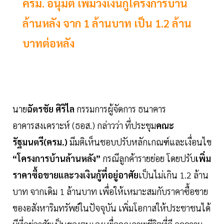
ครม. อนุมัติ เพิ่มวงเงินกู้โครงการบ้าน
ล้านหลัง จาก 1 ล้านบาท เป็น 1.2 ล้าน
บาทต่อหลัง
นาย
ฉัตรชัย ศิริไล
กรรมการผู้จัดการ ธนาคาร
อาคารสงเคราะห์ (ธอส.) กล่าวว่า ที่ประชุม
คณะ
รัฐมนตรี(ครม.)
มีมติเห็นชอบปรับหลักเกณฑ์และเงื่อนไข
“โครงการบ้านล้านหลัง”
กรณีลูกค้ารายย่อย โดยปรับ
เพิ่ม
ราคาซื้อขายและวงเงินกู้ที่อยู่อาศัย
เป็นไม่เกิน 1.2 ล้าน
บาท จากเดิม 1 ล้านบาท เพื่อให้เหมาะสมกับราคาซื้อขาย
ของอสังหาริมทรัพย์ในปัจจุบัน เพิ่มโอกาสให้ประชาชนได้