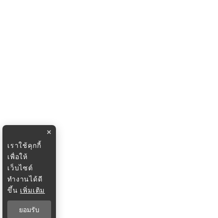
×
เราใช้คุกกี้
เพื่อให้
เว็บไซต์
ทำงานได้ดี
ขึ้น
เพิ่มเติม
ยอมรับ