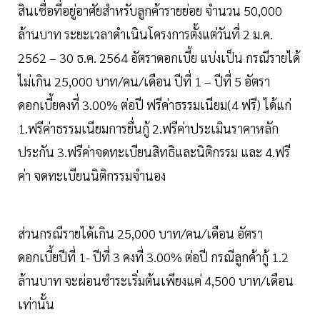
สินเชื่อที่อยู่อาศัยสำหรับลูกค้ารายย่อย จำนวน 50,000
ล้านบาท ระยะเวลาดำเนินโครงการตั้งแต่วันที่ 2 ม.ค.
2562 – 30 ธ.ค. 2564 อัตราดอกเบี้ย แบ่งเป็น กรณีรายได้
ไม่เกิน 25,000 บาท/คน/เดือน ปีที่ 1 – ปีที่ 5 อัตรา
ดอกเบี้ยคงที่ 3.00% ต่อปี ฟรีค่าธรรมเนียม(4 ฟรี) ได้แก่
1.ฟรีค่าธรรมเนียมการยื่นกู้ 2.ฟรีค่าประเมินราคาหลัก
ประกัน 3.ฟรีค่าจดทะเบียนสิทธิและนิติกรรม และ 4.ฟรี
ค่า จดทะเบียนนิติกรรมจำนอง
ส่วนกรณีรายได้เกิน 25,000 บาท/คน/เดือน อัตรา
ดอกเบี้ยปีที่ 1- ปีที่ 3 คงที่ 3.00% ต่อปี กรณีลูกค้ากู้ 1.2
ล้านบาท จะผ่อนชำระเริ่มต้นเพียงแค่ 4,500 บาท/เดือน
เท่านั้น