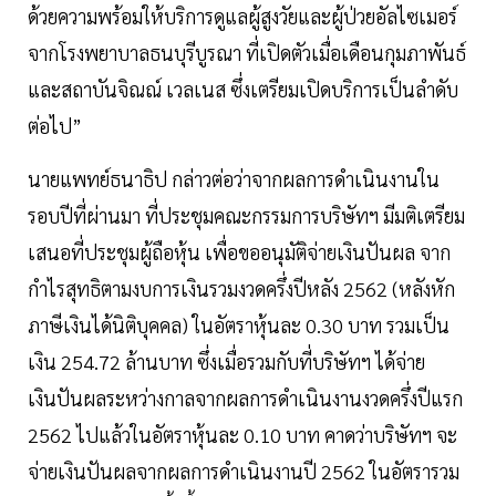
ด้วยความพร้อมให้บริการดูแลผู้สูงวัยและผู้ป่วยอัลไซเมอร์
จากโรงพยาบาลธนบุรีบูรณา ที่เปิดตัวเมื่อเดือนกุมภาพันธ์
และสถาบันจิณณ์ เวลเนส ซึ่งเตรียมเปิดบริการเป็นลำดับ
ต่อไป”
นายแพทย์ธนาธิป กล่าวต่อว่าจากผลการดำเนินงานใน
รอบปีที่ผ่านมา ที่ประชุมคณะกรรมการบริษัทฯ มีมติเตรียม
เสนอที่ประชุมผู้ถือหุ้น เพื่อขออนุมัติจ่ายเงินปันผล จาก
กำไรสุทธิตามงบการเงินรวมงวดครึ่งปีหลัง 2562 (หลังหัก
ภาษีเงินได้นิติบุคคล) ในอัตราหุ้นละ 0.30 บาท รวมเป็น
เงิน 254.72 ล้านบาท ซึ่งเมื่อรวมกับที่บริษัทฯ ได้จ่าย
เงินปันผลระหว่างกาลจากผลการดำเนินงานงวดครึ่งปีแรก
2562 ไปแล้วในอัตราหุ้นละ 0.10 บาท คาดว่าบริษัทฯ จะ
จ่ายเงินปันผลจากผลการดำเนินงานปี 2562 ในอัตรารวม