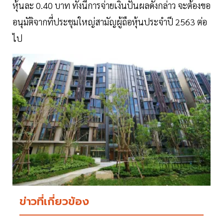
หุ้นละ 0.40 บาท ทั้งนี้การจ่ายเงินปันผลดังกล่าว จะต้องขอ
อนุมัติจากที่ประชุมใหญ่สามัญผู้ถือหุ้นประจำปี 2563 ต่อ
ไป
ข่าวที่เกี่ยวข้อง