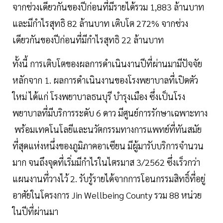
จากช่วงเดียวกันของปีก่อนที่มีรายได้รวม 1,883 ล้านบาท
และมีกำไรสุทธิ 82 ล้านบาท เติบโต 272% จากช่วง
เดียวกันของปีก่อนที่มีกำไรสุทธิ 22 ล้านบาท
ทั้งนี้ การเติบโตของผลการดำเนินงานปีที่ผ่านมามีปัจจัย
หลักจาก 1. ผลการดำเนินงานของโรงพยาบาลที่เปิดตัว
ใหม่ ได้แก่ โรงพยาบาลธนบุรี บำรุงเมือง ซึ่งเป็นโรง
พยาบาลที่มีบริการระดับ 6 ดาว มีศูนย์การรักษาเฉพาะทาง
พร้อมเทคโนโลยีและนวัตกรรมทางการแพทย์ที่ทันสมัย
ที่สุดแห่งหนึ่งของภูมิภาคอาเซียน มีผู้มารับบริการจำนวน
มาก จนถึงจุดที่เริ่มมีกำไรในไตรมาส 3/2562 ซึ่งเร็วกว่า
แผนงานที่วางไว้ 2. รับรู้รายได้จากการโอนกรรมสิทธิ์ที่อยู่
อาศัยในโครงการ Jin Wellbeing County รวม 88 หน่วย
ในปีที่ผ่านมา