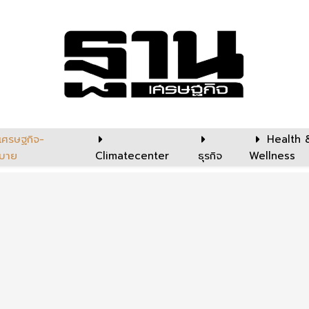
เศรษฐกิจ-
Health 
บาย
Climatecenter
ธุรกิจ
Wellness