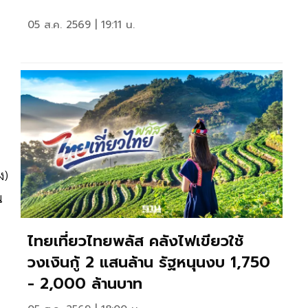
05 ส.ค. 2569 | 19:11 น.
ง)
น
ไทยเที่ยวไทยพลัส คลังไฟเขียวใช้
วงเงินกู้ 2 แสนล้าน รัฐหนุนงบ 1,750
- 2,000 ล้านบาท