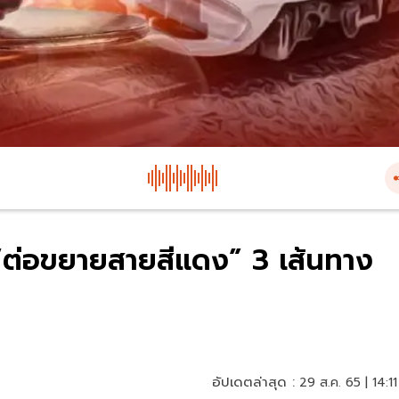
 “ต่อขยายสายสีแดง” 3 เส้นทาง
อัปเดตล่าสุด :
29 ส.ค. 65 | 14:11