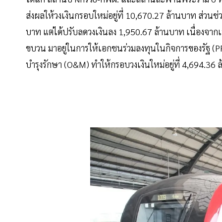
ส่งผลให้วงเงินกรอบใหม่อยู่ที่ 10,670.27 ล้านบาท ส่วนช่วง
บาท แต่ได้ปรับลดวงเงินลง 1,950.67 ล้านบาท เนื่องจา
ขบวน มาอยู่ในการให้เอกชนร่วมลงทุนในกิจการของรัฐ (
บำรุงรักษา (O&M) ทำให้กรอบวงเงินใหม่อยู่ที่ 4,694.36