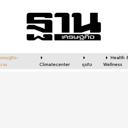
เศรษฐกิจ-
Health 
บาย
Climatecenter
ธุรกิจ
Wellness