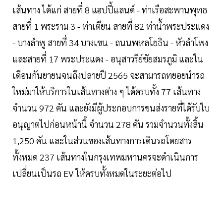
เส้นทาง ได้แก่ สายที่ 8 แฮปปี้แลนด์ - ท่าเรือสะพานพุทธ
สายที่ 1 พระราม 3 - ท่าเตียน สายที่ 82 ท่าน้ำพระประแดง
- บางลำพู สายที่ 34 บางเขน - ถนนพหลโยธิน - หัวลำโพง
และสายที่ 17 พระประแดง - อนุสาวรีย์ชัยสมรภูมิ และใน
เดือนกันยายนจนถึงปลายปี 2565 จะสามารถทยอยนำรถ
ใหม่มาให้บริการในเส้นทางต่าง ๆ ได้ครบทั้ง 77 เส้นทาง
จำนวน 972 คัน และยังมีผู้ประกอบการขนส่งรายที่ได้รับใบ
อนุญาตไปก่อนหน้านี้ จำนวน 278 คัน รวมจำนวนทั้งสิ้น
1,250 คัน และในส่วนของเส้นทางการเดินรถโดยสาร
ทั้งหมด 237 เส้นทางในกรุงเทพมหานครจะดำเนินการ
เปลี่ยนเป็นรถ EV ให้ครบทั้งหมดในระยะต่อไป