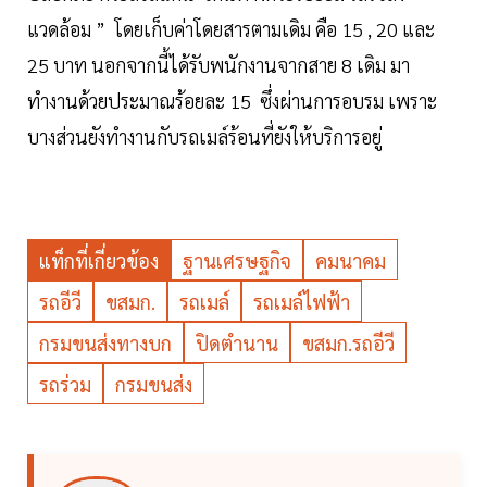
แวดล้อม ” โดยเก็บค่าโดยสารตามเดิม คือ 15 , 20 และ
25 บาท นอกจากนี้ได้รับพนักงานจากสาย 8 เดิม มา
ทำงานด้วยประมาณร้อยละ 15 ซึ่งผ่านการอบรม เพราะ
บางส่วนยังทำงานกับรถเมล์ร้อนที่ยังให้บริการอยู่
แท็กที่เกี่ยวข้อง
ฐานเศรษฐกิจ
คมนาคม
รถอีวี
ขสมก.
รถเมล์
รถเมล์ไฟฟ้า
กรมขนส่งทางบก
ปิดตำนาน
ขสมก.รถอีวี
รถร่วม
กรมขนส่ง