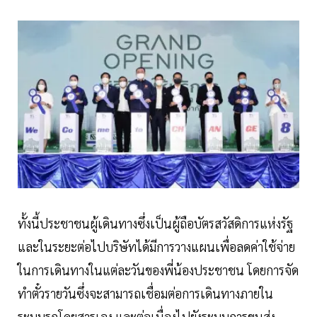
ทั้งนี้ประชาชนผู้เดินทางซึ่งเป็นผู้ถือบัตรสวัสดิการแห่งรัฐ
และในระยะต่อไปบริษัทได้มีการวางแผนเพื่อลดค่าใช้จ่าย
ในการเดินทางในแต่ละวันของพี่น้องประชาชน โดยการจัด
ทำตั๋วรายวันซึ่งจะสามารถเชื่อมต่อการเดินทางภายใน
ระบบรถโดยสารเอง และต่อเนื่องไปยังระบบการขนส่ง