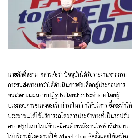
นายศักดิ์สยาม กล่าวต่อว่า ปัจจุบันได้รับรายงานจากกรม
การขนส่งทางบกว่าได้ดำเนินการคัดเลือกผู้ประกอบการ
ขนส่งตามแผนการปฏิรูปรถโดยสารประจำทาง โดยผู้
ประกอบการขนส่งจะเริ่มนำรถใหม่มาให้บริการ ซึ่งจะทำให้
ประชาชนได้ใช้บริการรถโดยสารประจำทางที่เป็นรถปรับ
อากาศรูปแบบใหม่ขับเคลื่อนด้วยพลังงานไฟฟ้าที่สามารถ
ให้บริการผู้โดยสารที่ใช้ Wheel Chair ติดตั้งและใช้เครื่อง