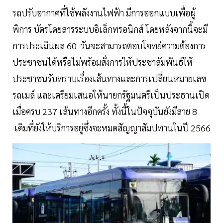
รถปรับอากาศที่ใช้พลังงานไฟฟ้า มีการออกแบบเพื่อผู้
พิการ บัตรโดยสารระบบอิเล็กทรอนิกส์ โดยหลังจากนี้จะมี
การประเมินผล 60 วันจะสามารถตอบโจทย์ความต้องการ
ประชาชนได้หรือไม่พร้อมสั่งการให้ประชาสัมพันธ์ให้
ประชาชนรับทราบเรื่องเส้นทางและการเปลี่ยนหมายเลข
รถเมล์ และเตรียมเสนอให้นายกรัฐมนตรีเป็นประธานเปิด
เมื่อครบ 237 เส้นทางอีกครั้ง ทั้งนี้ในปัจจุบันยังมีสาย 8
เดิมที่ยังให้บริการอยู่ซึ่งจะหมดสัญญาสัมปทานในปี 2566