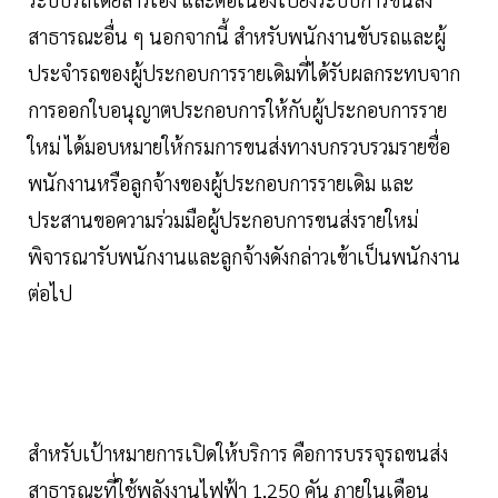
สาธารณะอื่น ๆ นอกจากนี้ สำหรับพนักงานขับรถและผู้
ประจำรถของผู้ประกอบการรายเดิมที่ได้รับผลกระทบจาก
การออกใบอนุญาตประกอบการให้กับผู้ประกอบการราย
ใหม่ ได้มอบหมายให้กรมการขนส่งทางบกรวบรวมรายชื่อ
พนักงานหรือลูกจ้างของผู้ประกอบการรายเดิม และ
ประสานขอความร่วมมือผู้ประกอบการขนส่งรายใหม่
พิจารณารับพนักงานและลูกจ้างดังกล่าวเข้าเป็นพนักงาน
ต่อไป
สำหรับเป้าหมายการเปิดให้บริการ คือการบรรจุรถขนส่ง
สาธารณะที่ใช้พลังงานไฟฟ้า 1,250 คัน ภายในเดือน