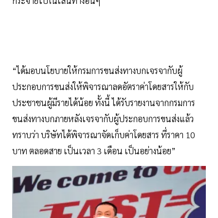
กระจายไปในเส้นทางอื่นๆ
“ได้มอบนโยบายให้กรมการขนส่งทางบกเจรจากับผู้
ประกอบการขนส่งให้พิจารณาลดอัตราค่าโดยสารให้กับ
ประชาชนผู้มีรายได้น้อย ทั้งนี้ ได้รับรายงานจากกรมการ
ขนส่งทางบกภายหลังเจรจากับผู้ประกอบการขนส่งแล้ว
ทราบว่า บริษัทได้พิจารณาจัดเก็บค่าโดยสาร ที่ราคา 10
บาท ตลอดสาย เป็นเวลา 3 เดือน เป็นอย่างน้อย”