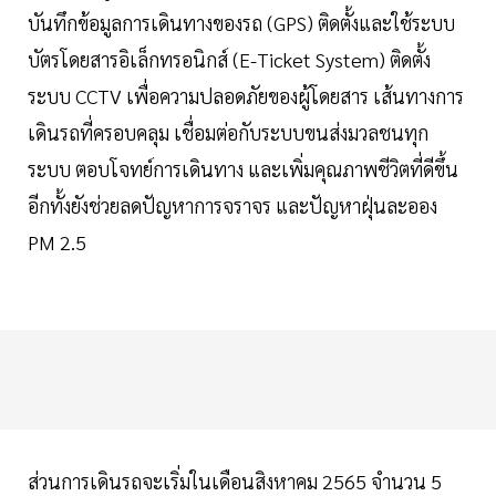
บันทึกข้อมูลการเดินทางของรถ (GPS) ติดตั้งและใช้ระบบ
บัตรโดยสารอิเล็กทรอนิกส์ (E-Ticket System) ติดตั้ง
ระบบ CCTV เพื่อความปลอดภัยของผู้โดยสาร เส้นทางการ
เดินรถที่ครอบคลุม เชื่อมต่อกับระบบขนส่งมวลชนทุก
ระบบ ตอบโจทย์การเดินทาง และเพิ่มคุณภาพชีวิตที่ดีขึ้น
อีกทั้งยังช่วยลดปัญหาการจราจร และปัญหาฝุ่นละออง
PM 2.5
ส่วนการเดินรถจะเริ่มในเดือนสิงหาคม 2565 จำนวน 5