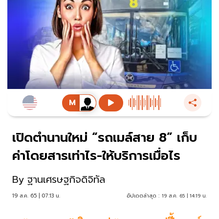
เปิดตำนานใหม่ “รถเมล์สาย 8” เก็บ
ค่าโดยสารเท่าไร-ให้บริการเมื่อไร
By
ฐานเศรษฐกิจดิจิทัล
19 ส.ค. 65 | 07:13 น.
อัปเดตล่าสุด :
19 ส.ค. 65 | 14:19 น.