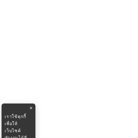
×
เราใช้คุกกี้
เพื่อให้
เว็บไซต์
ทำงานได้ดี