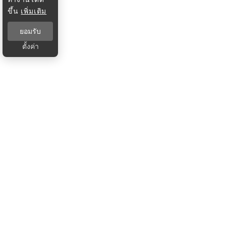
ขึ้น
เพิ่มเติม
ยอมรับ
ตั้งค่า