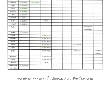
ราคาข้าวเปลือก ณ วันที่ 9 กันยายน 2565 เขียวทั้งกระดาน