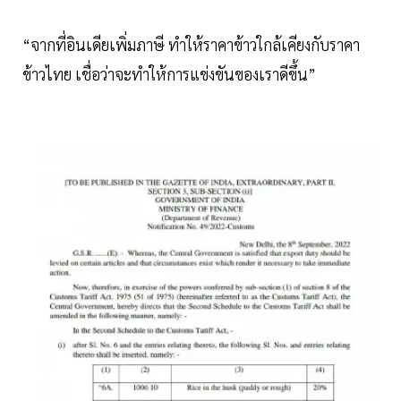
“จากที่อินเดียเพิ่มภาษี ทำให้ราคาข้าวใกล้เคียงกับราคา
ข้าวไทย เชื่อว่าจะทำให้การแข่งขันของเราดีขึ้น”