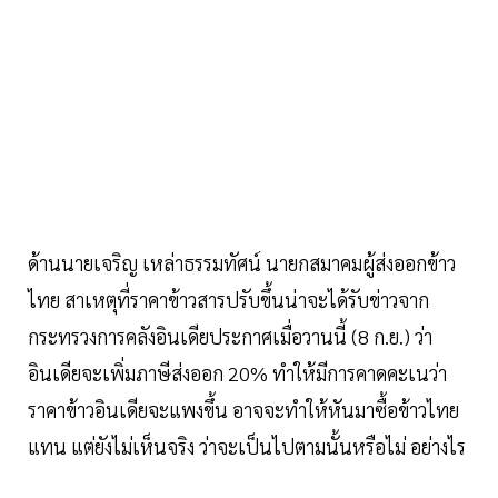
ด้านนายเจริญ เหล่าธรรมทัศน์ นายกสมาคมผู้ส่งออกข้าว
ไทย สาเหตุที่ราคาข้าวสารปรับขึ้นน่าจะได้รับข่าวจาก
กระทรวงการคลังอินเดียประกาศเมื่อวานนี้ (8 ก.ย.) ว่า
อินเดียจะเพิ่มภาษีส่งออก 20% ทำให้มีการคาดคะเนว่า
ราคาข้าวอินเดียจะแพงขึ้น อาจจะทำให้หันมาซื้อข้าวไทย
แทน แต่ยังไม่เห็นจริง ว่าจะเป็นไปตามนั้นหรือไม่ อย่างไร