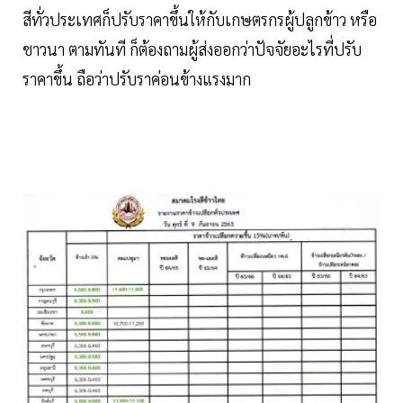
สีทั่วประเทศก็ปรับราคาขึ้นให้กับเกษตรกรผู้ปลูกข้าว หรือ
ชาวนา ตามทันที ก็ต้องถามผู้ส่งออกว่าปัจจัยอะไรที่ปรับ
ราคาขึ้น ถือว่าปรับราค่อนข้างแรงมาก