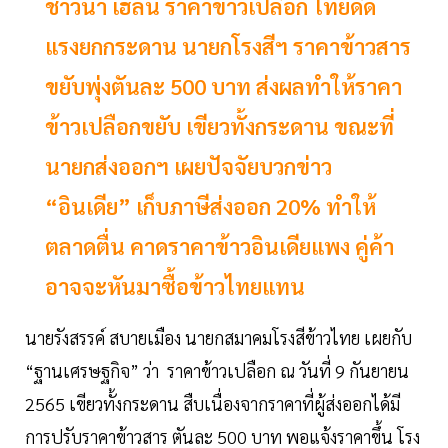
ชาวนา เฮลั่น ราคาข้าวเปลือก ไทยดีด
แรงยกกระดาน นายกโรงสีฯ ราคาข้าวสาร
ขยับพุ่งตันละ 500 บาท ส่งผลทำให้ราคา
ข้าวเปลือกขยับ เขียวทั้งกระดาน ขณะที่
นายกส่งออกฯ เผยปัจจัยบวกข่าว
“อินเดีย” เก็บภาษีส่งออก 20% ทำให้
ตลาดตื่น คาดราคาข้าวอินเดียแพง คู่ค้า
อาจจะหันมาซื้อข้าวไทยแทน
นายรังสรรค์ สบายเมือง นายกสมาคมโรงสีข้าวไทย เผยกับ
“ฐานเศรษฐกิจ” ว่า ราคาข้าวเปลือก ณ วันที่ 9 กันยายน
2565 เขียวทั้งกระดาน สืบเนื่องจากราคาที่ผู้ส่งออกได้มี
การปรับราคาข้าวสาร ตันละ 500 บาท พอแจ้งราคาขึ้น โรง