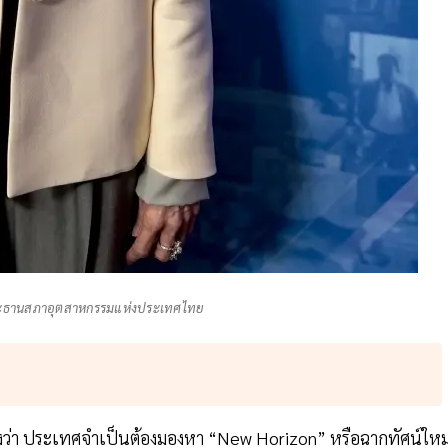
 ประธานสภาอุตสาหกรรมแห่งประเทศไทย
ว่า ประเทศจำเป็นต้องมองหา “New Horizon” หรือฉากทัศน์ใหม