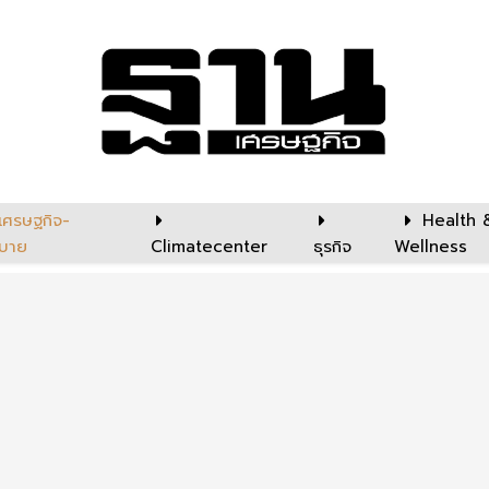
เศรษฐกิจ-
Health 
บาย
Climatecenter
ธุรกิจ
Wellness