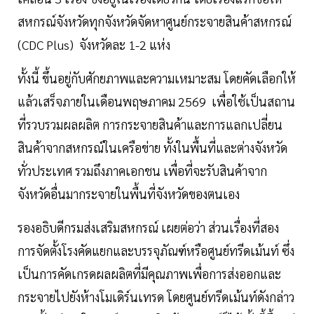
สหกรณ์จังหวัดทุกจังหวัดจัดหาศูนย์กระจายสินค้าสหกรณ์
(CDC Plus) จังหวัดละ 1-2 แห่ง
ทั้งนี้ ขึ้นอยู่กับศักยภาพและความเหมาะสม โดยคัดเลือกให้
แล้วเสร็จภายในเดือนพฤษภาคม 2569 เพื่อใช้เป็นสถาน
ที่รวบรวมผลผลิต การกระจายสินค้าและการแลกเปลี่ยน
สินค้าจากสหกรณ์ในเครือข่าย ทั้งในพื้นที่และต่างจังหวัด
ทั่วประเทศ รวมถึงภาคเอกชน เพื่อที่จะรับสินค้าจาก
จังหวัดอื่นมากระจายในพื้นที่จังหวัดของตนเอง
รองอธิบดีกรมส่งเสริมสหกรณ์ เผยต่อว่า ส่วนเรื่องที่สอง
การจัดตั้งโรงคัดแยกและบรรจุภัณฑ์หรือศูนย์ทรีดเม้นท์ ซึ่ง
เป็นการคัดเกรดผลผลิตที่มีคุณภาพเพื่อการส่งออกและ
กระจายไปยังห้างโมเดิร์นเทรด โดยศูนย์ทรีดเม้นท์ดังกล่าว