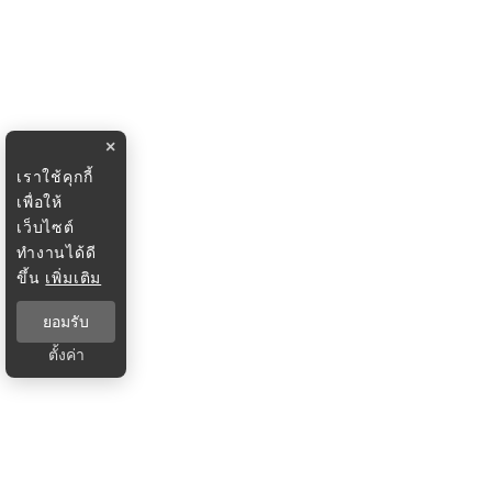
×
เราใช้คุกกี้
เพื่อให้
เว็บไซต์
ทำงานได้ดี
ขึ้น
เพิ่มเติม
ยอมรับ
ตั้งค่า