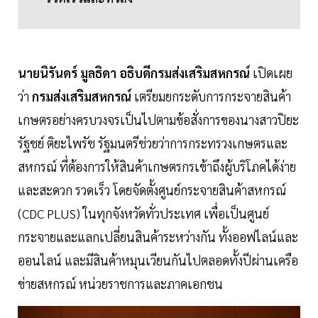
นายนิรันดร์ มูลธิดา อธิบดีกรมส่งเสริมสหกรณ์
เปิดเผย
ว่า
กรมส่งเสริมสหกรณ์
เตรียมยกระดับการกระจายสินค้า
เกษตรอย่างครบวงจรเป็นไปตามข้อสั่งการของนางสาวปิยะ
รัฐชย์ ติยะไพรัช รัฐมนตรีช่วยว่าการกระทรวงเกษตรและ
สหกรณ์ ที่ต้องการให้สินค้าเกษตรกรเข้าถึงผู้บริโภคได้ง่าย
และสะดวก รวดเร็ว โดยจัดตั้งศูนย์กระจายสินค้าสหกรณ์
(CDC PLUS) ในทุกจังหวัดทั่วประเทศ เพื่อเป็นศูนย์
กระจายและแลกเปลี่ยนสินค้าระหว่างกัน ทั้งออฟไลน์และ
ออนไลน์ และมีสินค้าหมุนเวียนกันไปตลอดทั้งปีผ่านเครือ
ข่ายสหกรณ์ หน่วยราชการและภาคเอกชน