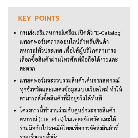
KEY
POINTS
กรมส่งเสริมสหกรณ์เตรียมเปิดตัว "E-Catalog"
แพลตฟอร์มตลาดออนไลน์สำหรับสินค้า
สหกรณ์ทั่วประเทศ เพื่อให้ผู้บริโภคสามารถ
เลือกซื้อสินค้าผ่านโทรศัพท์มือถือได้ง่ายและ
สะดวก
แพลตฟอร์มจะรวบรวมสินค้าเด่นจากสหกรณ์
ทุกจังหวัดและแสดงข้อมูลแบบเรียลไทม์ ทำให้
สามารถสั่งซื้อสินค้าที่มีอยู่จริงได้ทันที
โครงการนี้ทำงานร่วมกับศูนย์กระจายสินค้า
สหกรณ์ (CDC Plus) ในแต่ละจังหวัด และได้
ร่วมมือกับไปรษณีย์ไทยเพื่อการจัดส่งสินค้าที่
รวดเร็วและทั่วถึง