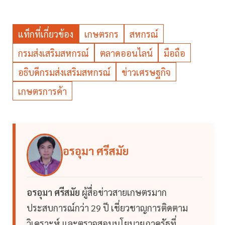
แท็กที่เกี่ยวข้อง
เกษตรกร
สหกรณ์
กรมส่งเสริมสหกรณ์
ตลาดออนไลน์
มือถือ
อธิบดีกรมส่งเสริมสหกรณ์
ข่าวเศรษฐกิจ
เกษตรการค้า
อรอุมา ศรีสมัย
อรอุมา ศรีสมัย
ผู้สื่อข่าวสายเกษตรมาก
ประสบการณ์กว่า 29 ปี เชี่ยวชาญการติดตาม
วิเคราะห์ และตรวจสอบนโยบายภาครัฐที่