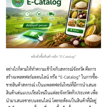
คลิกสั่งซื้อสินค้า คลิก “E-Catalog”
อย่างไรก็ตามให้ทำความเข้าใจกับสหกรณ์จังหวัด คือการ
สร้างแพลตฟอร์มออนไลน์ หรือ “E-Catalog” ในการซื้อ-
ขายสินค้าสหกรณ์ เป็นแพลตฟอร์มใหม่ที่มีการนำเสนอ
สินค้าเด่นแบบเรียลไทม์ในแต่ละจังหวัดทั่วประเทศ เพื่อ
นำมาเสนอขายบนออนไลน์ โดยจะต้องเป็นสินค้าที่มีอยู่