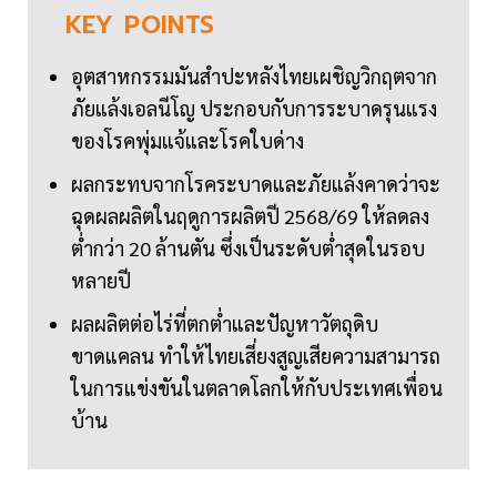
KEY
POINTS
อุตสาหกรรมมันสำปะหลังไทยเผชิญวิกฤตจาก
ภัยแล้งเอลนีโญ ประกอบกับการระบาดรุนแรง
ของโรคพุ่มแจ้และโรคใบด่าง
ผลกระทบจากโรคระบาดและภัยแล้งคาดว่าจะ
ฉุดผลผลิตในฤดูการผลิตปี 2568/69 ให้ลดลง
ต่ำกว่า 20 ล้านตัน ซึ่งเป็นระดับต่ำสุดในรอบ
หลายปี
ผลผลิตต่อไร่ที่ตกต่ำและปัญหาวัตถุดิบ
ขาดแคลน ทำให้ไทยเสี่ยงสูญเสียความสามารถ
ในการแข่งขันในตลาดโลกให้กับประเทศเพื่อน
บ้าน