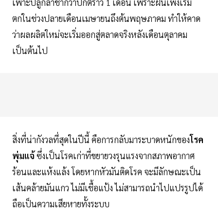
เพาะปลูกล่าช้ากว่าปกติราว 1 เดือน เพราะฝนเพิ่งเริ่ม
ตกในช่วงปลายเดือนเมษายนถึงต้นพฤษภาคม ทำให้คาด
ว่าผลผลิตใหม่จะเริ่มออกสู่ตลาดจริงหลังเดือนตุลาคม
เป็นต้นไป
สิ่งที่น่ากังวลที่สุดในปีนี้ คือการกลับมาระบาดหนักของ
โรค
พุ่มแจ้
ซึ่งเป็นโรคเก่าที่ขยายวงรุนแรงจากสภาพอากาศ
ร้อนและแห้งแล้ง โดยหากหัวมันติดโรค จะมีลักษณะเป็น
เส้นคล้ายมันแกว ไม่มีเชื้อแป้ง ไม่สามารถนำไปแปรรูปได้
ถือเป็นความเสียหายทั้งระบบ