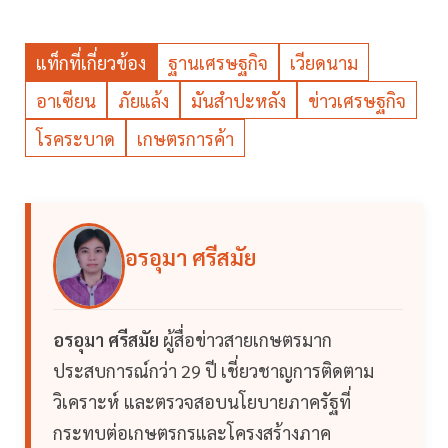
แท็กที่เกี่ยวข้อง
ฐานเศรษฐกิจ
เวียดนาม
อาเซียน
ภัยแล้ง
มันสำปะหลัง
ข่าวเศรษฐกิจ
โรคระบาด
เกษตรการค้า
อรอุมา ศรีสมัย
อรอุมา ศรีสมัย
ผู้สื่อข่าวสายเกษตรมาก
ประสบการณ์กว่า 29 ปี เชี่ยวชาญการติดตาม
วิเคราะห์ และตรวจสอบนโยบายภาครัฐที่
กระทบต่อเกษตรกรและโครงสร้างภาค